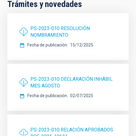
Trámites y novedades
PS-2023-010 RESOLUCIÓN
NOMBRAMIENTO
Fecha de publicación
15/12/2025
PS-2023-010 DECLARACIÓN INHÁBIL
MES AGOSTO
Fecha de publicación
02/07/2025
PS-2023-010 RELACIÓN APROBADOS