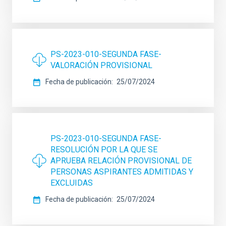
PS-2023-010-SEGUNDA FASE-
VALORACIÓN PROVISIONAL
Fecha de publicación
25/07/2024
PS-2023-010-SEGUNDA FASE-
RESOLUCIÓN POR LA QUE SE
APRUEBA RELACIÓN PROVISIONAL DE
PERSONAS ASPIRANTES ADMITIDAS Y
EXCLUIDAS
Fecha de publicación
25/07/2024