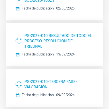
BOE-2025-10621
Fecha de publicación
02/06/2025
PS-2023-010 RESULTADO DE TODO EL
PROCESO-RESOLUCIÓN DEL
TRIBUNAL
Fecha de publicación
13/09/2024
PS-2023-010-TERCERA FASE-
VALORACIÓN
Fecha de publicación
09/09/2024