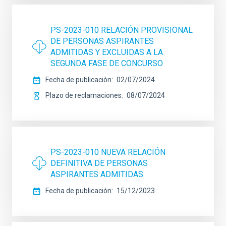
PS-2023-010 RELACIÓN PROVISIONAL
DE PERSONAS ASPIRANTES
ADMITIDAS Y EXCLUIDAS A LA
SEGUNDA FASE DE CONCURSO
Fecha de publicación
02/07/2024
Plazo de reclamaciones
08/07/2024
PS-2023-010 NUEVA RELACIÓN
DEFINITIVA DE PERSONAS
ASPIRANTES ADMITIDAS
Fecha de publicación
15/12/2023