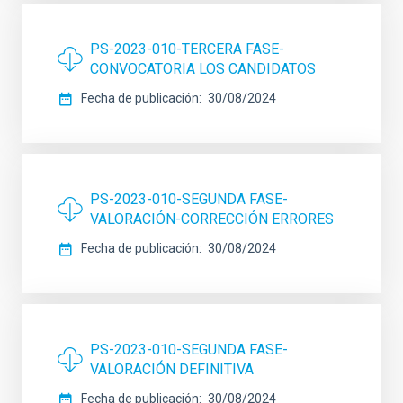
PS-2023-010-TERCERA FASE-
CONVOCATORIA LOS CANDIDATOS
Fecha de publicación
30/08/2024
PS-2023-010-SEGUNDA FASE-
VALORACIÓN-CORRECCIÓN ERRORES
Fecha de publicación
30/08/2024
PS-2023-010-SEGUNDA FASE-
VALORACIÓN DEFINITIVA
Fecha de publicación
30/08/2024