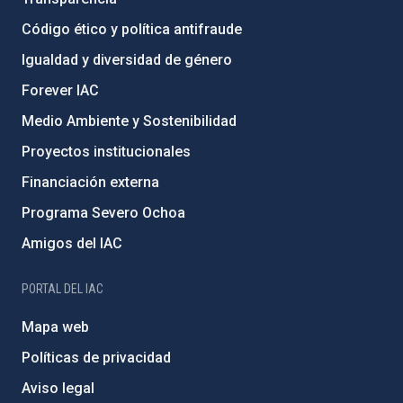
Código ético y política antifraude
Igualdad y diversidad de género
Forever IAC
Medio Ambiente y Sostenibilidad
Proyectos institucionales
Financiación externa
Programa Severo Ochoa
Amigos del IAC
PORTAL DEL IAC
Mapa web
Políticas de privacidad
Aviso legal