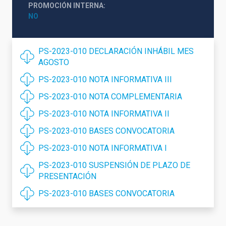
PROMOCIÓN INTERNA
NO
PS-2023-010 DECLARACIÓN INHÁBIL MES
AGOSTO
PS-2023-010 NOTA INFORMATIVA III
PS-2023-010 NOTA COMPLEMENTARIA
PS-2023-010 NOTA INFORMATIVA II
PS-2023-010 BASES CONVOCATORIA
PS-2023-010 NOTA INFORMATIVA I
PS-2023-010 SUSPENSIÓN DE PLAZO DE
PRESENTACIÓN
PS-2023-010 BASES CONVOCATORIA