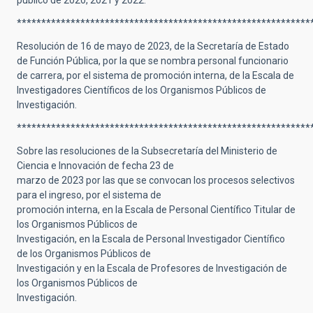
público de 2020, 2021 y 2022.
************************************************************
Resolución de 16 de mayo de 2023, de la Secretaría de Estado
de Función Pública, por la que se nombra personal funcionario
de carrera, por el sistema de promoción interna, de la Escala de
Investigadores Científicos de los Organismos Públicos de
Investigación.
************************************************************
Sobre las resoluciones de la Subsecretaría del Ministerio de
Ciencia e Innovación de fecha 23 de
marzo de 2023 por las que se convocan los procesos selectivos
para el ingreso, por el sistema de
promoción interna, en la Escala de Personal Científico Titular de
los Organismos Públicos de
Investigación, en la Escala de Personal Investigador Científico
de los Organismos Públicos de
Investigación y en la Escala de Profesores de Investigación de
los Organismos Públicos de
Investigación.