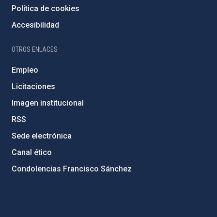
Política de cookies
Accesibilidad
OTROS ENLACES
Empleo
Licitaciones
Imagen institucional
RSS
Sede electrónica
Canal ético
Condolencias Francisco Sánchez
PostFooter > Newsletter link