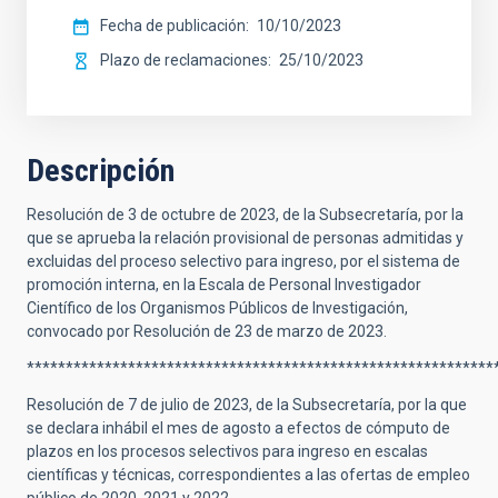
Fecha de publicación
10/10/2023
Plazo de reclamaciones
25/10/2023
Descripción
Resolución de 3 de octubre de 2023, de la Subsecretaría, por la
que se aprueba la relación provisional de personas admitidas y
excluidas del proceso selectivo para ingreso, por el sistema de
promoción interna, en la Escala de Personal Investigador
Científico de los Organismos Públicos de Investigación,
convocado por Resolución de 23 de marzo de 2023.
************************************************************
Resolución de 7 de julio de 2023, de la Subsecretaría, por la que
se declara inhábil el mes de agosto a efectos de cómputo de
plazos en los procesos selectivos para ingreso en escalas
científicas y técnicas, correspondientes a las ofertas de empleo