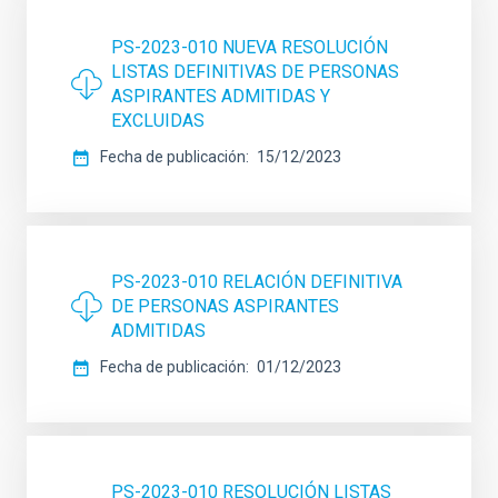
PS-2023-010 NUEVA RESOLUCIÓN
LISTAS DEFINITIVAS DE PERSONAS
ASPIRANTES ADMITIDAS Y
EXCLUIDAS
Fecha de publicación
15/12/2023
PS-2023-010 RELACIÓN DEFINITIVA
DE PERSONAS ASPIRANTES
ADMITIDAS
Fecha de publicación
01/12/2023
PS-2023-010 RESOLUCIÓN LISTAS