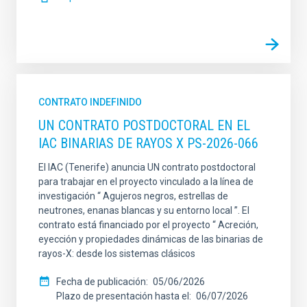
CONTRATO INDEFINIDO
UN CONTRATO POSTDOCTORAL EN EL
IAC BINARIAS DE RAYOS X PS-2026-066
El IAC (Tenerife) anuncia UN contrato postdoctoral
para trabajar en el proyecto vinculado a la línea de
investigación “ Agujeros negros, estrellas de
neutrones, enanas blancas y su entorno local ”. El
contrato está financiado por el proyecto “ Acreción,
eyección y propiedades dinámicas de las binarias de
rayos-X: desde los sistemas clásicos
Fecha de publicación
05/06/2026
Plazo de presentación hasta el
06/07/2026