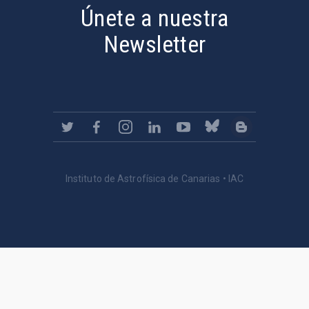
Únete a nuestra
Newsletter
Instituto de Astrofísica de Canarias • IAC