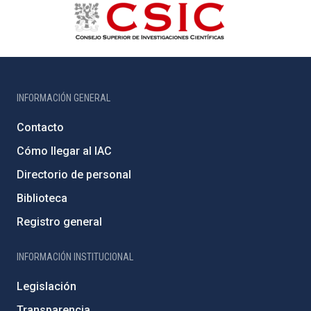
INFORMACIÓN GENERAL
Contacto
Cómo llegar al IAC
Directorio de personal
Biblioteca
Registro general
INFORMACIÓN INSTITUCIONAL
Legislación
Transparencia