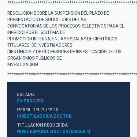
************************************************************
RESOLUCIÓN SOBRE LA SUSPENSIÓN DEL PLAZO DE
PRESENTACIÓN DE SOLICITUDES DE LAS
CONVOCATORIAS DE LOS PROCESOS SELECTIVOS PARA EL
INGRESO POR EL SISTEMA DE
PROMOCIÓN INTERNA, EN LAS ESCALAS DE CIENTÍFICOS
TITULARES, DE INVESTIGADORES
CIENTÍFICOS Y DE PROFESORES DE INVESTIGACIÓN DE LOS
ORGANISMOS PÚBLICOS DE
INVESTIGACIÓN
************************************************************
ESTADO
EN PROCESO
PERFIL DEL PUESTO
INVESTIGADOR/A DOCTOR
TITULACIÓN REQUERIDA
NIVEL ESPAÑOL DOCTOR (MECES 4)