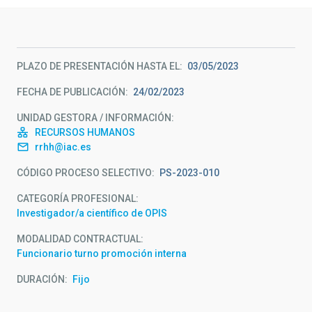
PLAZO DE PRESENTACIÓN HASTA EL
03/05/2023
FECHA DE PUBLICACIÓN
24/02/2023
UNIDAD GESTORA / INFORMACIÓN
RECURSOS HUMANOS
rrhh@iac.es
CÓDIGO PROCESO SELECTIVO
PS-2023-010
CATEGORÍA PROFESIONAL
Investigador/a científico de OPIS
MODALIDAD CONTRACTUAL
Funcionario turno promoción interna
DURACIÓN
Fijo