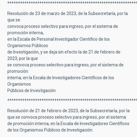
************************************************************
Resolución de 23 de marzo de 2023, de la Subsecretaría, por la
que se
convoca proceso selectivo para ingreso, por el sistema de
promoción interna,
en la Escala de Personal Investigador Científico de los
Organismos Públicos
de Investigación, y se deja sin efecto la de 21 de febrero de
2023, por la que
se convoca proceso selectivo para ingreso, por el sistema de
promoción
interna, en la Escala de Investigadores Científicos de los
Organismos
Públicos de Investigación.
************************************************************
Resolución de 21 de febrero de 2023, de la Subsecretaría, por la
que se convoca proceso selectivo para ingreso, por el sistema
de promoción interna, en la Escala de Investigadores Científicos
de los Organismos Públicos de Investigación.