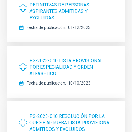
DEFINITIVAS DE PERSONAS
ASPIRANTES ADMITIDAS Y
EXCLUIDAS
Fecha de publicación
01/12/2023
PS-2023-010 LISTA PROVISIONAL
POR ESPECIALIDAD Y ORDEN
ALFABÉTICO
Fecha de publicación
10/10/2023
PS-2023-010 RESOLUCIÓN POR LA
QUE SE APRUEBA LISTA PROVISIONAL
ADMITIDOS Y EXCLUIDOS