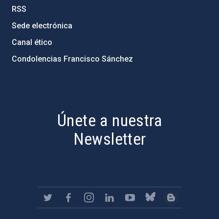
RSS
Sede electrónica
Canal ético
Condolencias Francisco Sánchez
PostFooter > Newsletter link
Únete a nuestra
Newsletter