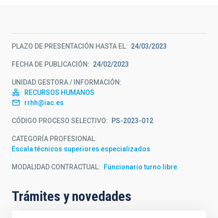
PLAZO DE PRESENTACIÓN HASTA EL
24/03/2023
FECHA DE PUBLICACIÓN
24/02/2023
UNIDAD GESTORA / INFORMACIÓN
RECURSOS HUMANOS
rrhh@iac.es
CÓDIGO PROCESO SELECTIVO
PS-2023-012
CATEGORÍA PROFESIONAL
Escala técnicos superiores especializados
MODALIDAD CONTRACTUAL
Funcionario turno libre
Trámites y novedades