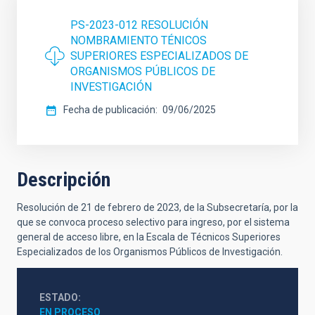
PS-2023-012 RESOLUCIÓN
NOMBRAMIENTO TÉNICOS
SUPERIORES ESPECIALIZADOS DE
ORGANISMOS PÚBLICOS DE
INVESTIGACIÓN
Fecha de publicación
09/06/2025
Descripción
Resolución de 21 de febrero de 2023, de la Subsecretaría, por la
que se convoca proceso selectivo para ingreso, por el sistema
general de acceso libre, en la Escala de Técnicos Superiores
Especializados de los Organismos Públicos de Investigación.
ESTADO
EN PROCESO