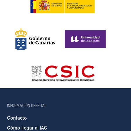
INFORMACIÓN GENERAL
Contacto
Cómo llegar al IAC