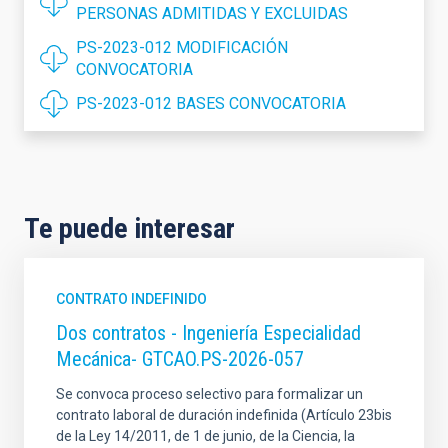
PERSONAS ADMITIDAS Y EXCLUIDAS
PS-2023-012 MODIFICACIÓN
CONVOCATORIA
PS-2023-012 BASES CONVOCATORIA
Te puede interesar
CONTRATO INDEFINIDO
Dos contratos - Ingeniería Especialidad
Mecánica- GTCAO.PS-2026-057
Se convoca proceso selectivo para formalizar un
contrato laboral de duración indefinida (Artículo 23bis
de la Ley 14/2011, de 1 de junio, de la Ciencia, la