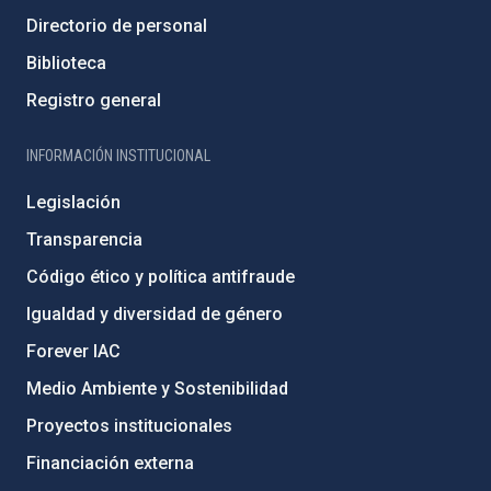
Directorio de personal
Biblioteca
Registro general
INFORMACIÓN INSTITUCIONAL
Legislación
Transparencia
Código ético y política antifraude
Igualdad y diversidad de género
Forever IAC
Medio Ambiente y Sostenibilidad
Proyectos institucionales
Financiación externa