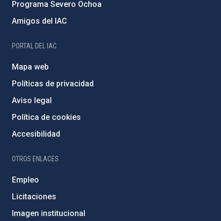
Programa Severo Ochoa
Amigos del IAC
PORTAL DEL IAC
Mapa web
Políticas de privacidad
Aviso legal
Política de cookies
Accesibilidad
OTROS ENLACES
Empleo
Licitaciones
Imagen institucional