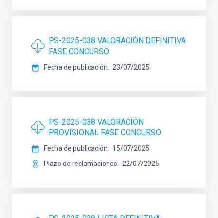
PS-2025-038 VALORACIÓN DEFINITIVA
FASE CONCURSO
Fecha de publicación
23/07/2025
PS-2025-038 VALORACIÓN
PROVISIONAL FASE CONCURSO
Fecha de publicación
15/07/2025
Plazo de reclamaciones
22/07/2025