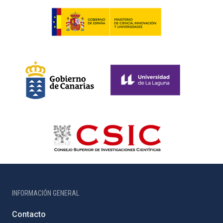
INFORMACIÓN GENERAL
Contacto