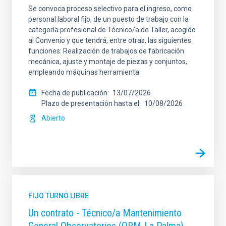
Se convoca proceso selectivo para el ingreso, como
personal laboral fijo, de un puesto de trabajo con la
categoría profesional de Técnico/a de Taller, acogido
al Convenio y que tendrá, entre otras, las siguientes
funciones: Realización de trabajos de fabricación
mecánica, ajuste y montaje de piezas y conjuntos,
empleando máquinas herramienta
Fecha de publicación
13/07/2026
Plazo de presentación hasta el
10/08/2026
Abierto
FIJO TURNO LIBRE
Un contrato - Técnico/a Mantenimiento