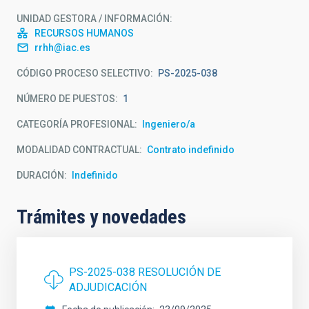
UNIDAD GESTORA / INFORMACIÓN
RECURSOS HUMANOS
rrhh@iac.es
CÓDIGO PROCESO SELECTIVO
PS-2025-038
NÚMERO DE PUESTOS
1
CATEGORÍA PROFESIONAL
Ingeniero/a
MODALIDAD CONTRACTUAL
Contrato indefinido
DURACIÓN
Indefinido
Trámites y novedades
PS-2025-038 RESOLUCIÓN DE
ADJUDICACIÓN