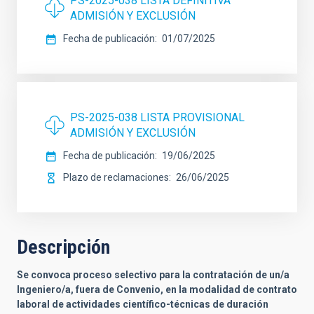
PS-2025-038 LISTA DEFINITIVA
ADMISIÓN Y EXCLUSIÓN
Fecha de publicación
01/07/2025
PS-2025-038 LISTA PROVISIONAL
ADMISIÓN Y EXCLUSIÓN
Fecha de publicación
19/06/2025
Plazo de reclamaciones
26/06/2025
Descripción
Se convoca proceso selectivo para la contratación de un/a
Ingeniero/a, fuera de Convenio, en la modalidad de contrato
laboral de actividades científico-técnicas de duración