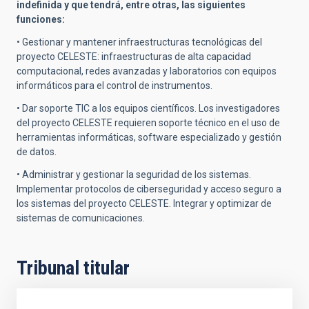
indefinida y que tendrá, entre otras, las siguientes
funciones:
• Gestionar y mantener infraestructuras tecnológicas del
proyecto CELESTE: infraestructuras de alta capacidad
computacional, redes avanzadas y laboratorios con equipos
informáticos para el control de instrumentos.
• Dar soporte TIC a los equipos científicos. Los investigadores
del proyecto CELESTE requieren soporte técnico en el uso de
herramientas informáticas, software especializado y gestión
de datos.
• Administrar y gestionar la seguridad de los sistemas.
Implementar protocolos de ciberseguridad y acceso seguro a
los sistemas del proyecto CELESTE. Integrar y optimizar de
sistemas de comunicaciones.
Tribunal titular