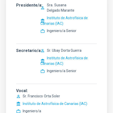
Presidente/a
Sra.
Susana
Delgado Marante
Instituto de Astrofísica de
Canarias (IAC)
Ingeniero/a Senior
Secretario/a
Sr.
Ubay
Dorta Guerra
Instituto de Astrofísica de
Canarias (IAC)
Ingeniero/a Senior
Vocal
Sr.
Francisco
Orta Soler
Instituto de Astrofísica de Canarias (IAC)
Ingeniero/a