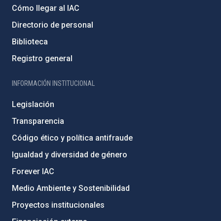
Cómo llegar al IAC
Directorio de personal
Biblioteca
Registro general
INFORMACIÓN INSTITUCIONAL
Legislación
Transparencia
Código ético y política antifraude
Igualdad y diversidad de género
Forever IAC
Medio Ambiente y Sostenibilidad
Proyectos institucionales