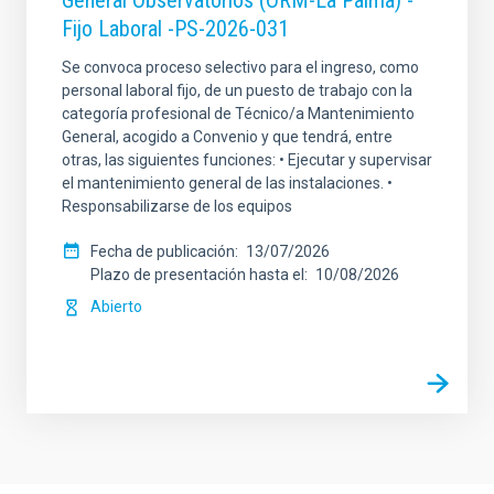
General Observatorios (ORM-La Palma) -
Fijo Laboral -PS-2026-031
Se convoca proceso selectivo para el ingreso, como
personal laboral fijo, de un puesto de trabajo con la
categoría profesional de Técnico/a Mantenimiento
General, acogido a Convenio y que tendrá, entre
otras, las siguientes funciones: • Ejecutar y supervisar
el mantenimiento general de las instalaciones. •
Responsabilizarse de los equipos
Fecha de publicación
13/07/2026
Plazo de presentación hasta el
10/08/2026
Abierto