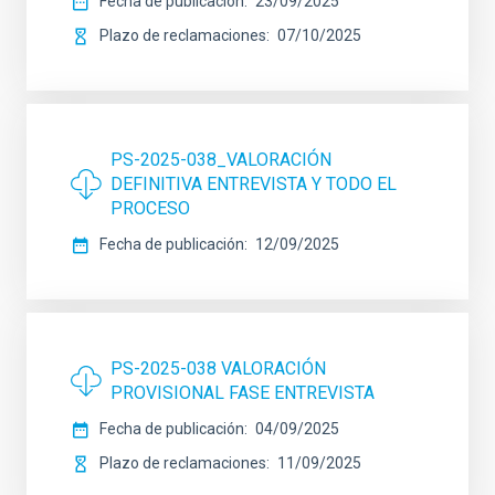
Fecha de publicación
23/09/2025
Plazo de reclamaciones
07/10/2025
PS-2025-038_VALORACIÓN
DEFINITIVA ENTREVISTA Y TODO EL
PROCESO
Fecha de publicación
12/09/2025
PS-2025-038 VALORACIÓN
PROVISIONAL FASE ENTREVISTA
Fecha de publicación
04/09/2025
Plazo de reclamaciones
11/09/2025