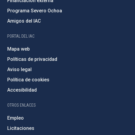
Financiación externa
Programa Severo Ochoa
Amigos del IAC
PORTAL DEL IAC
Mapa web
Políticas de privacidad
Aviso legal
Política de cookies
Accesibilidad
OTROS ENLACES
Empleo
Licitaciones