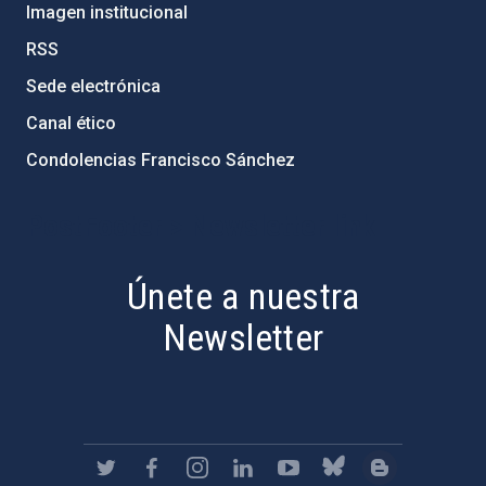
Imagen institucional
RSS
Sede electrónica
Canal ético
Condolencias Francisco Sánchez
PostFooter > Newsletter link
Únete a nuestra
Newsletter