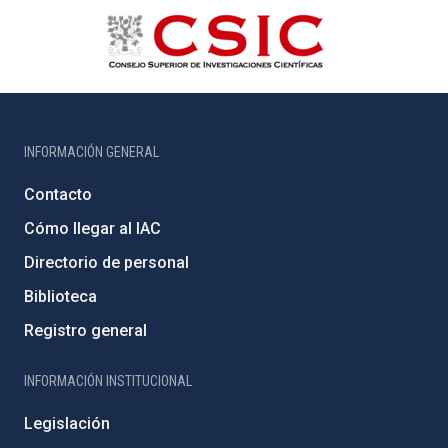
INFORMACIÓN GENERAL
Contacto
Cómo llegar al IAC
Directorio de personal
Biblioteca
Registro general
INFORMACIÓN INSTITUCIONAL
Legislación