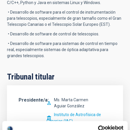
C/C++, Python y Java en sistemas Linux y Windows.
• Desarrollo de software para el control de instrumentación
para telescopios, especialmente de gran tamaño como el Gran
Telescopio Canarias o el Telescopio Solar Europeo (EST).
• Desarrollo de software de control de telescopios.
• Desarrollo de software para sistemas de control en tiempo
real, especialmente sistemas de óptica adaptativa para
grandes telescopios.
Tribunal titular
Presidente/a
Ms.
Marta Carmen
Aguiar González
Instituto de Astrofísica de
Canarias (IAC)
Ingeniero/a Senior