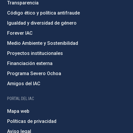
Transparencia
Código ético y política antifraude
Igualdad y diversidad de género
Forever IAC
Medio Ambiente y Sostenibilidad
Proyectos institucionales
Financiación externa
Programa Severo Ochoa
Amigos del IAC
PORTAL DEL IAC
Mapa web
Políticas de privacidad
Aviso legal