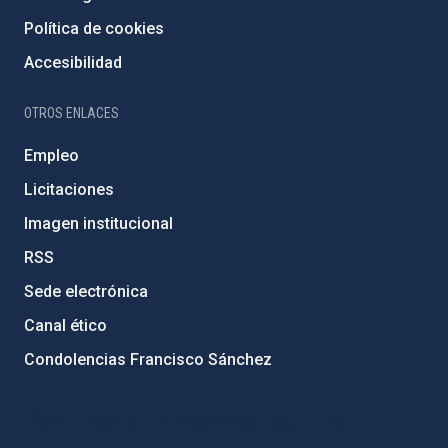
Política de cookies
Accesibilidad
OTROS ENLACES
Empleo
Licitaciones
Imagen institucional
RSS
Sede electrónica
Canal ético
Condolencias Francisco Sánchez
PostFooter > Newsletter link