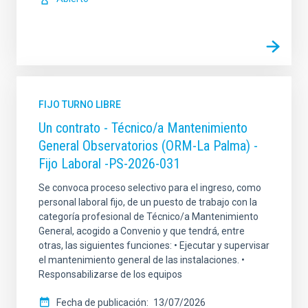
FIJO TURNO LIBRE
Un contrato - Técnico/a Mantenimiento
General Observatorios (ORM-La Palma) -
Fijo Laboral -PS-2026-031
Se convoca proceso selectivo para el ingreso, como
personal laboral fijo, de un puesto de trabajo con la
categoría profesional de Técnico/a Mantenimiento
General, acogido a Convenio y que tendrá, entre
otras, las siguientes funciones: • Ejecutar y supervisar
el mantenimiento general de las instalaciones. •
Responsabilizarse de los equipos
Fecha de publicación
13/07/2026