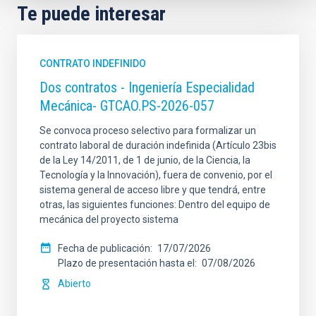
Te puede interesar
CONTRATO INDEFINIDO
Dos contratos - Ingeniería Especialidad
Mecánica- GTCAO.PS-2026-057
Se convoca proceso selectivo para formalizar un
contrato laboral de duración indefinida (Artículo 23bis
de la Ley 14/2011, de 1 de junio, de la Ciencia, la
Tecnología y la Innovación), fuera de convenio, por el
sistema general de acceso libre y que tendrá, entre
otras, las siguientes funciones: Dentro del equipo de
mecánica del proyecto sistema
Fecha de publicación
17/07/2026
Plazo de presentación hasta el
07/08/2026
Abierto