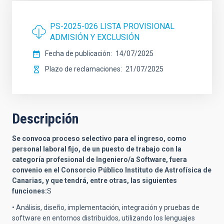
PS-2025-026 LISTA PROVISIONAL
ADMISIÓN Y EXCLUSIÓN
Fecha de publicación
14/07/2025
Plazo de reclamaciones
21/07/2025
Descripción
Se convoca proceso selectivo para el ingreso, como
personal laboral fijo, de un puesto de trabajo con la
categoría profesional de Ingeniero/a Software, fuera
convenio en el Consorcio Público Instituto de Astrofísica de
Canarias, y que tendrá, entre otras, las siguientes
funciones:
S
• Análisis, diseño, implementación, integración y pruebas de
software en entornos distribuidos, utilizando los lenguajes