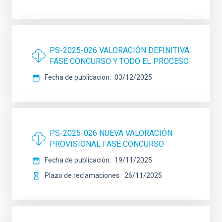
PS-2025-026 VALORACIÓN DEFINITIVA
FASE CONCURSO Y TODO EL PROCESO
Fecha de publicación
03/12/2025
PS-2025-026 NUEVA VALORACIÓN
PROVISIONAL FASE CONCURSO
Fecha de publicación
19/11/2025
Plazo de reclamaciones
26/11/2025