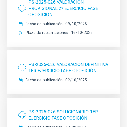
PS-2025-026 VALORACIÓN
PROVISIONAL 2º EJERCICIO FASE
OPOSICIÓN
Fecha de publicación
09/10/2025
Plazo de reclamaciones
16/10/2025
PS-2025-026 VALORACIÓN DEFINITIVA
1ER EJERCICIO FASE OPOSICIÓN
Fecha de publicación
02/10/2025
PS-2025-026 SOLUCIONARIO 1ER
EJERCICIO FASE OPOSICIÓN