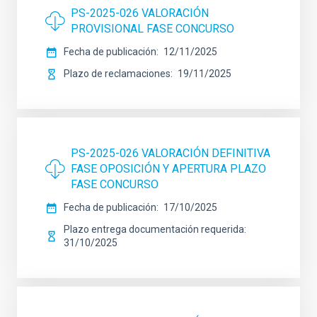
PS-2025-026 VALORACIÓN
PROVISIONAL FASE CONCURSO
Fecha de publicación
12/11/2025
Plazo de reclamaciones
19/11/2025
PS-2025-026 VALORACIÓN DEFINITIVA
FASE OPOSICIÓN Y APERTURA PLAZO
FASE CONCURSO
Fecha de publicación
17/10/2025
Plazo entrega documentación requerida
31/10/2025