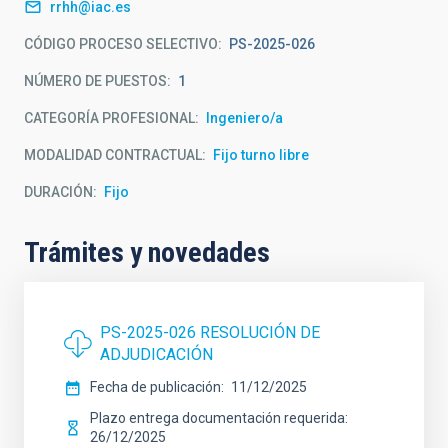
rrhh@iac.es
CÓDIGO PROCESO SELECTIVO
PS-2025-026
NÚMERO DE PUESTOS
1
CATEGORÍA PROFESIONAL
Ingeniero/a
MODALIDAD CONTRACTUAL
Fijo turno libre
DURACIÓN
Fijo
Trámites y novedades
PS-2025-026 RESOLUCIÓN DE
ADJUDICACIÓN
Fecha de publicación
11/12/2025
Plazo entrega documentación requerida
26/12/2025