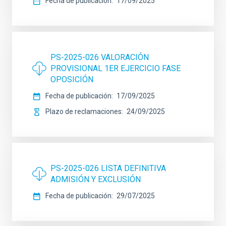
Fecha de publicación
17/09/2025
PS-2025-026 VALORACIÓN
PROVISIONAL 1ER EJERCICIO FASE
OPOSICIÓN
Fecha de publicación
17/09/2025
Plazo de reclamaciones
24/09/2025
PS-2025-026 LISTA DEFINITIVA
ADMISIÓN Y EXCLUSIÓN
Fecha de publicación
29/07/2025