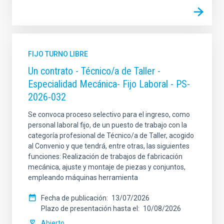
FIJO TURNO LIBRE
Un contrato - Técnico/a de Taller -
Especialidad Mecánica- Fijo Laboral - PS-
2026-032
Se convoca proceso selectivo para el ingreso, como
personal laboral fijo, de un puesto de trabajo con la
categoría profesional de Técnico/a de Taller, acogido
al Convenio y que tendrá, entre otras, las siguientes
funciones: Realización de trabajos de fabricación
mecánica, ajuste y montaje de piezas y conjuntos,
empleando máquinas herramienta
Fecha de publicación
13/07/2026
Plazo de presentación hasta el
10/08/2026
Abierto