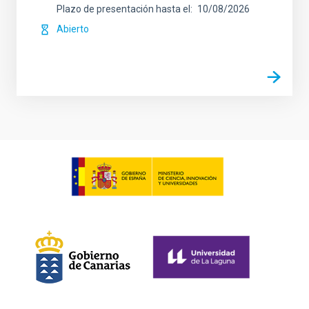
Plazo de presentación hasta el
10/08/2026
Abierto