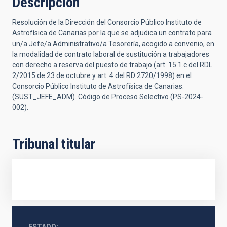
Descripción
Resolución de la Dirección del Consorcio Público Instituto de
Astrofísica de Canarias por la que se adjudica un contrato para
un/a Jefe/a Administrativo/a Tesorería, acogido a convenio, en
la modalidad de contrato laboral de sustitución a trabajadores
con derecho a reserva del puesto de trabajo (art. 15.1.c del RDL
2/2015 de 23 de octubre y art. 4 del RD 2720/1998) en el
Consorcio Público Instituto de Astrofísica de Canarias.
(SUST_JEFE_ADM). Código de Proceso Selectivo (PS-2024-
002).
Tribunal titular