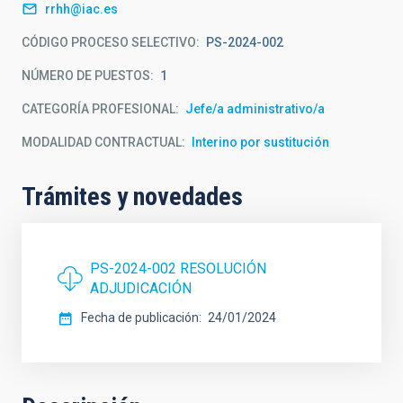
rrhh@iac.es
CÓDIGO PROCESO SELECTIVO
PS-2024-002
NÚMERO DE PUESTOS
1
CATEGORÍA PROFESIONAL
Jefe/a administrativo/a
MODALIDAD CONTRACTUAL
Interino por sustitución
Trámites y novedades
PS-2024-002 RESOLUCIÓN
ADJUDICACIÓN
Fecha de publicación
24/01/2024