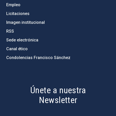
Empleo
Licitaciones
Imagen institucional
RSS
Sede electrónica
Canal ético
Condolencias Francisco Sánchez
PostFooter > Newsletter link
Únete a nuestra
Newsletter