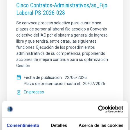
Cinco Contratos-Administrativos/as_Fijo
Laboral-PS-2026-028
Se convoca proceso selectivo para cubrir cinco
plazas de personal laboral fijo acogido a Convenio
colectivo del IAC por el sistema general de ingreso
libre y que tendrá, entre otras, las siguientes
funciones: Ejecución de los procedimientos
administrativos de su competencia, proponiendo
acciones de mejora continua para su optimización.
Gestión
Fecha de publicación
22/06/2026
Plazo de presentación hasta el
20/07/2026
En proceso
Consentimiento
Detalles
Acerca de las cookies