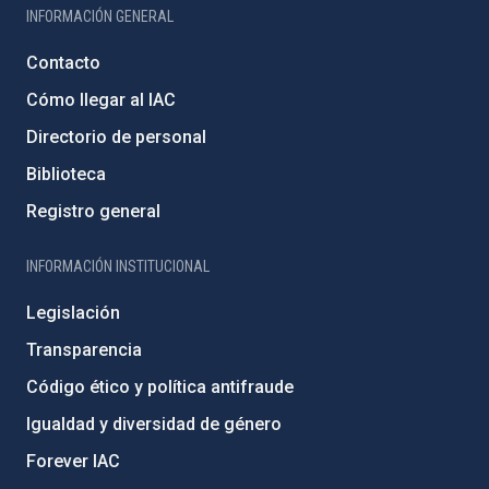
INFORMACIÓN GENERAL
Contacto
Cómo llegar al IAC
Directorio de personal
Biblioteca
Registro general
INFORMACIÓN INSTITUCIONAL
Legislación
Transparencia
Código ético y política antifraude
Igualdad y diversidad de género
Forever IAC