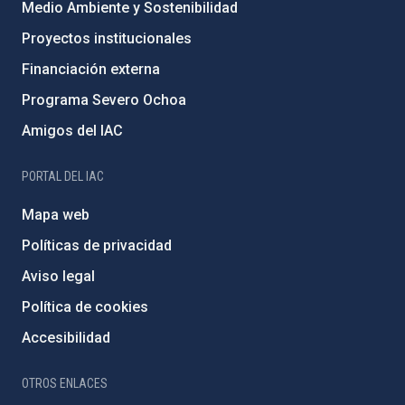
Medio Ambiente y Sostenibilidad
Proyectos institucionales
Financiación externa
Programa Severo Ochoa
Amigos del IAC
PORTAL DEL IAC
Mapa web
Políticas de privacidad
Aviso legal
Política de cookies
Accesibilidad
OTROS ENLACES