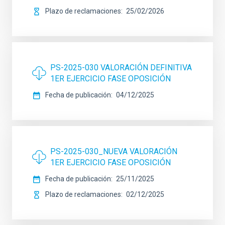
Plazo de reclamaciones
25/02/2026
PS-2025-030 VALORACIÓN DEFINITIVA
1ER EJERCICIO FASE OPOSICIÓN
Fecha de publicación
04/12/2025
PS-2025-030_NUEVA VALORACIÓN
1ER EJERCICIO FASE OPOSICIÓN
Fecha de publicación
25/11/2025
Plazo de reclamaciones
02/12/2025