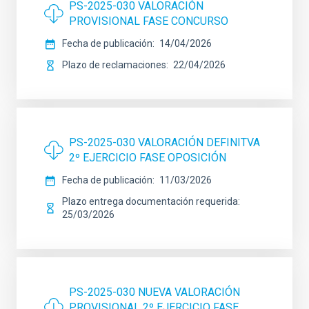
PS-2025-030 VALORACIÓN
PROVISIONAL FASE CONCURSO
Fecha de publicación
14/04/2026
Plazo de reclamaciones
22/04/2026
PS-2025-030 VALORACIÓN DEFINITVA
2º EJERCICIO FASE OPOSICIÓN
Fecha de publicación
11/03/2026
Plazo entrega documentación requerida
25/03/2026
PS-2025-030 NUEVA VALORACIÓN
PROVISIONAL 2º EJERCICIO FASE