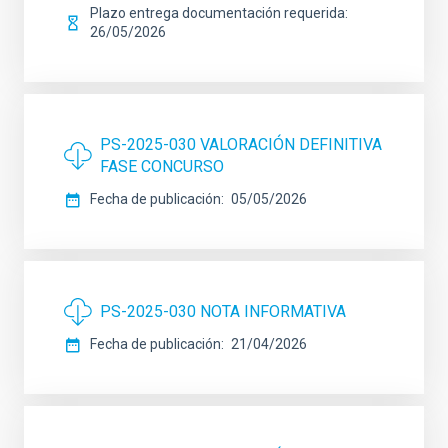
Plazo entrega documentación requerida
26/05/2026
PS-2025-030 VALORACIÓN DEFINITIVA
FASE CONCURSO
Fecha de publicación
05/05/2026
PS-2025-030 NOTA INFORMATIVA
Fecha de publicación
21/04/2026