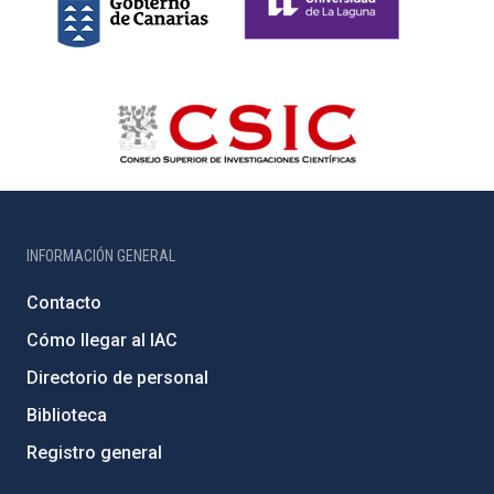
INFORMACIÓN GENERAL
Contacto
Cómo llegar al IAC
Directorio de personal
Biblioteca
Registro general