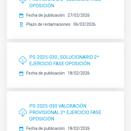
OPOSICIÓN
Fecha de publicación
27/02/2026
Plazo de reclamaciones
06/03/2026
PS-2025-030_SOLUCIONARIO 2º
EJERCICIO FASE OPOSICIÓN
Fecha de publicación
18/02/2026
PS-2025-030 VALORACIÓN
PROVISIONAL 2º EJERCICIO FASE
OPOSICIÓN
Fecha de publicación
18/02/2026