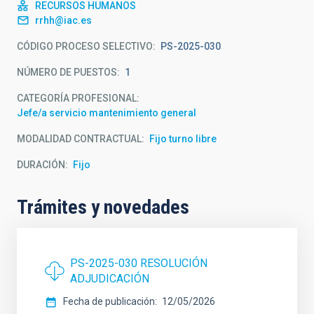
RECURSOS HUMANOS
rrhh@iac.es
CÓDIGO PROCESO SELECTIVO
PS-2025-030
NÚMERO DE PUESTOS
1
CATEGORÍA PROFESIONAL
Jefe/a servicio mantenimiento general
MODALIDAD CONTRACTUAL
Fijo turno libre
DURACIÓN
Fijo
Trámites y novedades
PS-2025-030 RESOLUCIÓN
ADJUDICACIÓN
Fecha de publicación
12/05/2026