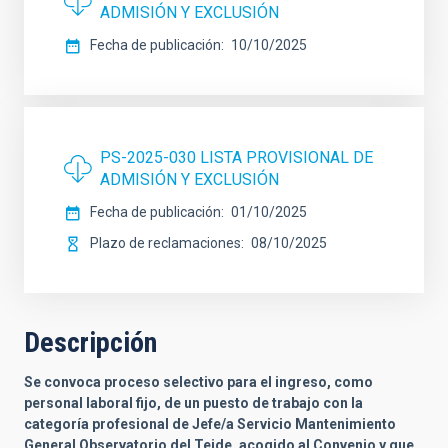
ADMISIÓN Y EXCLUSIÓN
Fecha de publicación
10/10/2025
PS-2025-030 LISTA PROVISIONAL DE
ADMISIÓN Y EXCLUSIÓN
Fecha de publicación
01/10/2025
Plazo de reclamaciones
08/10/2025
Descripción
Se convoca proceso selectivo para el ingreso, como
personal laboral fijo, de un puesto de trabajo con la
categoría profesional de Jefe/a Servicio Mantenimiento
General Observatorio del Teide, acogido al Convenio y que