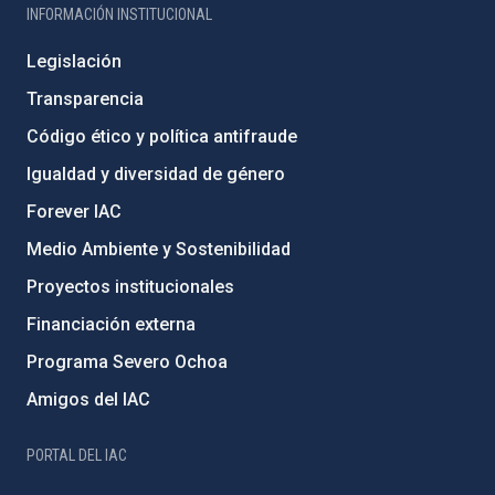
INFORMACIÓN INSTITUCIONAL
Legislación
Transparencia
Código ético y política antifraude
Igualdad y diversidad de género
Forever IAC
Medio Ambiente y Sostenibilidad
Proyectos institucionales
Financiación externa
Programa Severo Ochoa
Amigos del IAC
PORTAL DEL IAC