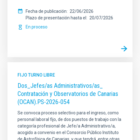
Fecha de publicación
22/06/2026
Plazo de presentación hasta el
20/07/2026
En proceso
FIJO TURNO LIBRE
Dos_Jefes/as Administrativos/as_
Contratación y Observatorios de Canarias
(OCAN).PS-2026-054
Se convoca proceso selectivo para el ingreso, como
personal laboral fijo, de dos puestos de trabajo con la
categoría profesional de Jefe/a Administrativo/a,
acogido a convenio en el Consorcio Público Instituto
de Astrofísica de Canarias, y que tendrá, entre otras,