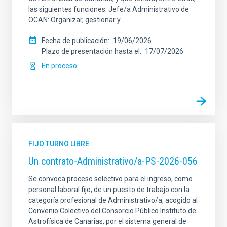
las siguientes funciones: Jefe/a Administrativo de
OCAN: Organizar, gestionar y
Fecha de publicación
19/06/2026
Plazo de presentación hasta el
17/07/2026
En proceso
FIJO TURNO LIBRE
Un contrato-Administrativo/a-PS-2026-056
Se convoca proceso selectivo para el ingreso, como
personal laboral fijo, de un puesto de trabajo con la
categoría profesional de Administrativo/a, acogido al
Convenio Colectivo del Consorcio Público Instituto de
Astrofísica de Canarias, por el sistema general de