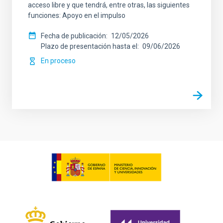
acceso libre y que tendrá, entre otras, las siguientes
funciones: Apoyo en el impulso
Fecha de publicación
12/05/2026
Plazo de presentación hasta el
09/06/2026
En proceso