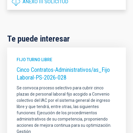
ANEXO III SOLICITUD
Te puede interesar
FIJO TURNO LIBRE
Cinco Contratos-Administrativos/as_Fijo
Laboral-PS-2026-028
Se convoca proceso selectivo para cubrir cinco
plazas de personal laboral fijo acogido a Convenio
colectivo del IAC por el sistema general de ingreso
libre y que tendrá, entre otras, las siguientes
funciones: Ejecución de los procedimientos
administrativos de su competencia, proponiendo
acciones de mejora continua para su optimización.
Gestión