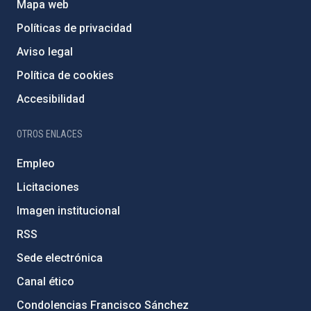
Mapa web
Políticas de privacidad
Aviso legal
Política de cookies
Accesibilidad
OTROS ENLACES
Empleo
Licitaciones
Imagen institucional
RSS
Sede electrónica
Canal ético
Condolencias Francisco Sánchez