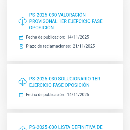
PS-2025-030 VALORACIÓN
PROVISONAL 1ER EJERCICIO FASE
OPOSICIÓN
Fecha de publicación
14/11/2025
Plazo de reclamaciones
21/11/2025
PS-2025-030 SOLUCIONARIO 1ER
EJERCICIO FASE OPOSICIÓN
Fecha de publicación
14/11/2025
PS-2025-030 LISTA DEFINITIVA DE