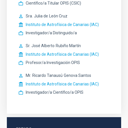
Científico/a Titular OPIS (CSIC)
Sra.
Julia de
León Cruz
Instituto de Astrofísica de Canarias (IAC)
Investigador/a Distinguido/a
Sr.
José Alberto
Rubiño Martín
Instituto de Astrofísica de Canarias (IAC)
Profesor/a Investigación OPIS
Mr.
Ricardo Tanausú
Genova Santos
Instituto de Astrofísica de Canarias (IAC)
Investigador/a Científico/a OPIS