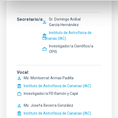
Secretario/a
Sr.
Domingo Aníbal
García Hernández
Instituto de Astrofísica de
Canarias (IAC)
Investigador/a Científico/a
OPIS
Vocal
Ms.
Montserrat
Armas Padilla
Instituto de Astrofísica de Canarias (IAC)
Investigador/a PD Ramón y Cajal
Ms.
Josefa
Becerra González
Instituto de Astrofísica de Canarias (IAC)