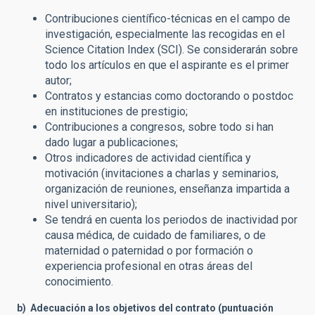
Contribuciones científico-técnicas en el campo de
investigación, especialmente las recogidas en el
Science Citation Index (SCI). Se considerarán sobre
todo los artículos en que el aspirante es el primer
autor;
Contratos y estancias como doctorando o postdoc
en instituciones de prestigio;
Contribuciones a congresos, sobre todo si han
dado lugar a publicaciones;
Otros indicadores de actividad científica y
motivación (invitaciones a charlas y seminarios,
organización de reuniones, enseñanza impartida a
nivel universitario);
S
e
tendrá en cuenta los periodos de inactividad por
causa médica, de cuidado de familiares, o de
maternidad o paternidad o por formación o
experiencia profesional en otras áreas del
conocimiento.
b) Adecuación a los objetivos del contrato (puntuación