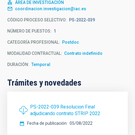
ÁREA DE INVESTIGACIÓN
coordinacion.investigacion@iac.es
CÓDIGO PROCESO SELECTIVO
PS-2022-039
NÚMERO DE PUESTOS
1
CATEGORÍA PROFESIONAL
Postdoc
MODALIDAD CONTRACTUAL
Contrato indefinido
DURACIÓN
Temporal
Trámites y novedades
PS-2022-039 Resolucion Final
adjudicando contrato STRIP 2022
Fecha de publicación
05/08/2022