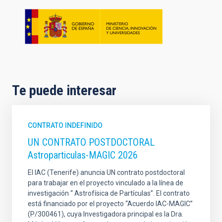
Te puede interesar
CONTRATO INDEFINIDO
UN CONTRATO POSTDOCTORAL
Astroparticulas-MAGIC 2026
El IAC (Tenerife) anuncia UN contrato postdoctoral
para trabajar en el proyecto vinculado a la línea de
investigación “ Astrofísica de Partículas”. El contrato
está financiado por el proyecto “Acuerdo IAC-MAGIC”
(P/300461), cuya Investigadora principal es la Dra.