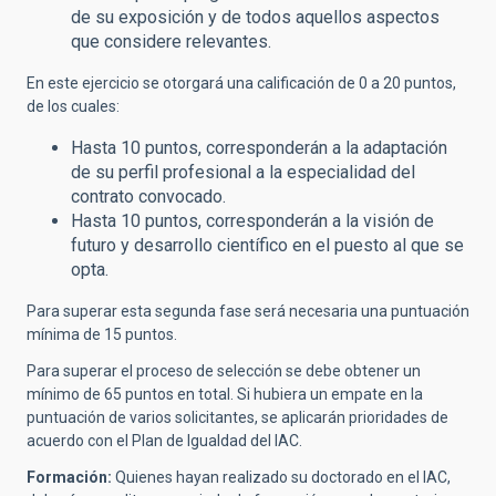
de su exposición y de todos aquellos aspectos
que considere relevantes.
En este ejercicio se otorgará una calificación de 0 a 20 puntos,
de los cuales:
Hasta 10 puntos, corresponderán a la adaptación
de su perfil profesional a la especialidad del
contrato convocado.
Hasta 10 puntos, corresponderán a la visión de
futuro y desarrollo científico en el puesto al que se
opta.
Para superar esta segunda fase será necesaria una puntuación
mínima de 15 puntos.
Para superar el proceso de selección se debe obtener un
mínimo de 65 puntos en total. Si hubiera un empate en la
puntuación de varios solicitantes, se aplicarán prioridades de
acuerdo con el Plan de Igualdad del IAC.
Formación:
Quienes hayan realizado su doctorado en el IAC,