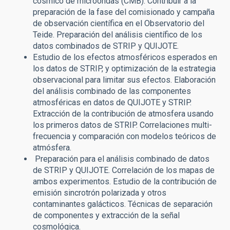
cósmico de microondas (CMB). Contribuir a la
preparación de la fase del comisionado y campaña
de observación científica en el Observatorio del
Teide. Preparación del análisis científico de los
datos combinados de STRIP y QUIJOTE.
Estudio de los efectos atmosféricos esperados en
los datos de STRIP, y optimización de la estrategia
observacional para limitar sus efectos. Elaboración
del análisis combinado de las componentes
atmosféricas en datos de QUIJOTE y STRIP.
Extracción de la contribución de atmosfera usando
los primeros datos de STRIP. Correlaciones multi-
frecuencia y comparación con modelos teóricos de
atmósfera.
Preparación para el análisis combinado de datos
de STRIP y QUIJOTE. Correlación de los mapas de
ambos experimentos. Estudio de la contribución de
emisión sincrotrón polarizada y otros
contaminantes galácticos. Técnicas de separación
de componentes y extracción de la señal
cosmológica.