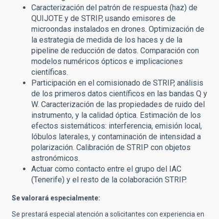
Caracterización del patrón de respuesta (haz) de
QUIJOTE y de STRIP, usando emisores de
microondas instalados en drones. Optimización de
la estrategia de medida de los haces y de la
pipeline de reducción de datos. Comparación con
modelos numéricos ópticos e implicaciones
científicas.
Participación en el comisionado de STRIP, análisis
de los primeros datos científicos en las bandas Q y
W. Caracterización de las propiedades de ruido del
instrumento, y la calidad óptica. Estimación de los
efectos sistemáticos: interferencia, emisión local,
lóbulos laterales, y contaminación de intensidad a
polarización. Calibración de STRIP con objetos
astronómicos.
Actuar como contacto entre el grupo del IAC
(Tenerife) y el resto de la colaboración STRIP.
Se valorará especialmente:
Se prestará especial atención a solicitantes con experiencia en