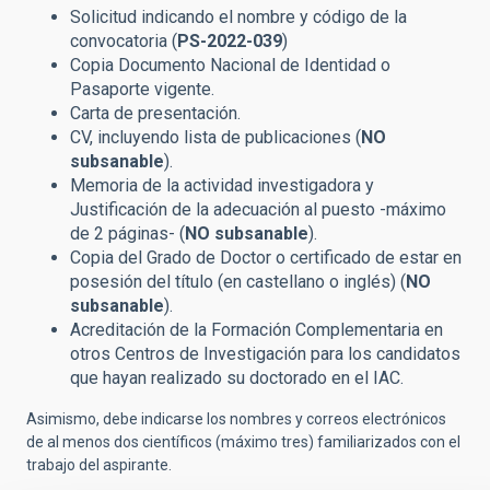
Solicitud indicando el nombre y código de la
convocatoria
(
PS-2022-039
)
Copia Documento Nacional de Identidad o
Pasaporte vigente.
Carta de presentación.
CV, incluyendo lista de publicaciones (
NO
subsanable
).
Memoria de la actividad investigadora y
Justificación de la adecuación al puesto -máximo
de 2 páginas- (
NO subsanable
).
Copia del Grado de Doctor o certificado de estar en
posesión del título (en castellano o inglés) (
NO
subsanable
).
Acreditación de la Formación Complementaria en
otros Centros de Investigación para los candidatos
que hayan realizado su doctorado en el IAC.
Asimismo, debe indicarse los nombres y correos electrónicos
de al menos dos científicos (máximo tres) familiarizados con el
trabajo del aspirante.