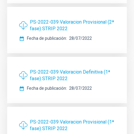
PS-2022-039 Valoracion Provisional (2ª
fase) STRIP 2022
Fecha de publicación
28/07/2022
PS-2022-039 Valoracion Definitiva (1ª
fase) STRIP 2022
Fecha de publicación
28/07/2022
PS-2022-039 Valoracion Provisional (1ª
fase) STRIP 2022