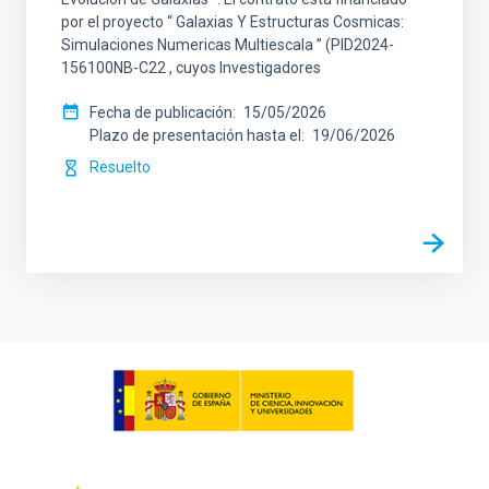
por el proyecto “ Galaxias Y Estructuras Cosmicas:
Simulaciones Numericas Multiescala ” (PID2024-
156100NB-C22 , cuyos Investigadores
Fecha de publicación
15/05/2026
Plazo de presentación hasta el
19/06/2026
Resuelto