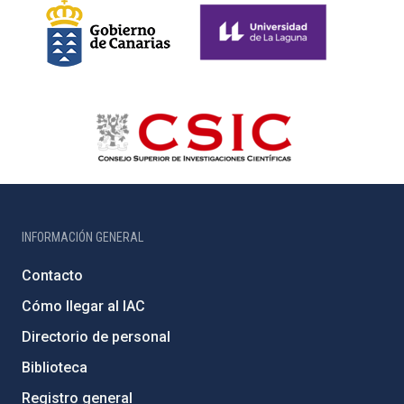
INFORMACIÓN GENERAL
Contacto
Cómo llegar al IAC
Directorio de personal
Biblioteca
Registro general