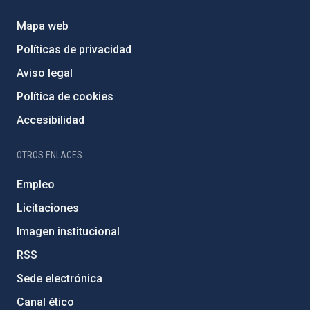
Mapa web
Políticas de privacidad
Aviso legal
Política de cookies
Accesibilidad
OTROS ENLACES
Empleo
Licitaciones
Imagen institucional
RSS
Sede electrónica
Canal ético