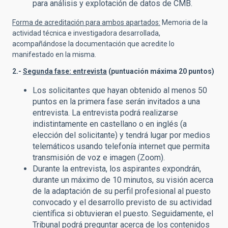
para análisis y explotación de datos de CMB.
Forma de acreditación para ambos apartados:
Memoria de la
actividad técnica e investigadora desarrollada,
acompañándose la documentación que acredite lo
manifestado en la misma.
2.-
Segunda fase: entrevista
(puntuación máxima 20 puntos)
Los solicitantes que hayan obtenido al menos 50
puntos en la primera fase serán invitados a una
entrevista. La entrevista podrá realizarse
indistintamente en castellano o en inglés (a
elección del solicitante) y tendrá lugar por medios
telemáticos usando telefonía internet que permita
transmisión de voz e imagen (Zoom).
Durante la entrevista, los aspirantes expondrán,
durante un máximo de 10 minutos, su visión acerca
de la adaptación de su perfil profesional al puesto
convocado y el desarrollo previsto de su actividad
científica si obtuvieran el puesto. Seguidamente, el
Tribunal podrá preguntar acerca de los contenidos