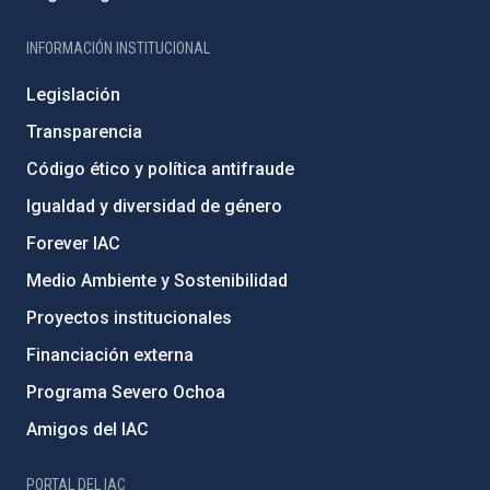
INFORMACIÓN INSTITUCIONAL
Legislación
Transparencia
Código ético y política antifraude
Igualdad y diversidad de género
Forever IAC
Medio Ambiente y Sostenibilidad
Proyectos institucionales
Financiación externa
Programa Severo Ochoa
Amigos del IAC
PORTAL DEL IAC