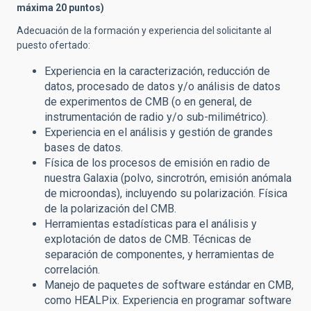
máxima 20 puntos)
Adecuación de la formación y experiencia del solicitante al
puesto ofertado:
Experiencia en la caracterización, reducción de
datos, procesado de datos y/o análisis de datos
de experimentos de CMB (o en general, de
instrumentación de radio y/o sub-milimétrico).
Experiencia en el análisis y gestión de grandes
bases de datos.
Física de los procesos de emisión en radio de
nuestra Galaxia (polvo, sincrotrón, emisión anómala
de microondas), incluyendo su polarización. Física
de la polarización del CMB.
Herramientas estadísticas para el análisis y
explotación de datos de CMB. Técnicas de
separación de componentes, y herramientas de
correlación.
Manejo de paquetes de software estándar en CMB,
como HEALPix. Experiencia en programar software