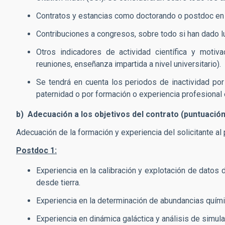
Contratos y estancias como doctorando o postdoc en i
Contribuciones a congresos, sobre todo si han dado l
Otros indicadores de actividad científica y motiva
reuniones, enseñanza impartida a nivel universitario).
Se tendrá en cuenta los periodos de inactividad po
paternidad o por formación o experiencia profesional 
b) Adecuación a los objetivos del contrato (puntuació
Adecuación de la formación y experiencia del solicitante al
Postdoc 1:
Experiencia en la calibración y explotación de datos
desde tierra.
Experiencia en la determinación de abundancias quími
Experiencia en dinámica galáctica y análisis de simul