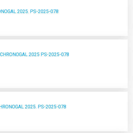
CHRONOGAL 2025. PS-2025-078
2 PD CHRONOGAL 2025 PS-2025-078
PD CHRONOGAL 2025. PS-2025-078