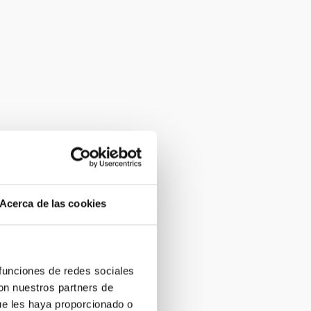
Acerca de las cookies
 funciones de redes sociales
con nuestros partners de
ue les haya proporcionado o