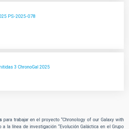
2025 PS-2025-078
mitidas 3 ChronoGal 2025
s
para trabajar en el proyecto “Chronology of our Galaxy with
o a la línea de investigación “Evolución Galáctica en el Grupo