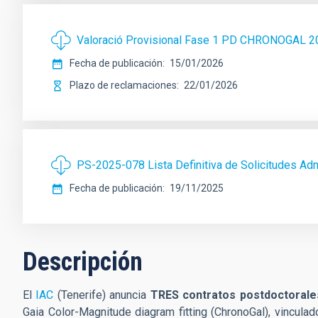
Valoració Provisional Fase 1 PD CHRONOGAL 
Fecha de publicación
15/01/2026
Plazo de reclamaciones
22/01/2026
PS-2025-078 Lista Definitiva de Solicitudes Ad
Fecha de publicación
19/11/2025
Descripción
El
IAC
(Tenerife) anuncia
TRES contratos postdoctorale
Gaia Color-Magnitude diagram fitting (ChronoGal), vinculad