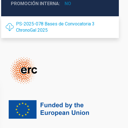
PROMOCIÓN INTERNA
NO
PS-2025-078 Bases de Convocatoria 3
ChronoGal 2025