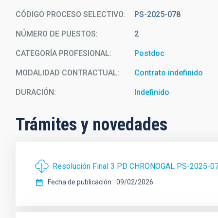
CÓDIGO PROCESO SELECTIVO
PS-2025-078
NÚMERO DE PUESTOS
2
CATEGORÍA PROFESIONAL
Postdoc
MODALIDAD CONTRACTUAL
Contrato indefinido
DURACIÓN
Indefinido
Trámites y novedades
Resolución Final 3 PD CHRONOGAL PS-2025-0
Fecha de publicación
09/02/2026