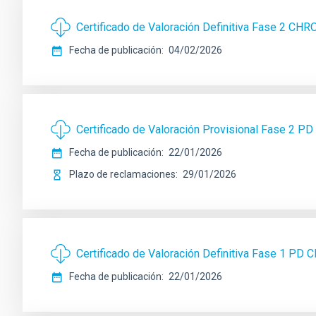
Certificado de Valoración Definitiva Fase 2 
Fecha de publicación
04/02/2026
Certificado de Valoración Provisional Fase 
Fecha de publicación
22/01/2026
Plazo de reclamaciones
29/01/2026
Certificado de Valoración Definitiva Fase 1 
Fecha de publicación
22/01/2026