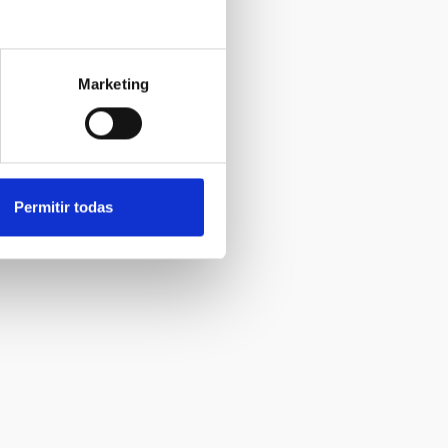
Marketing
Permitir todas