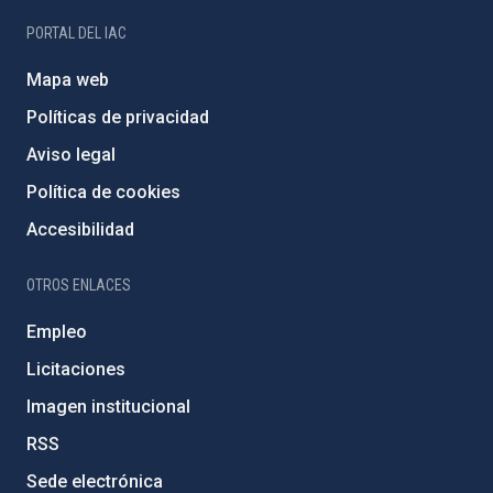
PORTAL DEL IAC
Mapa web
Políticas de privacidad
Aviso legal
Política de cookies
Accesibilidad
OTROS ENLACES
Empleo
Licitaciones
Imagen institucional
RSS
Sede electrónica