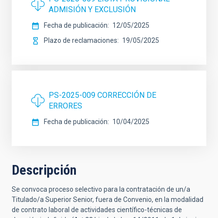
ADMISIÓN Y EXCLUSIÓN
Fecha de publicación
12/05/2025
Plazo de reclamaciones
19/05/2025
PS-2025-009 CORRECCIÓN DE
ERRORES
Fecha de publicación
10/04/2025
Descripción
Se convoca proceso selectivo para la contratación de un/a
Titulado/a Superior Senior, fuera de Convenio, en la modalidad
de contrato laboral de actividades científico-técnicas de