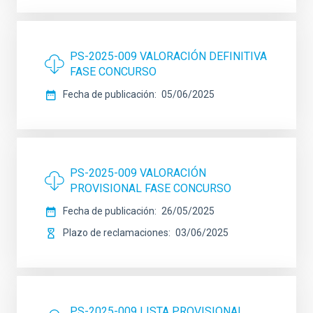
PS-2025-009 VALORACIÓN DEFINITIVA
FASE CONCURSO
Fecha de publicación
05/06/2025
PS-2025-009 VALORACIÓN
PROVISIONAL FASE CONCURSO
Fecha de publicación
26/05/2025
Plazo de reclamaciones
03/06/2025
PS-2025-009 LISTA PROVISIONAL