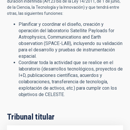
duración indefinida (Art.23 bis de la Ley 14/2011, de 1 de junio,
de la Ciencia, la Tecnología y la Innovación) y que tendrá entre
otras, las siguientes funciones:
Planificar y coordinar el diseño, creación y
operación del laboratorio Satellite Payloads for
Astrophysics, Communications and Earth
observation (SPACE-LAB), incluyendo su validación
para el desarrollo y pruebas de instrumentación
espacial.
Coordinar toda la actividad que se realice en el
laboratorio (desarrollos tecnológicos, proyectos de
I+D, publicaciones científicas, acuerdos y
colaboraciones, transferencia de tecnología,
explotación de activos, etc.) para cumplir con los
objetivos de CELESTE.
Tribunal titular