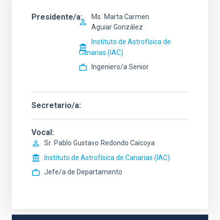
Presidente/a
Ms.
Marta Carmen
Aguiar González
Instituto de Astrofísica de
Canarias (IAC)
Ingeniero/a Senior
Secretario/a
Vocal
Sr.
Pablo Gustavo
Redondo Caicoya
Instituto de Astrofísica de Canarias (IAC)
Jefe/a de Departamento