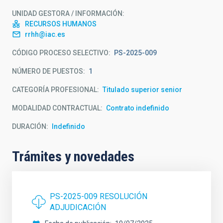
UNIDAD GESTORA / INFORMACIÓN
RECURSOS HUMANOS
rrhh@iac.es
CÓDIGO PROCESO SELECTIVO
PS-2025-009
NÚMERO DE PUESTOS
1
CATEGORÍA PROFESIONAL
Titulado superior senior
MODALIDAD CONTRACTUAL
Contrato indefinido
DURACIÓN
Indefinido
Trámites y novedades
PS-2025-009 RESOLUCIÓN
ADJUDICACIÓN