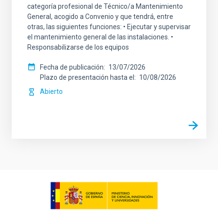
categoría profesional de Técnico/a Mantenimiento
General, acogido a Convenio y que tendrá, entre
otras, las siguientes funciones: • Ejecutar y supervisar
el mantenimiento general de las instalaciones. •
Responsabilizarse de los equipos
Fecha de publicación
13/07/2026
Plazo de presentación hasta el
10/08/2026
Abierto