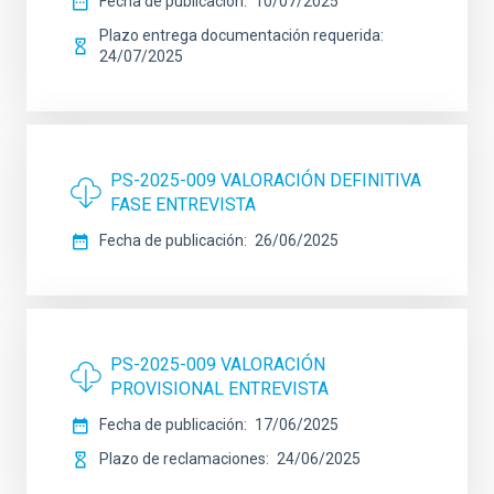
Fecha de publicación
10/07/2025
Plazo entrega documentación requerida
24/07/2025
PS-2025-009 VALORACIÓN DEFINITIVA
FASE ENTREVISTA
Fecha de publicación
26/06/2025
PS-2025-009 VALORACIÓN
PROVISIONAL ENTREVISTA
Fecha de publicación
17/06/2025
Plazo de reclamaciones
24/06/2025