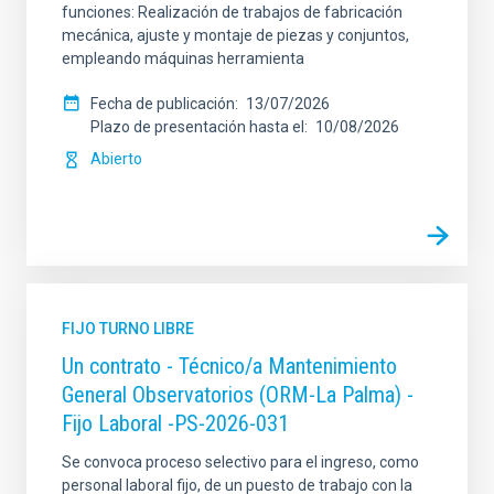
funciones: Realización de trabajos de fabricación
mecánica, ajuste y montaje de piezas y conjuntos,
empleando máquinas herramienta
Fecha de publicación
13/07/2026
Plazo de presentación hasta el
10/08/2026
Abierto
FIJO TURNO LIBRE
Un contrato - Técnico/a Mantenimiento
General Observatorios (ORM-La Palma) -
Fijo Laboral -PS-2026-031
Se convoca proceso selectivo para el ingreso, como
personal laboral fijo, de un puesto de trabajo con la