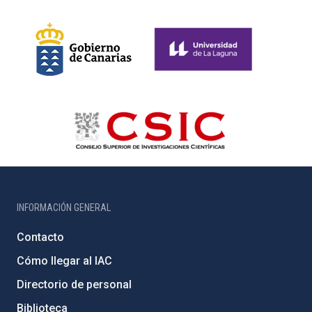
INFORMACIÓN GENERAL
Contacto
Cómo llegar al IAC
Directorio de personal
Biblioteca