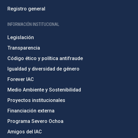
Registro general
INFORMACIÓN INSTITUCIONAL
Legislación
Transparencia
Código ético y política antifraude
Igualdad y diversidad de género
Forever IAC
Medio Ambiente y Sostenibilidad
Proyectos institucionales
Financiación externa
Programa Severo Ochoa
Amigos del IAC