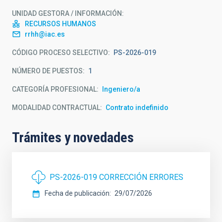
UNIDAD GESTORA / INFORMACIÓN
RECURSOS HUMANOS
rrhh@iac.es
CÓDIGO PROCESO SELECTIVO
PS-2026-019
NÚMERO DE PUESTOS
1
CATEGORÍA PROFESIONAL
Ingeniero/a
MODALIDAD CONTRACTUAL
Contrato indefinido
Trámites y novedades
PS-2026-019 CORRECCIÓN ERRORES
Fecha de publicación
29/07/2026