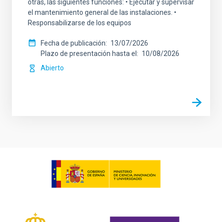
otras, las siguientes funciones: • Ejecutar y supervisar
el mantenimiento general de las instalaciones. •
Responsabilizarse de los equipos
Fecha de publicación
13/07/2026
Plazo de presentación hasta el
10/08/2026
Abierto