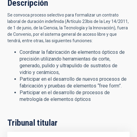
Descripción
Se convoca proceso selectivo para formalizar un contrato
laboral de duración indefinida (Artículo 23bis de la Ley 14/2011,
de 1 de junio, de la Ciencia, la Tecnología y la Innovación), fuera
de Convenio, por el sistema general de acceso libre y que
tendrá, entre otras, las siguientes funciones:
Coordinar la fabricación de elementos ópticos de
precisión utilizando herramientas de corte,
generado, pulido y ultrapulido de sustratos de
vidrio y cerámicos,
Participar en el desarrollo de nuevos procesos de
fabricación y pruebas de elementos “free form”.
Participar en el desarrollo de procesos de
metrología de elementos ópticos
Tribunal titular