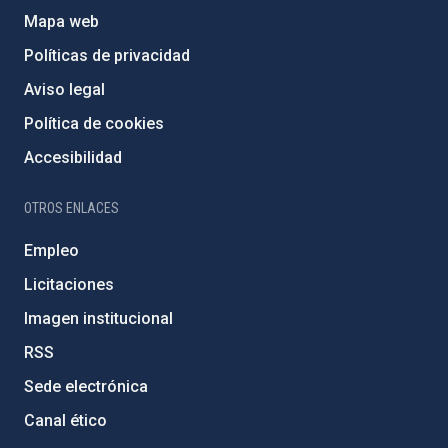
Mapa web
Políticas de privacidad
Aviso legal
Política de cookies
Accesibilidad
OTROS ENLACES
Empleo
Licitaciones
Imagen institucional
RSS
Sede electrónica
Canal ético