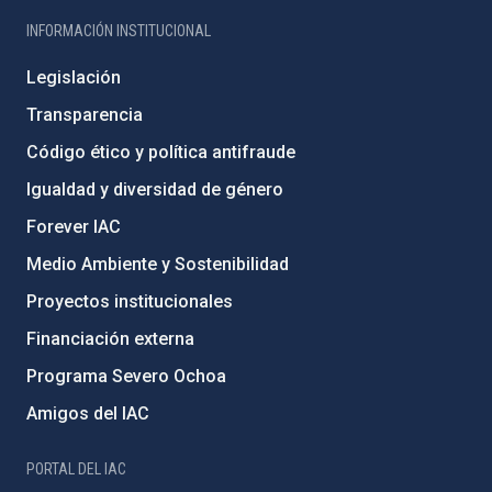
INFORMACIÓN INSTITUCIONAL
Legislación
Transparencia
Código ético y política antifraude
Igualdad y diversidad de género
Forever IAC
Medio Ambiente y Sostenibilidad
Proyectos institucionales
Financiación externa
Programa Severo Ochoa
Amigos del IAC
PORTAL DEL IAC