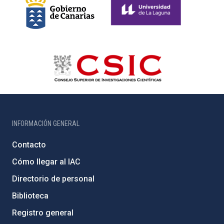
INFORMACIÓN GENERAL
Contacto
Cómo llegar al IAC
Directorio de personal
Biblioteca
Registro general