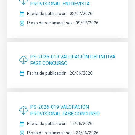
PROVISIONAL ENTREVISTA
Fecha de publicación
02/07/2026
Plazo de reclamaciones
09/07/2026
PS-2026-019 VALORACIÓN DEFINITIVA
FASE CONCURSO
Fecha de publicación
26/06/2026
PS-2026-019 VALORACIÓN
PROVISIONAL FASE CONCURSO
Fecha de publicación
17/06/2026
Plazo de reclamaciones
24/06/2026