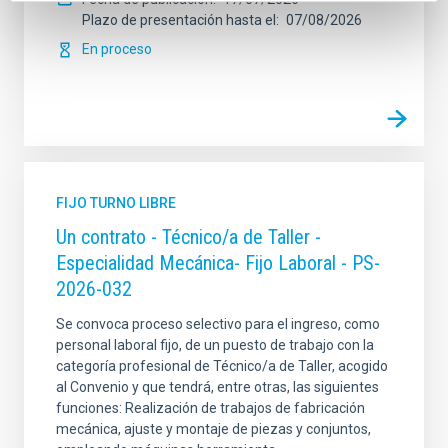
Plazo de presentación hasta el
07/08/2026
En proceso
FIJO TURNO LIBRE
Un contrato - Técnico/a de Taller -
Especialidad Mecánica- Fijo Laboral - PS-
2026-032
Se convoca proceso selectivo para el ingreso, como
personal laboral fijo, de un puesto de trabajo con la
categoría profesional de Técnico/a de Taller, acogido
al Convenio y que tendrá, entre otras, las siguientes
funciones: Realización de trabajos de fabricación
mecánica, ajuste y montaje de piezas y conjuntos,