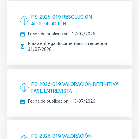
PS-2026-019 RESOLUCIÓN
ADJUDICACIÓN
Fecha de publicación
17/07/2026
Plazo entrega documentación requerida
31/07/2026
PS-2026-019 VALORACIÓN DEFINITIVA
FASE ENTREVISTA
Fecha de publicación
13/07/2026
PS-2026-019 VALORACIÓN