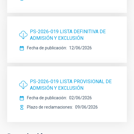
PS-2026-019 LISTA DEFINITIVA DE
ADMISIÓN Y EXCLUSIÓN
Fecha de publicación
12/06/2026
PS-2026-019 LISTA PROVISIONAL DE
ADMISIÓN Y EXCLUSIÓN
Fecha de publicación
02/06/2026
Plazo de reclamaciones
09/06/2026