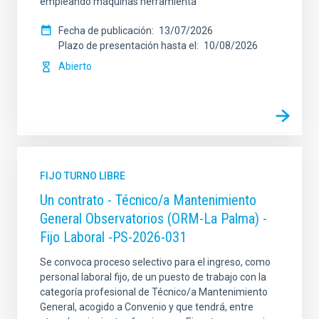
empleando máquinas herramienta
Fecha de publicación
13/07/2026
Plazo de presentación hasta el
10/08/2026
Abierto
FIJO TURNO LIBRE
Un contrato - Técnico/a Mantenimiento
General Observatorios (ORM-La Palma) -
Fijo Laboral -PS-2026-031
Se convoca proceso selectivo para el ingreso, como
personal laboral fijo, de un puesto de trabajo con la
categoría profesional de Técnico/a Mantenimiento
General, acogido a Convenio y que tendrá, entre