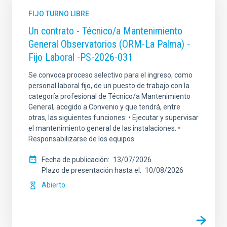
FIJO TURNO LIBRE
Un contrato - Técnico/a Mantenimiento
General Observatorios (ORM-La Palma) -
Fijo Laboral -PS-2026-031
Se convoca proceso selectivo para el ingreso, como
personal laboral fijo, de un puesto de trabajo con la
categoría profesional de Técnico/a Mantenimiento
General, acogido a Convenio y que tendrá, entre
otras, las siguientes funciones: • Ejecutar y supervisar
el mantenimiento general de las instalaciones. •
Responsabilizarse de los equipos
Fecha de publicación
13/07/2026
Plazo de presentación hasta el
10/08/2026
Abierto