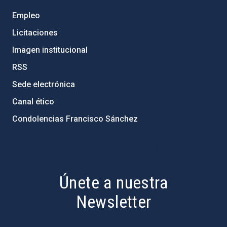
Empleo
Licitaciones
Imagen institucional
RSS
Sede electrónica
Canal ético
Condolencias Francisco Sánchez
PostFooter > Newsletter link
Únete a nuestra
Newsletter