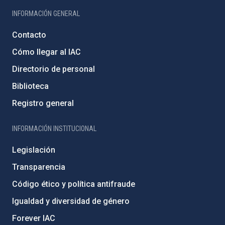
INFORMACIÓN GENERAL
Contacto
Cómo llegar al IAC
Directorio de personal
Biblioteca
Registro general
INFORMACIÓN INSTITUCIONAL
Legislación
Transparencia
Código ético y política antifraude
Igualdad y diversidad de género
Forever IAC