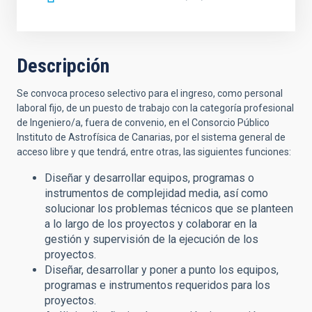
Descripción
Se convoca proceso selectivo para el ingreso, como personal
laboral fijo, de un puesto de trabajo con la categoría profesional
de Ingeniero/a, fuera de convenio, en el Consorcio Público
Instituto de Astrofísica de Canarias,
por el sistema general de
acceso libre y que tendrá, entre otras, las siguientes funciones:
Diseñar y desarrollar equipos, programas o
instrumentos de complejidad media, así como
solucionar los problemas técnicos que se planteen
a lo largo de los proyectos y colaborar en la
gestión y supervisión de la ejecución de los
proyectos.
Diseñar, desarrollar y poner a punto los equipos,
programas e instrumentos requeridos para los
proyectos.