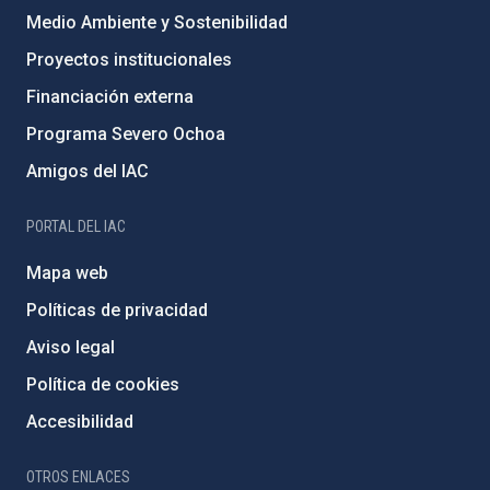
Medio Ambiente y Sostenibilidad
Proyectos institucionales
Financiación externa
Programa Severo Ochoa
Amigos del IAC
PORTAL DEL IAC
Mapa web
Políticas de privacidad
Aviso legal
Política de cookies
Accesibilidad
OTROS ENLACES