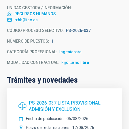
UNIDAD GESTORA / INFORMACIÓN
RECURSOS HUMANOS
rrhh@iac.es
CÓDIGO PROCESO SELECTIVO
PS-2026-037
NÚMERO DE PUESTOS
1
CATEGORÍA PROFESIONAL
Ingeniero/a
MODALIDAD CONTRACTUAL
Fijo turno libre
Trámites y novedades
PS-2026-037 LISTA PROVISIONAL
ADMISIÓN Y EXCLUSIÓN
Fecha de publicación
05/08/2026
Plazo de reclamaciones
12/08/2026