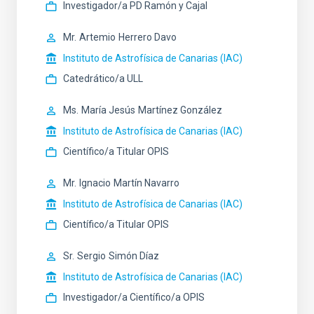
Investigador/a PD Ramón y Cajal
Mr.
Artemio
Herrero Davo
Instituto de Astrofísica de Canarias (IAC)
Catedrático/a ULL
Ms.
María Jesús
Martínez González
Instituto de Astrofísica de Canarias (IAC)
Científico/a Titular OPIS
Mr.
Ignacio
Martín Navarro
Instituto de Astrofísica de Canarias (IAC)
Científico/a Titular OPIS
Sr.
Sergio
Simón Díaz
Instituto de Astrofísica de Canarias (IAC)
Investigador/a Científico/a OPIS