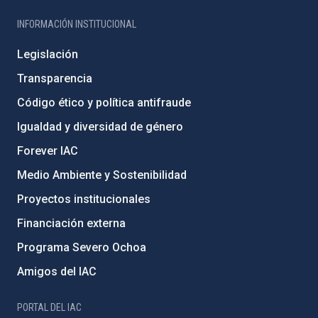
INFORMACIÓN INSTITUCIONAL
Legislación
Transparencia
Código ético y política antifraude
Igualdad y diversidad de género
Forever IAC
Medio Ambiente y Sostenibilidad
Proyectos institucionales
Financiación externa
Programa Severo Ochoa
Amigos del IAC
PORTAL DEL IAC