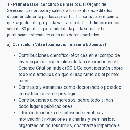
1.-
Primera fase: concurso de méritos.
El Órgano de
Selección comprobará y calificará los méritos acreditados
documentalmente por los aspirantes. La puntuación máxima
que se podrá otorgar por la valoración de los distintos méritos
será de 80 puntos, que vendrá dada por la suma de la
puntuación obtenida en cada uno de los apartados.
a) Currículum Vitae (puntuación máxima 60 puntos)
Contribuciones científico-técnicas en el campo de
investigación, especialmente las recogidas en el
Science Citation Index (SCI). Se considerarán sobre
todo los artículos en que el aspirante es el primer
autor.
Contratos y estancias como doctorando o postdoc
en instituciones de prestigio.
Contribuciones a congresos, sobre todo si han
dado lugar a publicaciones
Otros indicadores de actividad científica y
motivación (invitaciones a charlas y seminarios,
organización de reuniones, enseñanza impartida a