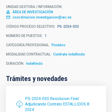
UNIDAD GESTORA / INFORMACIÓN
ÁREA DE INVESTIGACIÓN
coordinacion.investigacion@iac.es
CÓDIGO PROCESO SELECTIVO
PS-2024-030
NÚMERO DE PUESTOS
1
CATEGORÍA PROFESIONAL
Postdoc
MODALIDAD CONTRACTUAL
Contrato indefinido
DURACIÓN
Indefinido
Trámites y novedades
PS-2024-030 Resolucion Final
Adjudicando Contrato ESTALLIDOS 8
2024