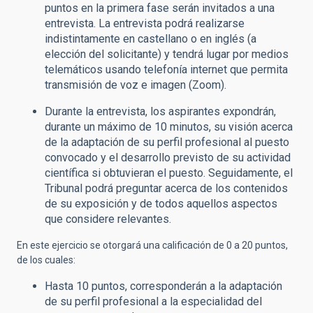
puntos en la primera fase serán invitados a una
entrevista. La entrevista podrá realizarse
indistintamente en castellano o en inglés (a
elección del solicitante) y tendrá lugar por medios
telemáticos usando telefonía internet que permita
transmisión de voz e imagen (Zoom).
Durante la entrevista, los aspirantes expondrán,
durante un máximo de 10 minutos, su visión acerca
de la adaptación de su perfil profesional al puesto
convocado y el desarrollo previsto de su actividad
científica si obtuvieran el puesto. Seguidamente, el
Tribunal podrá preguntar acerca de los contenidos
de su exposición y de todos aquellos aspectos
que considere relevantes.
En este ejercicio se otorgará una calificación de 0 a 20 puntos,
de los cuales:
Hasta 10 puntos, corresponderán a la adaptación
de su perfil profesional a la especialidad del