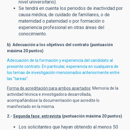
nivel universitario).
Se tendrá en cuenta los periodos de inactividad por
causa médica, de cuidado de familiares, o de
maternidad o paternidad o por formación o
experiencia profesional en otras áreas del
conocimiento.
b) Adecuación a los objetivos del contrato (puntuación
máxima 20 puntos)
Adecuación de la formación y experiencia del candidato al
presente contrato. En particular, experiencia en cualquiera de
los temas de investigación mencionados anteriormente entre
las "tareas".
Forma de acreditación para ambos apartados
: Memoria de la
actividad técnica e investigadora desarrollada,
acompañándose la documentación que acredite lo
manifestado en la misma.
2.-
Segunda fase: entrevista
(puntuación máxima 20 puntos)
Los solicitantes que hayan obtenido al menos 50