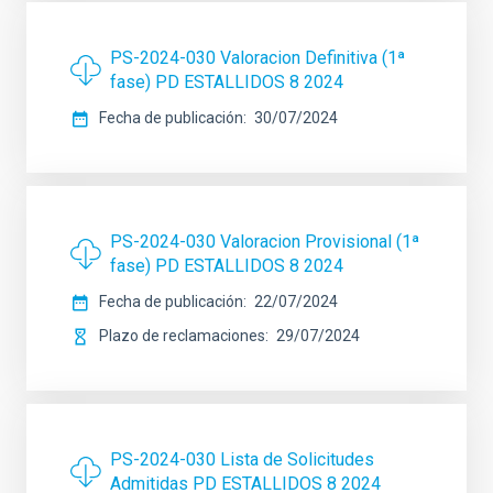
PS-2024-030 Valoracion Definitiva (1ª
fase) PD ESTALLIDOS 8 2024
Fecha de publicación
30/07/2024
PS-2024-030 Valoracion Provisional (1ª
fase) PD ESTALLIDOS 8 2024
Fecha de publicación
22/07/2024
Plazo de reclamaciones
29/07/2024
PS-2024-030 Lista de Solicitudes
Admitidas PD ESTALLIDOS 8 2024