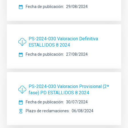
Fecha de publicación
29/08/2024
PS-2024-030 Valoracion Definitiva
ESTALLIDOS 8 2024
Fecha de publicación
27/08/2024
PS-2024-030 Valoracion Provisional (2ª
fase) PD ESTALLIDOS 8 2024
Fecha de publicación
30/07/2024
Plazo de reclamaciones
06/08/2024