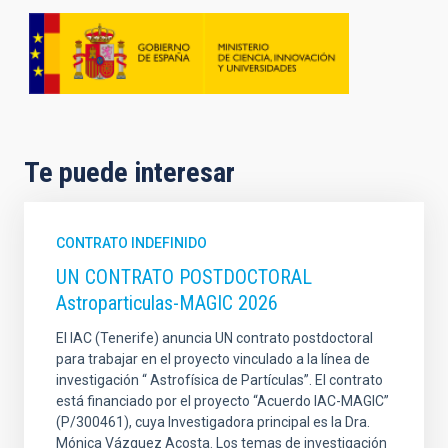
Te puede interesar
CONTRATO INDEFINIDO
UN CONTRATO POSTDOCTORAL
Astroparticulas-MAGIC 2026
El IAC (Tenerife) anuncia UN contrato postdoctoral
para trabajar en el proyecto vinculado a la línea de
investigación “ Astrofísica de Partículas”. El contrato
está financiado por el proyecto “Acuerdo IAC-MAGIC”
(P/300461), cuya Investigadora principal es la Dra.
Mónica Vázquez Acosta. Los temas de investigación