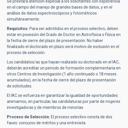
Se prestará atención especial a los solicitantes con experiencia
en el campo del manejo de grandes bases de datos, y en el
análisis de datos espectroscópicos y fotométricos
simultáneamente.
Requisitos:
Para ser admitidos en el proceso selectivo,
deben
estar en posesión del Grado de Doctor en Astrofísica o Física en
la fecha de cierre del plazo de presentación. No haber
finalizado el doctorado en plazo será motivo de exclusión en el
proceso de selección.
Los candidatos/as que hayan realizado su doctorado en el IAC,
deberán acreditar un periodo de formación complementaria en
otros Centros de Investigación (1 año continuado o 18 meses
acumulados), en la fecha de cierre del plazo de presentación
de solicitudes.
El IAC se esfuerza en garantizar la igualdad de oportunidades:
animamos, en particular, las candidaturas por parte de mujeres
investigadoras y de miembros de minorías.
Proceso de Selección:
El proceso selectivo consta de dos
fases: concurso de méritos y una entrevista.