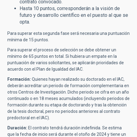
contrato convocado.
Hasta 10 puntos, corresponderán a la visión de
futuro y desarrollo científico en el puesto al que se
opta.
Para superar esta segunda fase será necesaria una puntuación
mínima de 15 puntos.
Para superar el proceso de selección se debe obtener un
mínimo de 65 puntos en total. Si hubiera un empate en la
puntuación de varios solicitantes, se aplicarán prioridades de
acuerdo con el Plan de Igualdad del IAC.
Formación:
Quienes hayan realizado su doctorado en el IAC,
deberán acreditar un periodo de formación complementaria en
otros Centros de Investigación. Dicho periodo se cifra en un año
continuado o en 18 meses acumulados (incluyendo periodos de
formación durante su etapa de doctorando y tras la obtención
de la tesis doctoral, pero no periodos anteriores al contrato
predoctoral en el IAC).
Duración:
El contrato tendrá duración indefinida. Se estima
que la fecha de inicio será durante el otoño de 2024 y tiene un