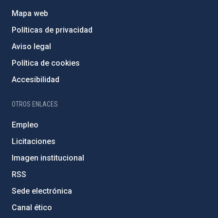
Mapa web
Políticas de privacidad
Aviso legal
Política de cookies
Accesibilidad
OTROS ENLACES
Empleo
Licitaciones
Imagen institucional
RSS
Sede electrónica
Canal ético