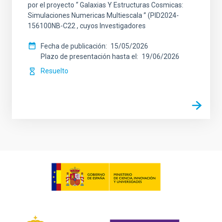
por el proyecto “ Galaxias Y Estructuras Cosmicas:
Simulaciones Numericas Multiescala ” (PID2024-
156100NB-C22 , cuyos Investigadores
Fecha de publicación
15/05/2026
Plazo de presentación hasta el
19/06/2026
Resuelto