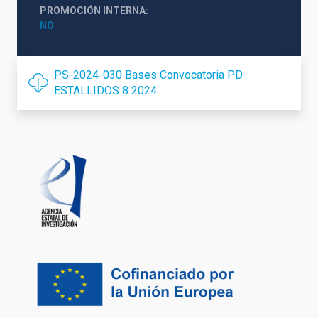
PROMOCIÓN INTERNA
NO
PS-2024-030 Bases Convocatoria PD
ESTALLIDOS 8 2024