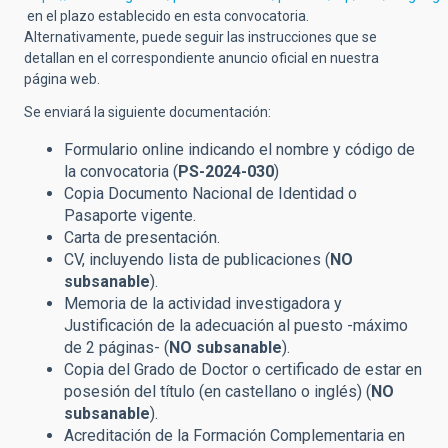
en el plazo establecido en esta convocatoria.
Alternativamente, puede seguir las instrucciones que se
detallan en el correspondiente anuncio oficial en nuestra
página web.
Se enviará la siguiente documentación:
Formulario online indicando el nombre y código de
la convocatoria (
PS-2024-030
)
Copia Documento Nacional de Identidad o
Pasaporte vigente.
Carta de presentación.
CV, incluyendo lista de publicaciones (
NO
subsanable
).
Memoria de la actividad investigadora y
Justificación de la adecuación al puesto -máximo
de 2 páginas- (
NO subsanable
).
Copia del Grado de Doctor o certificado de estar en
posesión del título (en castellano o inglés) (
NO
subsanable
).
Acreditación de la Formación Complementaria en