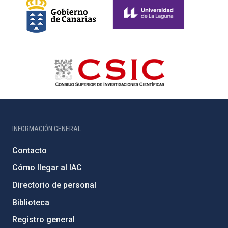
INFORMACIÓN GENERAL
Contacto
Cómo llegar al IAC
Directorio de personal
Biblioteca
Registro general