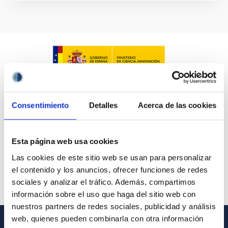
Consentimiento
Detalles
Acerca de las cookies
Esta página web usa cookies
Las cookies de este sitio web se usan para personalizar
el contenido y los anuncios, ofrecer funciones de redes
sociales y analizar el tráfico. Además, compartimos
información sobre el uso que haga del sitio web con
nuestros partners de redes sociales, publicidad y análisis
web, quienes pueden combinarla con otra información