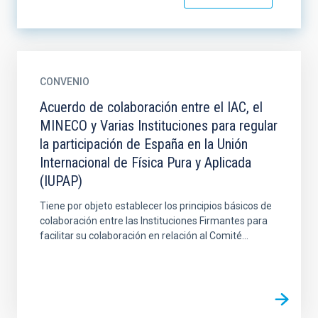
CONVENIO
Acuerdo de colaboración entre el IAC, el
MINECO y Varias Instituciones para regular
la participación de España en la Unión
Internacional de Física Pura y Aplicada
(IUPAP)
Tiene por objeto establecer los principios básicos de
colaboración entre las Instituciones Firmantes para
facilitar su colaboración en relación al Comité...