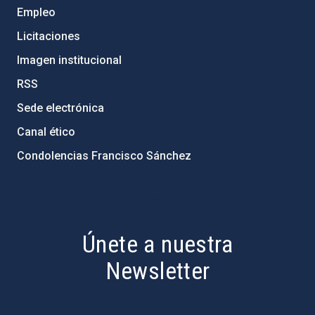
Empleo
Licitaciones
Imagen institucional
RSS
Sede electrónica
Canal ético
Condolencias Francisco Sánchez
PostFooter > Newsletter link
Únete a nuestra
Newsletter