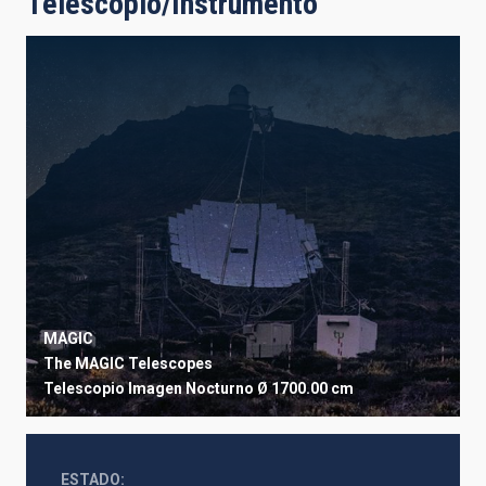
Telescopio/Instrumento
MAGIC
The MAGIC Telescopes
Telescopio
Imagen
Nocturno
Ø 1700.00 cm
ESTADO