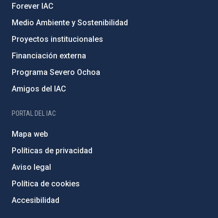
Forever IAC
Medio Ambiente y Sostenibilidad
Proyectos institucionales
Financiación externa
Programa Severo Ochoa
Amigos del IAC
PORTAL DEL IAC
Mapa web
Políticas de privacidad
Aviso legal
Política de cookies
Accesibilidad