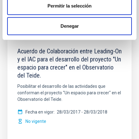
No vigente
Permitir la selección
Denegar
Acuerdo de Colaboración entre Leading-On
y el IAC para el desarrollo del proyecto "Un
espacio para crecer" en el Observatorio
del Teide.
Posibilitar el desarrollo de las actividades que
conforman el proyecto "Un espacio para crecer" en el
Observatorio del Teide.
Fecha en vigor
28/03/2017
-
28/03/2018
No vigente