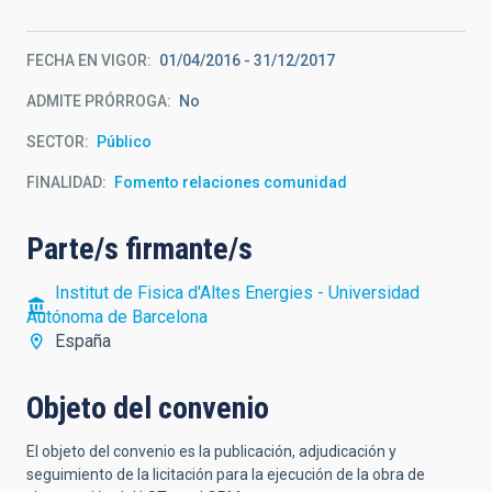
FECHA EN VIGOR
01/04/2016
-
31/12/2017
ADMITE PRÓRROGA
No
SECTOR
Público
FINALIDAD
Fomento relaciones comunidad
Parte/s firmante/s
Institut de Fisica d'Altes Energies - Universidad
Autónoma de Barcelona
España
Objeto del convenio
El objeto del convenio es la publicación, adjudicación y
seguimiento de la licitación para la ejecución de la obra de