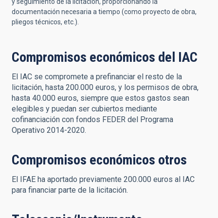
y seguimiento de la licitación, proporcionando la
documentación necesaria a tiempo (como proyecto de obra,
pliegos técnicos, etc.).
Compromisos económicos del IAC
El IAC se compromete a prefinanciar el resto de la
licitación, hasta 200.000 euros, y los permisos de obra,
hasta 40.000 euros, siempre que estos gastos sean
elegibles y puedan ser cubiertos mediante
cofinanciación con fondos FEDER del Programa
Operativo 2014-2020.
Compromisos económicos otros
El IFAE ha aportado previamente 200.000 euros al IAC
para financiar parte de la licitación.