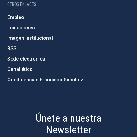
OTROS ENLACES
Empleo
Licitaciones
Imagen institucional
RSS
Sede electrónica
Canal ético
Condolencias Francisco Sánchez
PostFooter > Newsletter link
Únete a nuestra
Newsletter