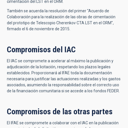
cimentación del LST en el ORM.
También se acuerda la resolución del primer "Acuerdo de
Colaboración para la realización de las obras de cimentación
del prototipo de Telescopio Cherenkov CTA LST en el ORM",
firmado el 6 de noviembre de 2015.
Compromisos del IAC
El IAC se compromete a acelerar al máximo la publicación y
adjudicación de la licitación, respetando los plazos legales
establecidos. Proporcionará al IFAE toda la documentación
necesaria para justificar las actuaciones realizadas y los gastos
asociados, asumiendo la responsabilidad sobre el correcto uso
de la financiación comunitaria si se accede a los fondos FEDER.
Compromisos de las otras partes
El IFAE se compromete a colaborar con el IAC en la publicación