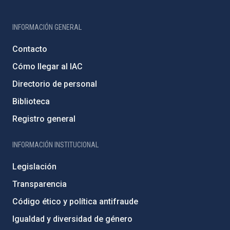
INFORMACIÓN GENERAL
Contacto
Cómo llegar al IAC
Directorio de personal
Biblioteca
Registro general
INFORMACIÓN INSTITUCIONAL
Legislación
Transparencia
Código ético y política antifraude
Igualdad y diversidad de género