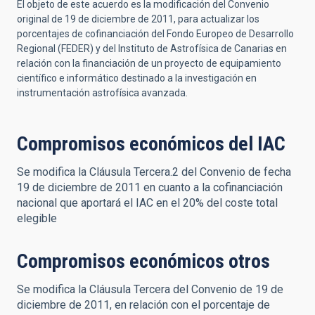
El objeto de este acuerdo es la modificación del Convenio
original de 19 de diciembre de 2011, para actualizar los
porcentajes de cofinanciación del Fondo Europeo de Desarrollo
Regional (FEDER) y del Instituto de Astrofísica de Canarias en
relación con la financiación de un proyecto de equipamiento
científico e informático destinado a la investigación en
instrumentación astrofísica avanzada.
Compromisos económicos del IAC
Se modifica la Cláusula Tercera.2 del Convenio de fecha
19 de diciembre de 2011 en cuanto a la cofinanciación
nacional que aportará el IAC en el 20% del coste total
elegible
Compromisos económicos otros
Se modifica la Cláusula Tercera del Convenio de 19 de
diciembre de 2011, en relación con el porcentaje de