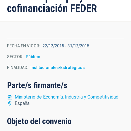
cofinanciación FEDER
FECHA EN VIGOR
22/12/2015
-
31/12/2015
SECTOR
Público
FINALIDAD
Institucionales/Estratégicos
Parte/s firmante/s
Ministerio de Economía, Industria y Competitividad
España
Objeto del convenio