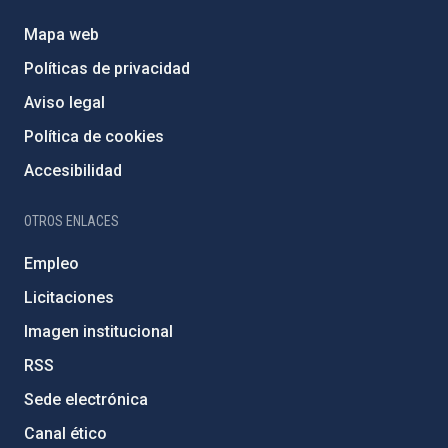
Mapa web
Políticas de privacidad
Aviso legal
Política de cookies
Accesibilidad
OTROS ENLACES
Empleo
Licitaciones
Imagen institucional
RSS
Sede electrónica
Canal ético