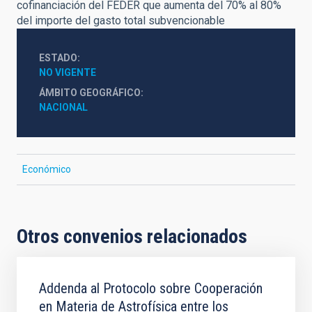
cofinanciación del FEDER que aumenta del 70% al 80%
del importe del gasto total subvencionable
ESTADO
NO VIGENTE
ÁMBITO GEOGRÁFICO
NACIONAL
Económico
Otros convenios relacionados
Addenda al Protocolo sobre Cooperación
en Materia de Astrofísica entre los