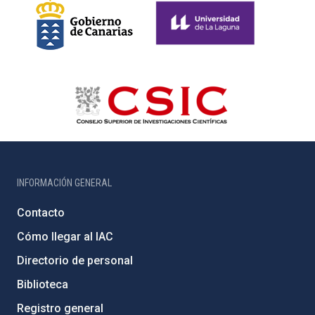
INFORMACIÓN GENERAL
Contacto
Cómo llegar al IAC
Directorio de personal
Biblioteca
Registro general