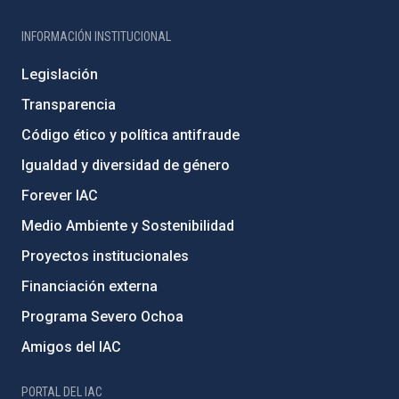
INFORMACIÓN INSTITUCIONAL
Legislación
Transparencia
Código ético y política antifraude
Igualdad y diversidad de género
Forever IAC
Medio Ambiente y Sostenibilidad
Proyectos institucionales
Financiación externa
Programa Severo Ochoa
Amigos del IAC
PORTAL DEL IAC