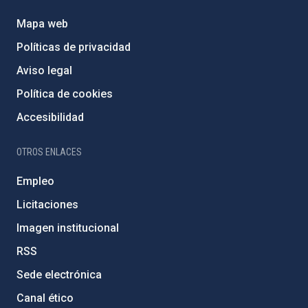
Mapa web
Políticas de privacidad
Aviso legal
Política de cookies
Accesibilidad
OTROS ENLACES
Empleo
Licitaciones
Imagen institucional
RSS
Sede electrónica
Canal ético