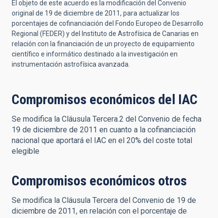
El objeto de este acuerdo es la modificación del Convenio
original de 19 de diciembre de 2011, para actualizar los
porcentajes de cofinanciación del Fondo Europeo de Desarrollo
Regional (FEDER) y del Instituto de Astrofísica de Canarias en
relación con la financiación de un proyecto de equipamiento
científico e informático destinado a la investigación en
instrumentación astrofísica avanzada.
Compromisos económicos del IAC
Se modifica la Cláusula Tercera.2 del Convenio de fecha
19 de diciembre de 2011 en cuanto a la cofinanciación
nacional que aportará el IAC en el 20% del coste total
elegible
Compromisos económicos otros
Se modifica la Cláusula Tercera del Convenio de 19 de
diciembre de 2011, en relación con el porcentaje de