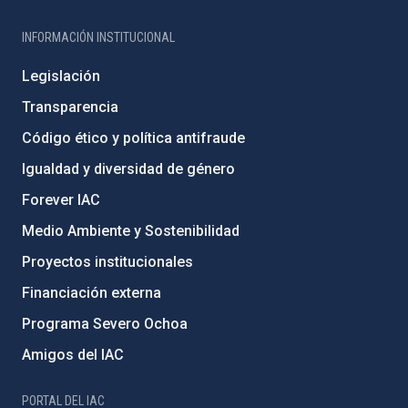
INFORMACIÓN INSTITUCIONAL
Legislación
Transparencia
Código ético y política antifraude
Igualdad y diversidad de género
Forever IAC
Medio Ambiente y Sostenibilidad
Proyectos institucionales
Financiación externa
Programa Severo Ochoa
Amigos del IAC
PORTAL DEL IAC