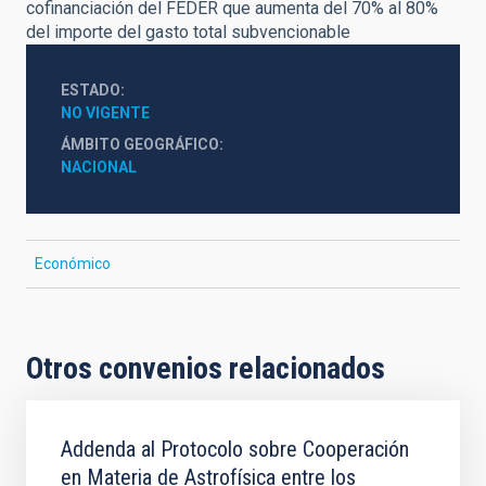
cofinanciación del FEDER que aumenta del 70% al 80%
del importe del gasto total subvencionable
ESTADO
NO VIGENTE
ÁMBITO GEOGRÁFICO
NACIONAL
Económico
Otros convenios relacionados
Addenda al Protocolo sobre Cooperación
en Materia de Astrofísica entre los