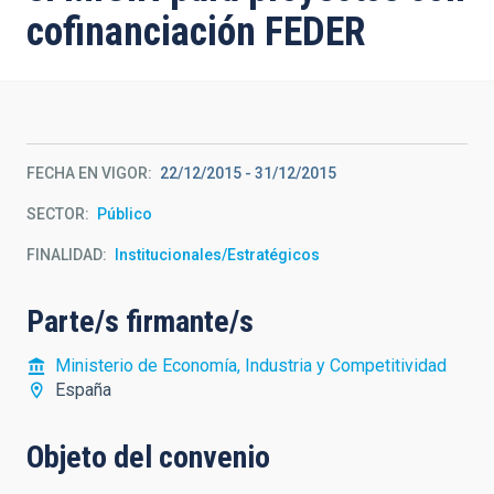
cofinanciación FEDER
FECHA EN VIGOR
22/12/2015
-
31/12/2015
SECTOR
Público
FINALIDAD
Institucionales/Estratégicos
Parte/s firmante/s
Ministerio de Economía, Industria y Competitividad
España
Objeto del convenio