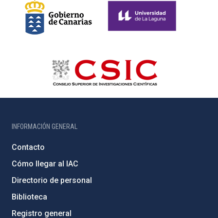
INFORMACIÓN GENERAL
Contacto
Cómo llegar al IAC
Directorio de personal
Biblioteca
Registro general