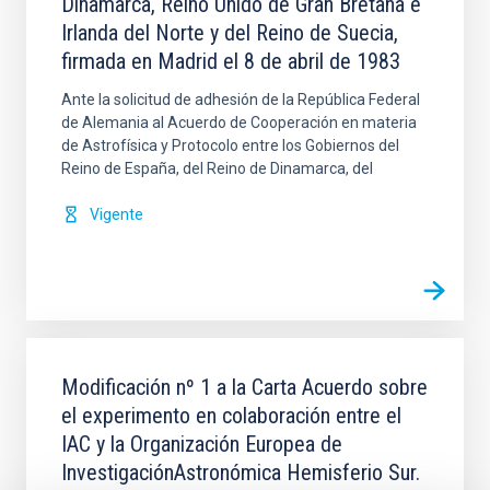
Dinamarca, Reino Unido de Gran Bretaña e
Irlanda del Norte y del Reino de Suecia,
firmada en Madrid el 8 de abril de 1983
Ante la solicitud de adhesión de la República Federal
de Alemania al Acuerdo de Cooperación en materia
de Astrofísica y Protocolo entre los Gobiernos del
Reino de España, del Reino de Dinamarca, del
Vigente
Modificación nº 1 a la Carta Acuerdo sobre
el experimento en colaboración entre el
IAC y la Organización Europea de
InvestigaciónAstronómica Hemisferio Sur.