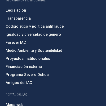
INFORMACIÓN INSTITUCIONAL
Legislación
Transparencia
Código ético y política antifraude
Igualdad y diversidad de género
Forever IAC
Medio Ambiente y Sostenibilidad
Proyectos institucionales
Financiación externa
Programa Severo Ochoa
Amigos del IAC
PORTAL DEL IAC
Mapa web