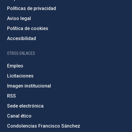
Políticas de privacidad
Aviso legal
Política de cookies
Accesibilidad
OTROS ENLACES
Empleo
Licitaciones
Imagen institucional
RSS
Sede electrónica
Canal ético
Condolencias Francisco Sánchez