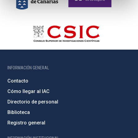
INFORMACIÓN GENERAL
Contacto
Cómo llegar al IAC
Directorio de personal
Biblioteca
Registro general