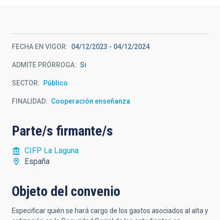
FECHA EN VIGOR
04/12/2023
-
04/12/2024
ADMITE PRÓRROGA
Si
SECTOR
Público
FINALIDAD
Cooperación enseñanza
Parte/s firmante/s
CIFP La Laguna
España
Objeto del convenio
Especificar quién se hará cargo de los gastos asociados al alta y