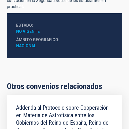
cotización en la Seguridad Social de los estudiantes en
prácticas
ESTADO
NO VIGENTE
ÁMBITO GEOGRÁFICO
NACIONAL
Otros convenios relacionados
Addenda al Protocolo sobre Cooperación
en Materia de Astrofísica entre los
Gobiernos del Reino de España, Reino de