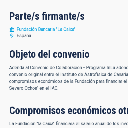
Parte/s firmante/s
Fundación Bancaria "La Caixa"
España
Objeto del convenio
Adenda al Convenio de Colaboración - Programa InLa adenda
convenio original entre el Instituto de Astrofísica de Canari
compromisos económicos de la Fundación para financiar el 
Severo Ochoa" en el IAC.
Compromisos económicos ot
La Fundación "la Caixa" financiará el salario anual de los i