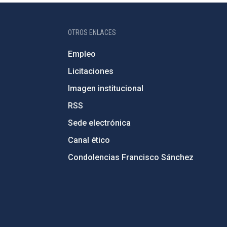
OTROS ENLACES
Empleo
Licitaciones
Imagen institucional
RSS
Sede electrónica
Canal ético
Condolencias Francisco Sánchez