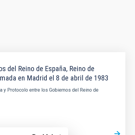
os del Reino de España, Reino de
rmada en Madrid el 8 de abril de 1983
ca y Protocolo entre los Gobiernos del Reino de