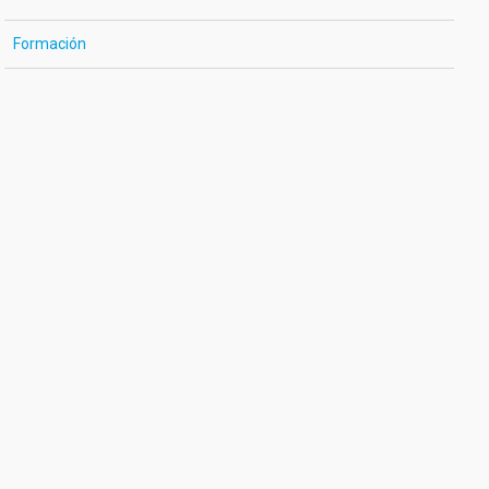
Formación