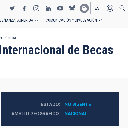
ES
SEÑANZA SUPERIOR
COMUNICACIÓN Y DIVULGACIÓN
EN
vero Ochoa
Internacional de Becas
ESTADO
NO VIGENTE
ÁMBITO GEOGRÁFICO
NACIONAL