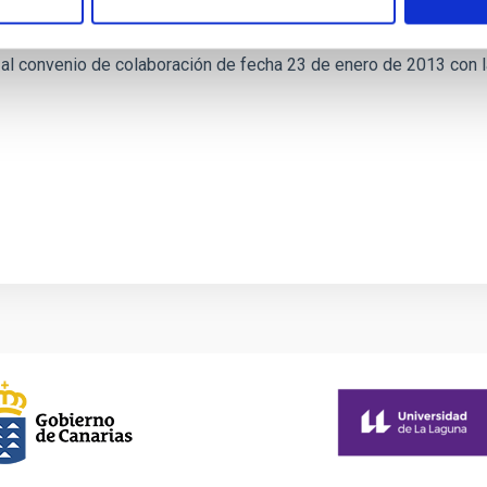
 al convenio de colaboración de fecha 23 de enero de 2013 con l