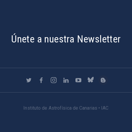
Únete a nuestra Newsletter
Instituto de Astrofísica de Canarias • IAC