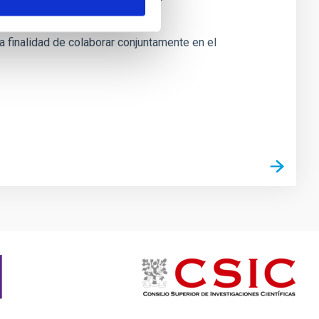
a finalidad de colaborar conjuntamente en el