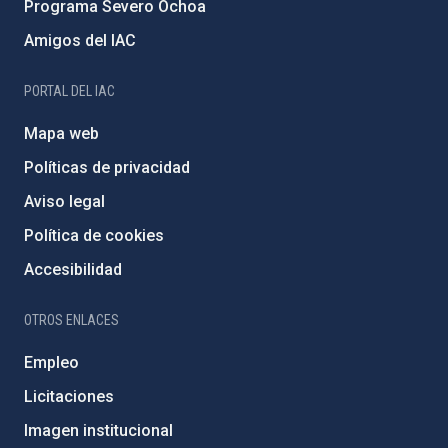
Programa Severo Ochoa
Amigos del IAC
PORTAL DEL IAC
Mapa web
Políticas de privacidad
Aviso legal
Política de cookies
Accesibilidad
OTROS ENLACES
Empleo
Licitaciones
Imagen institucional