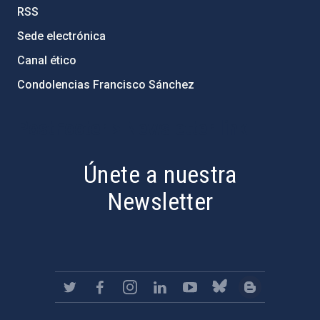
RSS
Sede electrónica
Canal ético
Condolencias Francisco Sánchez
PostFooter > Newsletter link
Únete a nuestra
Newsletter