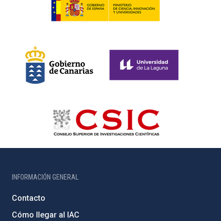
INFORMACIÓN GENERAL
Contacto
Cómo llegar al IAC