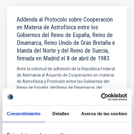
Addenda al Protocolo sobre Cooperación
en Materia de Astrofísica entre los
Gobiernos del Reino de España, Reino de
Dinamarca, Reino Unido de Gran Bretaña e
Irlanda del Norte y del Reino de Suecia,
firmada en Madrid el 8 de abril de 1983
Ante la solicitud de adhesión de la República Federal
de Alemania al Acuerdo de Cooperación en materia
de Astrofísica y Protocolo entre los Gobiernos del
Reino de España, del Reino de Dinamarca, del
Vigente
Consentimiento
Detalles
Acerca de las cookies