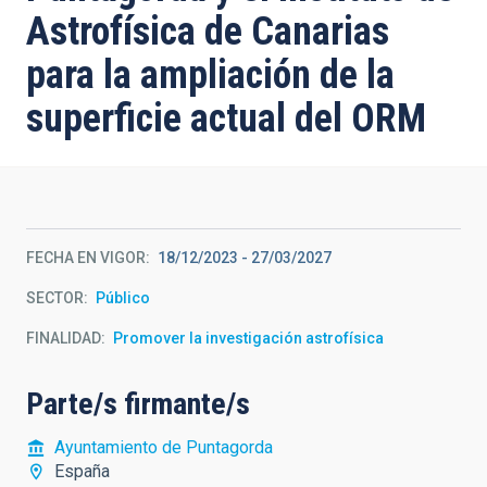
Astrofísica de Canarias
para la ampliación de la
superficie actual del ORM
FECHA EN VIGOR
18/12/2023
-
27/03/2027
SECTOR
Público
FINALIDAD
Promover la investigación astrofísica
Parte/s firmante/s
Ayuntamiento de Puntagorda
España