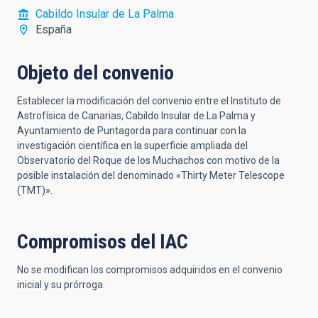
Cabildo Insular de La Palma
España
Objeto del convenio
Establecer la modificación del convenio entre el Instituto de
Astrofísica de Canarias, Cabildo Insular de La Palma y
Ayuntamiento de Puntagorda para continuar con la
investigación científica en la superficie ampliada del
Observatorio del Roque de los Muchachos con motivo de la
posible instalación del denominado «Thirty Meter Telescope
(TMT)».
Compromisos del IAC
No se modifican los compromisos adquiridos en el convenio
inicial y su prórroga.