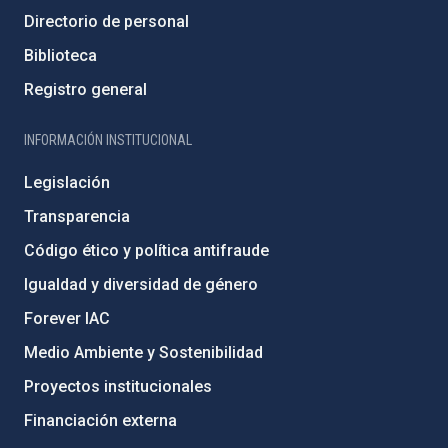
Directorio de personal
Biblioteca
Registro general
INFORMACIÓN INSTITUCIONAL
Legislación
Transparencia
Código ético y política antifraude
Igualdad y diversidad de género
Forever IAC
Medio Ambiente y Sostenibilidad
Proyectos institucionales
Financiación externa