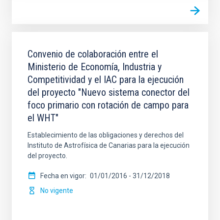
Convenio de colaboración entre el
Ministerio de Economía, Industria y
Competitividad y el IAC para la ejecución
del proyecto "Nuevo sistema conector del
foco primario con rotación de campo para
el WHT"
Establecimiento de las obligaciones y derechos del
Instituto de Astrofísica de Canarias para la ejecución
del proyecto.
Fecha en vigor
01/01/2016
-
31/12/2018
No vigente