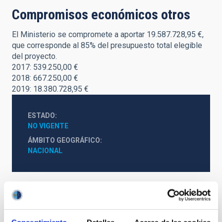
Compromisos económicos otros
El Ministerio se compromete a aportar 19.587.728,95 €,
que corresponde al 85% del presupuesto total elegible
del proyecto.
2017: 539.250,00 €
2018: 667.250,00 €
2019: 18.380.728,95 €
ESTADO
NO VIGENTE
ÁMBITO GEOGRÁFICO
NACIONAL
Otros convenios relacionados