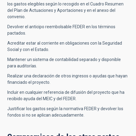
los gastos elegibles según lo recogido en el Cuadro Resumen
del Plan de Actuaciones y Aportaciones y en el anexo del
convenio.
Devolver el anticipo reembolsable FEDER en los términos
pactados.
Acreditar estar al corriente en obligaciones con la Seguridad
Social y con el Estado.
Mantener un sistema de contabilidad separado y disponible
para auditorías.
Realizar una declaración de otros ingresos o ayudas que hayan
financiado el proyecto.
Incluir en cualquier referencia de difusión del proyecto que ha
recibido ayuda del MEIC y del FEDER.
Justificar los gastos según la normativa FEDER y devolver los
fondos si no se aplican adecuadamente.