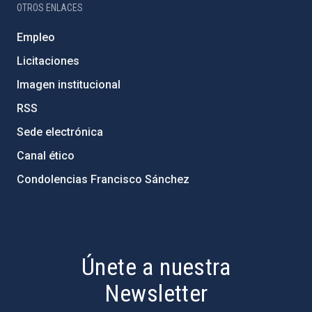
OTROS ENLACES
Empleo
Licitaciones
Imagen institucional
RSS
Sede electrónica
Canal ético
Condolencias Francisco Sánchez
PostFooter > Newsletter link
Únete a nuestra
Newsletter