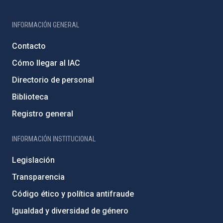
INFORMACIÓN GENERAL
Contacto
Cómo llegar al IAC
Directorio de personal
Biblioteca
Registro general
INFORMACIÓN INSTITUCIONAL
Legislación
Transparencia
Código ético y política antifraude
Igualdad y diversidad de género