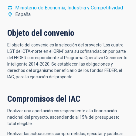
Ministerio de Economía, Industria y Competitividad
España
Objeto del convenio
El objeto del convenio es la selección del proyecto 'Los cuatro
LST del CTA-norte en el ORM' para su cofinanciación por parte
del FEDER correspondiente al Programa Operativo Crecimiento
Inteligente 2014-2020. Se establecen las obligaciones y
derechos del organismo beneficiario de los fondos FEDER, el
IAC, para la ejecución del proyecto.
Compromisos del IAC
Realizar una aportación correspondiente a la financiación
nacional del proyecto, ascendiendo al 15% del presupuesto
total elegible.
Realizar las actuaciones comprometidas, ejecutar y justificar