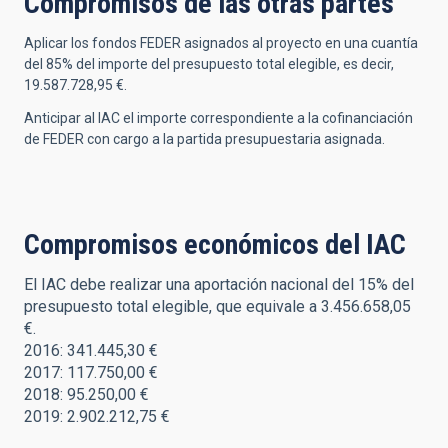
Compromisos de las otras partes
Aplicar los fondos FEDER asignados al proyecto en una cuantía
del 85% del importe del presupuesto total elegible, es decir,
19.587.728,95 €.
Anticipar al IAC el importe correspondiente a la cofinanciación
de FEDER con cargo a la partida presupuestaria asignada.
Compromisos económicos del IAC
El IAC debe realizar una aportación nacional del 15% del
presupuesto total elegible, que equivale a 3.456.658,05
€.
2016: 341.445,30 €
2017: 117.750,00 €
2018: 95.250,00 €
2019: 2.902.212,75 €