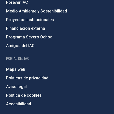
Forever IAC
Medio Ambiente y Sostenibilidad
Proyectos institucionales
Financiación externa
Programa Severo Ochoa
Amigos del IAC
PORTAL DEL IAC
Mapa web
Políticas de privacidad
Aviso legal
Política de cookies
Accesibilidad