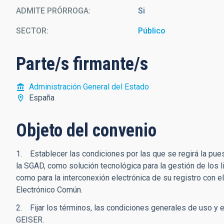
ADMITE PRÓRROGA
Si
SECTOR
Público
Parte/s firmante/s
Administración General del Estado
España
Objeto del convenio
1. Establecer las condiciones por las que se regirá la pue
la SGAD, como solución tecnológica para la gestión de los l
como para la interconexión electrónica de su registro con e
Electrónico Común.
2. Fijar los términos, las condiciones generales de uso y e
GEISER.