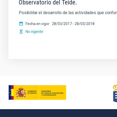
Observatorio del Teide.
Posibilitar el desarrollo de las actividades que confo
Fecha en vigor
28/03/2017
-
28/03/2018
No vigente