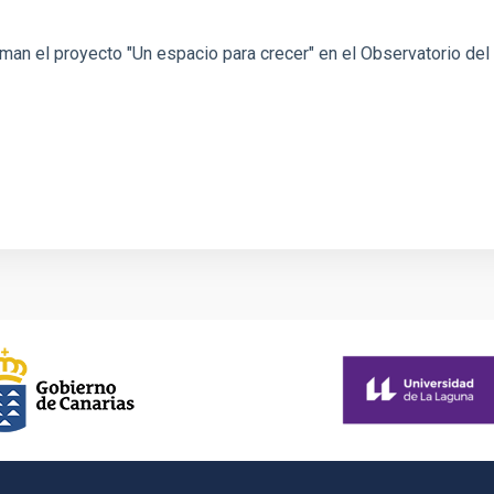
rman el proyecto "Un espacio para crecer" en el Observatorio del