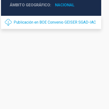
ÁMBITO GEOGRÁFICO
NACIONAL
Publicación en BOE Convenio GEISER SGAD-IAC