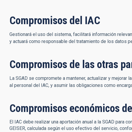
Compromisos del IAC
Gestionará el uso del sistema, facilitará información releva
y actuará como responsable del tratamiento de los datos pe
Compromisos de las otras pa
La SGAD se compromete a mantener, actualizar y mejorar la
al personal del IAC, y asumir las obligaciones como encarg
Compromisos económicos de
El IAC debe realizar una aportación anual a la SGAD para con
GEISER, calculada según el uso efectivo del servicio, conf