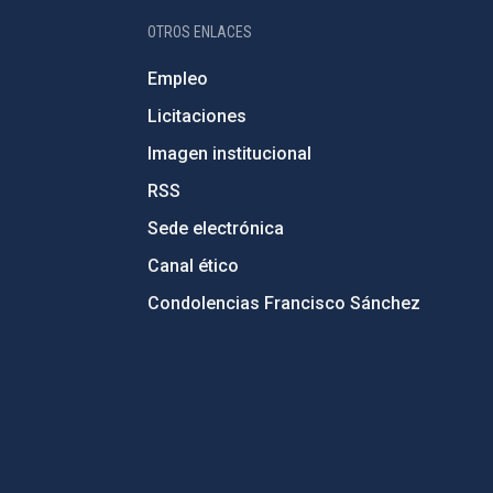
OTROS ENLACES
Empleo
Licitaciones
Imagen institucional
RSS
Sede electrónica
Canal ético
Condolencias Francisco Sánchez