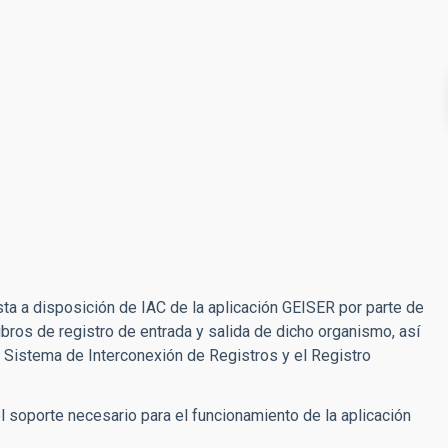
sta a disposición de IAC de la aplicación GEISER por parte de
ibros de registro de entrada y salida de dicho organismo, así
l Sistema de Interconexión de Registros y el Registro
l soporte necesario para el funcionamiento de la aplicación