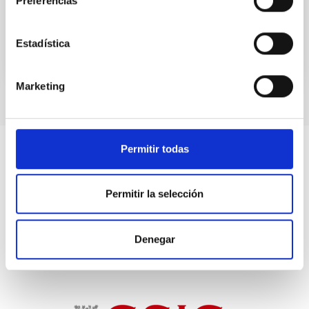
Preferencias
No vigente
Estadística
Marketing
Permitir todas
Permitir la selección
Denegar