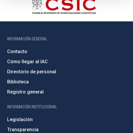
INFORMACIÓN GENERAL
Contacto
Cómo llegar al IAC
Directorio de personal
Biblioteca
Registro general
INFORMACIÓN INSTITUCIONAL
Legislación
Transparencia