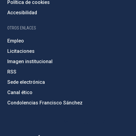
Política de cookies
Accesibilidad
OTROS ENLACES
Empleo
Licitaciones
Imagen institucional
RSS
Sede electrónica
Canal ético
Condolencias Francisco Sánchez
PostFooter > Newsletter link