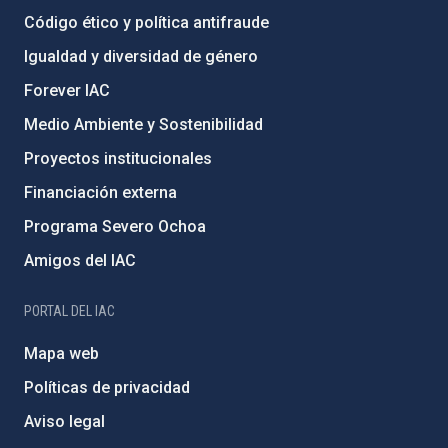
Código ético y política antifraude
Igualdad y diversidad de género
Forever IAC
Medio Ambiente y Sostenibilidad
Proyectos institucionales
Financiación externa
Programa Severo Ochoa
Amigos del IAC
PORTAL DEL IAC
Mapa web
Políticas de privacidad
Aviso legal