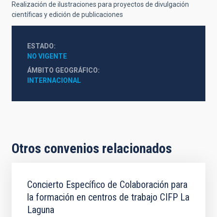
Realización de ilustraciones para proyectos de divulgación
científicas y edición de publicaciones
ESTADO
NO VIGENTE
ÁMBITO GEOGRÁFICO
INTERNACIONAL
Otros convenios relacionados
Concierto Específico de Colaboración para
la formación en centros de trabajo CIFP La
Laguna