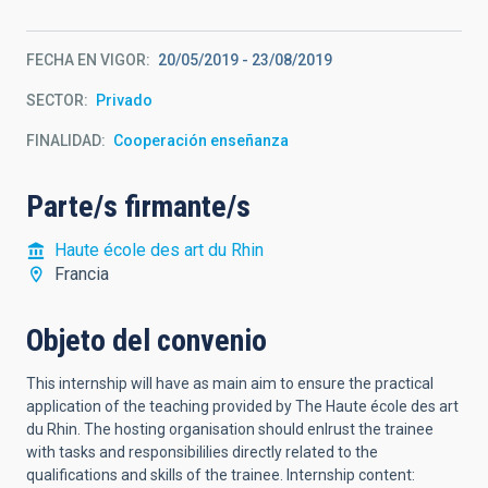
FECHA EN VIGOR
20/05/2019
-
23/08/2019
SECTOR
Privado
FINALIDAD
Cooperación enseñanza
Parte/s firmante/s
Haute école des art du Rhin
Francia
Objeto del convenio
This internship will have as main aim to ensure the practical
application of the teaching provided by The Haute école des art
du Rhin. The hosting organisation should enlrust the trainee
with tasks and responsibililies directly related to the
qualifications and skills of the trainee. lnternship content: