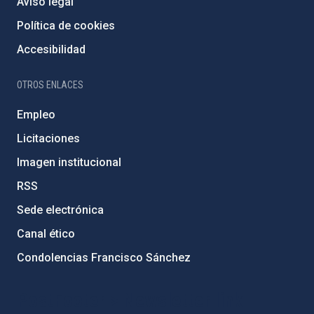
Aviso legal
Política de cookies
Accesibilidad
OTROS ENLACES
Empleo
Licitaciones
Imagen institucional
RSS
Sede electrónica
Canal ético
Condolencias Francisco Sánchez
PostFooter > Newsletter link