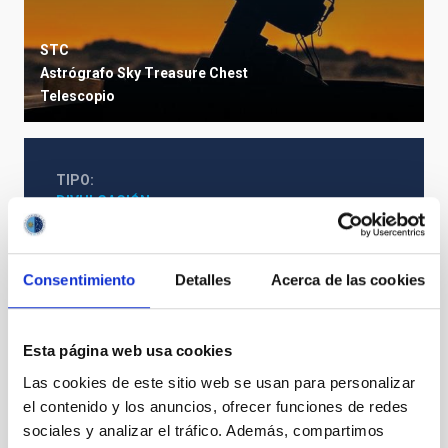
STC
Astrógrafo Sky Treasure Chest
Telescopio
TIPO
DIVULGACIÓN
ESTADO
EN EJECUCIÓN
Consentimiento
Detalles
Acerca de las cookies
Esta página web usa cookies
Las cookies de este sitio web se usan para personalizar
el contenido y los anuncios, ofrecer funciones de redes
sociales y analizar el tráfico. Además, compartimos