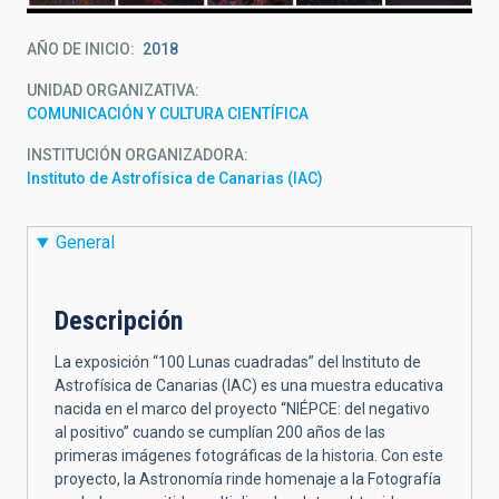
AÑO DE INICIO
2018
UNIDAD ORGANIZATIVA
COMUNICACIÓN Y CULTURA CIENTÍFICA
INSTITUCIÓN ORGANIZADORA
Instituto de Astrofísica de Canarias (IAC)
General
Descripción
La exposición “100 Lunas cuadradas” del Instituto de
Astrofísica de Canarias (IAC) es una muestra educativa
nacida en el marco del proyecto “NIÉPCE: del negativo
al positivo” cuando se cumplían 200 años de las
primeras imágenes fotográficas de la historia. Con este
proyecto, la Astronomía rinde homenaje a la Fotografía