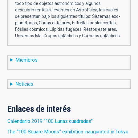
todo tipo de objetos astronómicos y algunos
descubrimientos relevantes en Astrofísica, los cuales
se presentan bajo los siguientes títulos: Sistemas exo-
planetarios, Cunas estelares, Estrellas adolescentes,
Fósiles cósmicos, Lápidas fugaces, Restos estelares,
Universos Isla, Grupos galácticos y Cúmulos galácticos.
Miembros
Noticias
Enlaces de interés
Calendario 2019 "100 Lunas cuadradas"
The “100 Square Moons” exhibition inaugurated in Tokyo