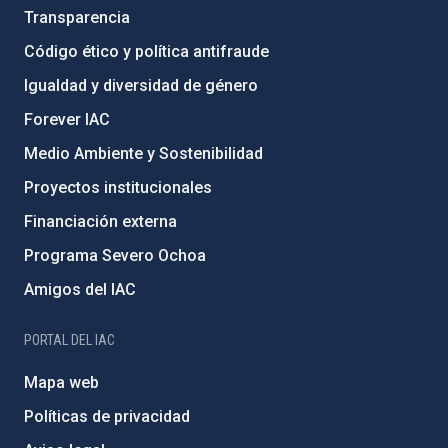
Transparencia
Código ético y política antifraude
Igualdad y diversidad de género
Forever IAC
Medio Ambiente y Sostenibilidad
Proyectos institucionales
Financiación externa
Programa Severo Ochoa
Amigos del IAC
PORTAL DEL IAC
Mapa web
Políticas de privacidad