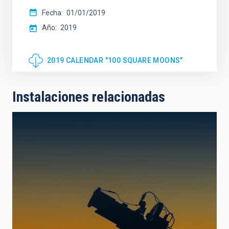
Fecha
01/01/2019
Año
2019
2019 CALENDAR "100 SQUARE MOONS"
Instalaciones relacionadas