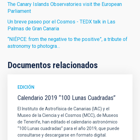
The Canary Islands Observatories visit the European
Parliament
Un breve paseo por el Cosmos - TEDX talk in Las
Palmas de Gran Canaria
“NIÉPCE: from the negative to the positive”, a tribute of
astronomy to photogra…
Documentos relacionados
EDICIÓN
Calendario 2019 “100 Lunas Cuadradas”
El Instituto de Astrofísica de Canarias (IAC) y el
Museo de la Ciencia y el Cosmos (MCC), de Museos
de Tenerife, han editado el calendario astronómico
“100 Lunas cuadradas” para el año 2019, que puede
consultarse y descargarse en formato digital.