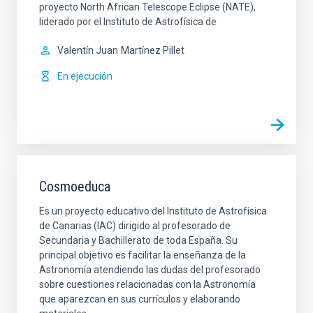
proyecto North African Telescope Eclipse (NATE),
liderado por el Instituto de Astrofísica de
Valentín Juan
Martínez Pillet
En ejecución
Cosmoeduca
Es un proyecto educativo del Instituto de Astrofísica
de Canarias (IAC) dirigido al profesorado de
Secundaria y Bachillerato de toda España. Su
principal objetivo es facilitar la enseñanza de la
Astronomía atendiendo las dudas del profesorado
sobre cuestiones relacionadas con la Astronomía
que aparezcan en sus currículos y elaborando