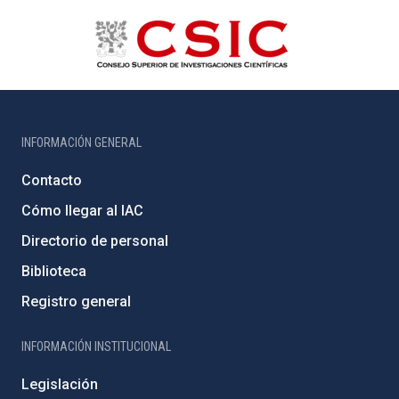
INFORMACIÓN GENERAL
Contacto
Cómo llegar al IAC
Directorio de personal
Biblioteca
Registro general
INFORMACIÓN INSTITUCIONAL
Legislación