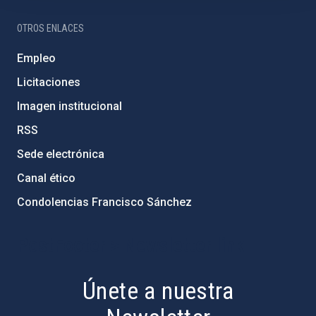
OTROS ENLACES
Empleo
Licitaciones
Imagen institucional
RSS
Sede electrónica
Canal ético
Condolencias Francisco Sánchez
PostFooter > Newsletter link
Únete a nuestra