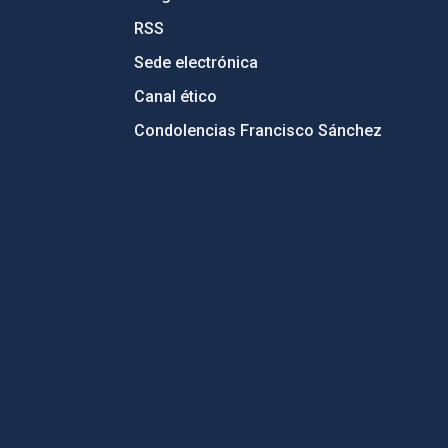
RSS
Sede electrónica
Canal ético
Condolencias Francisco Sánchez