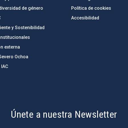
diversidad de género
Política de cookies
C
Accesibilidad
ente y Sostenibilidad
nstitucionales
ón externa
Severo Ochoa
 IAC
Únete a nuestra Newsletter