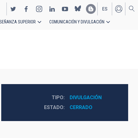
ES
SEÑANZA SUPERIOR
COMUNICACIÓN Y DIVULGACIÓN
EN
TIPO
DIVULGACIÓN
ESTADO
CERRADO