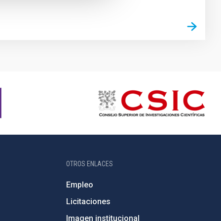
OTROS ENLACES
Empleo
Licitaciones
Imagen institucional