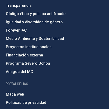
Transparencia
Código ético y política antifraude
Igualdad y diversidad de género
Forever IAC
Medio Ambiente y Sostenibilidad
Proyectos institucionales
Financiación externa
Programa Severo Ochoa
Amigos del IAC
PORTAL DEL IAC
Mapa web
Políticas de privacidad