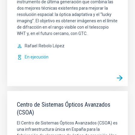
instrumento de última generación que combina las
dos mejores técnicas existentes para mejorar la
resolución espacial: la óptica adaptativa y el “lucky
imaging”. El objetivo es obtener imágenes en el límite
de difracción en el rango visible con el telescopio
WHT y, en el futuro cercano, con GTC.
Rafael
Rebolo López
En ejecución
Centro de Sistemas Ópticos Avanzados
(CSOA)
El Centro de Sistemas Ópticos Avanzados (CSOA) es
una infraestructura única en España para la