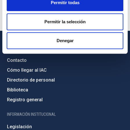
Permitir todas
Permitir la selección
Denegar
INFORMACIÓN GENERAL
Contacto
Cómo llegar al IAC
Directorio de personal
Biblioteca
Registro general
INFORMACIÓN INSTITUCIONAL
Legislación