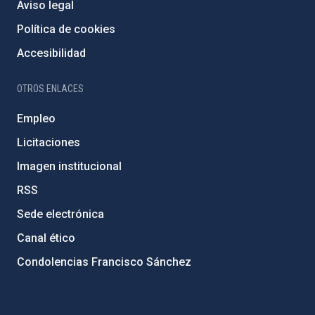
Aviso legal
Política de cookies
Accesibilidad
OTROS ENLACES
Empleo
Licitaciones
Imagen institucional
RSS
Sede electrónica
Canal ético
Condolencias Francisco Sánchez
PostFooter > Newsletter link