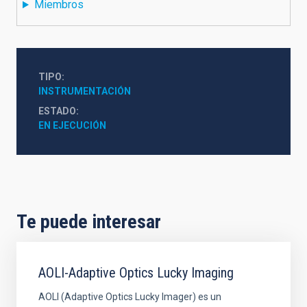
Miembros
TIPO
INSTRUMENTACIÓN
ESTADO
EN EJECUCIÓN
Te puede interesar
AOLI-Adaptive Optics Lucky Imaging
AOLI (Adaptive Optics Lucky Imager) es un