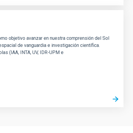
como objetivo avanzar en nuestra comprensión del Sol
spacial de vanguardia e investigación científica.
olas (IAA, INTA, UV, IDR-UPM e