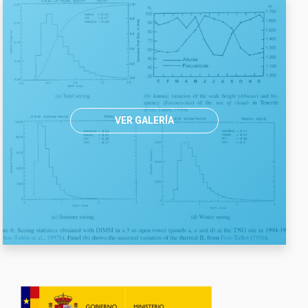
VER GALERÍA