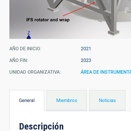
AÑO DE INICIO
2021
AÑO FIN
2023
UNIDAD ORGANIZATIVA
ÁREA DE INSTRUMENT
General
Miembros
Noticias
(solapa
activa)
Descripción