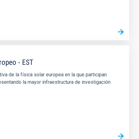
ropeo - EST
ativa de la física solar europea en la que participan
esentando la mayor infraestructura de investigación