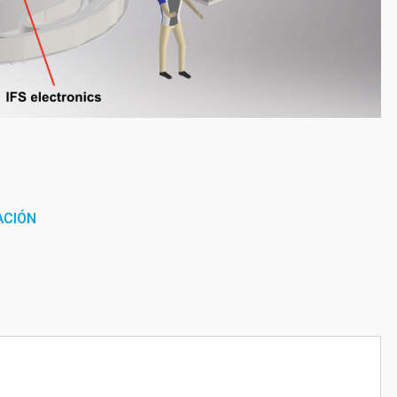
ACIÓN