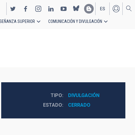
ES
SEÑANZA SUPERIOR
COMUNICACIÓN Y DIVULGACIÓN
EN
TIPO
DIVULGACIÓN
ESTADO
CERRADO