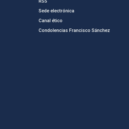
RSS
Sede electrónica
Canal ético
Condolencias Francisco Sánchez