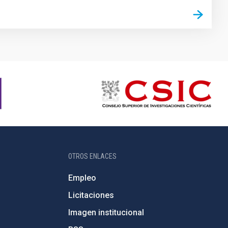
OTROS ENLACES
Empleo
Licitaciones
Imagen institucional