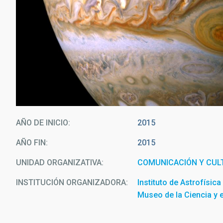
AÑO DE INICIO
2015
AÑO FIN
2015
UNIDAD ORGANIZATIVA
COMUNICACIÓN Y CULT
INSTITUCIÓN ORGANIZADORA
Instituto de Astrofísic
Museo de la Ciencia y 