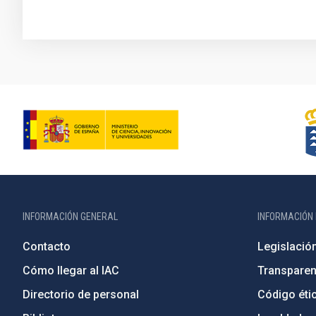
INFORMACIÓN GENERAL
INFORMACIÓN 
Contacto
Legislació
Cómo llegar al IAC
Transparen
Directorio de personal
Código étic