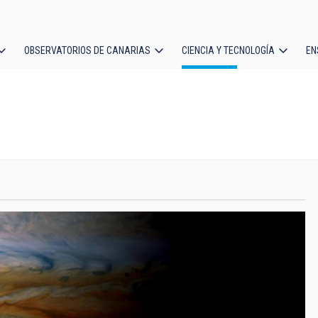
OBSERVATORIOS DE CANARIAS
CIENCIA Y TECNOLOGÍA
EN
ción
l