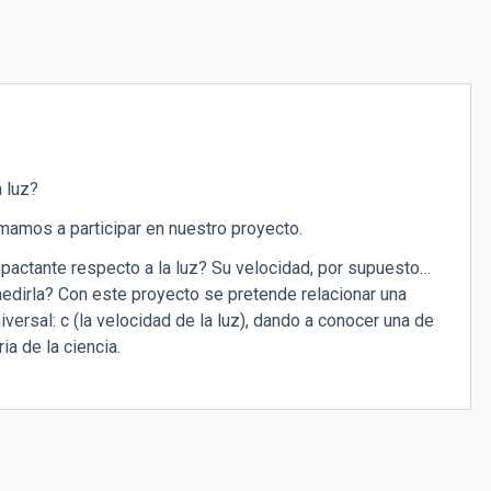
 luz?
imamos a participar en nuestro proyecto.
pactante respecto a la luz? Su velocidad, por supuesto…
edirla? Con este proyecto se pretende relacionar una
ersal: c (la velocidad de la luz), dando a conocer una de
ia de la ciencia.