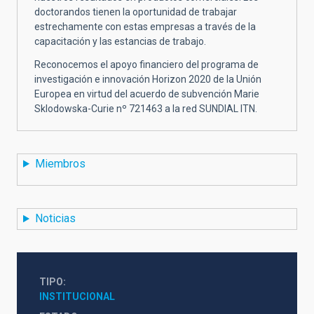
doctorandos tienen la oportunidad de trabajar
estrechamente con estas empresas a través de la
capacitación y las estancias de trabajo.
Reconocemos el apoyo financiero del programa de
investigación e innovación Horizon 2020 de la Unión
Europea en virtud del acuerdo de subvención Marie
Sklodowska-Curie nº 721463 a la red SUNDIAL ITN.
Miembros
Noticias
TIPO
INSTITUCIONAL