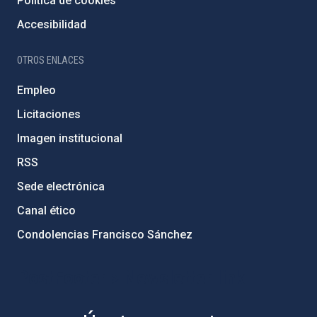
Política de cookies
Accesibilidad
OTROS ENLACES
Empleo
Licitaciones
Imagen institucional
RSS
Sede electrónica
Canal ético
Condolencias Francisco Sánchez
PostFooter > Newsletter link