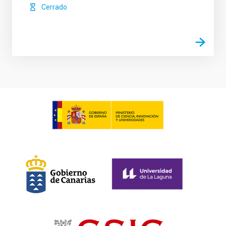
Cerrado