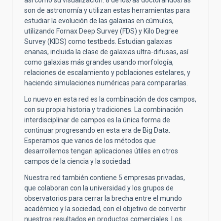
son de astronomía y utilizan estas herramientas para
estudiar la evolución de las galaxias en cúmulos,
utilizando Fornax Deep Survey (FDS) y Kilo Degree
Survey (KIDS) como testbeds. Estudian galaxias
enanas, incluida la clase de galaxias ultra-difusas, así
como galaxias más grandes usando morfología,
relaciones de escalamiento y poblaciones estelares, y
haciendo simulaciones numéricas para compararlas.
Lo nuevo en esta red es la combinación de dos campos,
con su propia historia y tradiciones. La combinación
interdisciplinar de campos es la única forma de
continuar progresando en esta era de Big Data.
Esperamos que varios de los métodos que
desarrollemos tengan aplicaciones útiles en otros
campos de la ciencia y la sociedad.
Nuestra red también contiene 5 empresas privadas,
que colaboran con la universidad y los grupos de
observatorios para cerrar la brecha entre el mundo
académico y la sociedad, con el objetivo de convertir
nuestros resultados en productos comerciales. Los