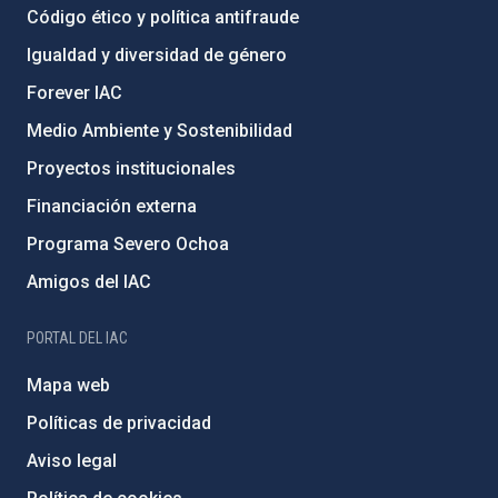
Código ético y política antifraude
Igualdad y diversidad de género
Forever IAC
Medio Ambiente y Sostenibilidad
Proyectos institucionales
Financiación externa
Programa Severo Ochoa
Amigos del IAC
PORTAL DEL IAC
Mapa web
Políticas de privacidad
Aviso legal