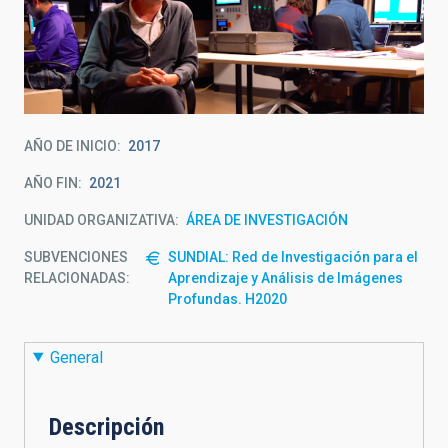
AÑO DE INICIO
2017
AÑO FIN
2021
UNIDAD ORGANIZATIVA
ÁREA DE INVESTIGACIÓN
SUBVENCIONES
SUNDIAL: Red de Investigación para el
RELACIONADAS:
Aprendizaje y Análisis de Imágenes
Profundas. H2020
General
Descripción