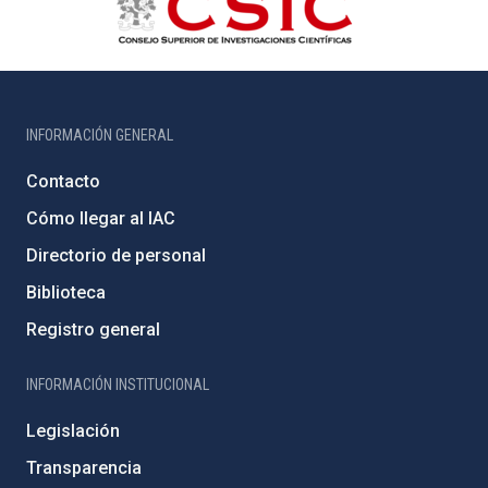
INFORMACIÓN GENERAL
Contacto
Cómo llegar al IAC
Directorio de personal
Biblioteca
Registro general
INFORMACIÓN INSTITUCIONAL
Legislación
Transparencia