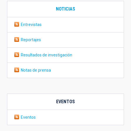
NOTICIAS
Entrevistas
Reportajes
Resultados de investigación
Notas de prensa
EVENTOS
Eventos