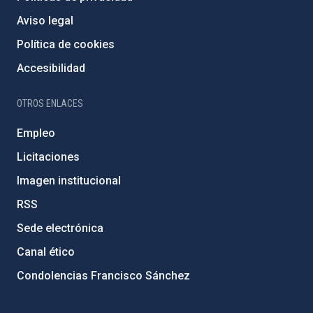
Aviso legal
Política de cookies
Accesibilidad
OTROS ENLACES
Empleo
Licitaciones
Imagen institucional
RSS
Sede electrónica
Canal ético
Condolencias Francisco Sánchez