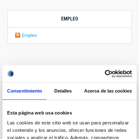
EMPLEO
Empleo
Consentimiento
Detalles
Acerca de las cookies
Esta página web usa cookies
Las cookies de este sitio web se usan para personalizar
el contenido y los anuncios, ofrecer funciones de redes
sociales y analizar el tráfico. Además, compartimos