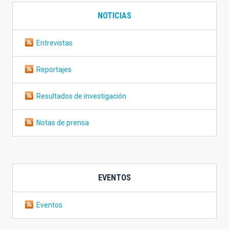
NOTICIAS
Entrevistas
Reportajes
Resultados de investigación
Notas de prensa
EVENTOS
Eventos