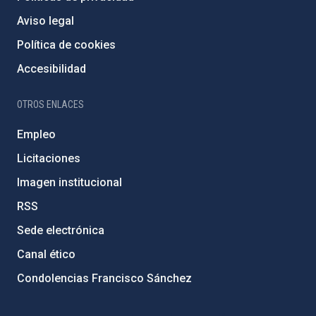
Aviso legal
Política de cookies
Accesibilidad
OTROS ENLACES
Empleo
Licitaciones
Imagen institucional
RSS
Sede electrónica
Canal ético
Condolencias Francisco Sánchez