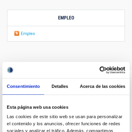
EMPLEO
Empleo
Consentimiento
Detalles
Acerca de las cookies
Esta página web usa cookies
Las cookies de este sitio web se usan para personalizar
el contenido y los anuncios, ofrecer funciones de redes
sociales y analizar el tráfico. Además, compartimos