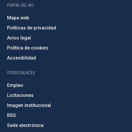
PORTAL DEL IAC
Mapa web
Políticas de privacidad
Aviso legal
Política de cookies
Accesibilidad
OTROS ENLACES
Empleo
Licitaciones
Imagen institucional
RSS
Sede electrónica