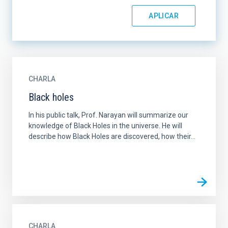
CHARLA
Black holes
In his public talk, Prof. Narayan will summarize our
knowledge of Black Holes in the universe. He will
describe how Black Holes are discovered, how their...
CHARLA