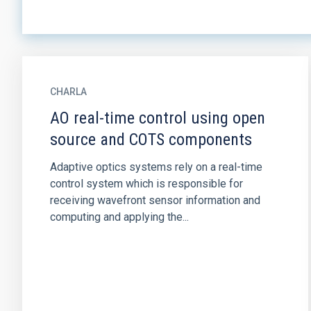
CHARLA
AO real-time control using open
source and COTS components
Adaptive optics systems rely on a real-time
control system which is responsible for
receiving wavefront sensor information and
computing and applying the...