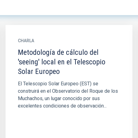
CHARLA
Metodología de cálculo del
'seeing' local en el Telescopio
Solar Europeo
El Telescopio Solar Europeo (EST) se
construirá en el Observatorio del Roque de los
Muchachos, un lugar conocido por sus
excelentes condiciones de observación...