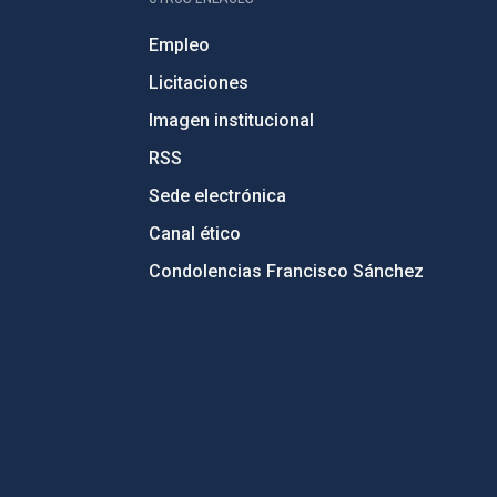
Empleo
Licitaciones
Imagen institucional
RSS
Sede electrónica
Canal ético
Condolencias Francisco Sánchez