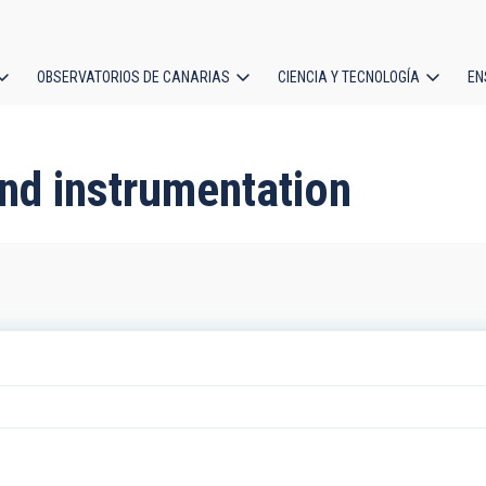
OBSERVATORIOS DE CANARIAS
CIENCIA Y TECNOLOGÍA
EN
ción
l
nd instrumentation