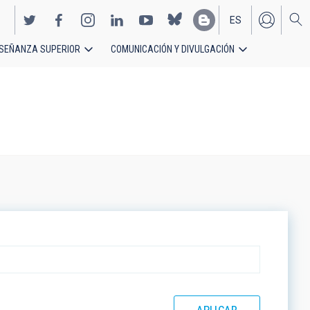
ES
SEÑANZA SUPERIOR
COMUNICACIÓN Y DIVULGACIÓN
EN