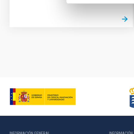
Paginación
INFORMACIÓN GENERAL
INFORMACIÓN 