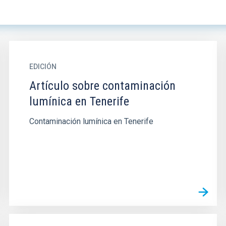
EDICIÓN
Artículo sobre contaminación
lumínica en Tenerife
Contaminación lumínica en Tenerife