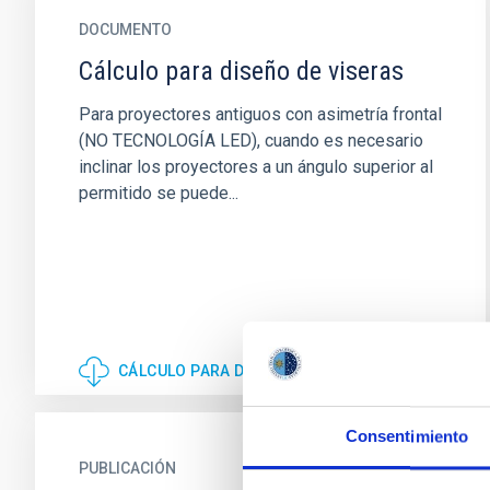
DOCUMENTO
Cálculo para diseño de viseras
Para proyectores antiguos con asimetría frontal
(NO TECNOLOGÍA LED), cuando es necesario
inclinar los proyectores a un ángulo superior al
permitido se puede...
CÁLCULO PARA DISEÑO DE VISERAS
Consentimiento
PUBLICACIÓN