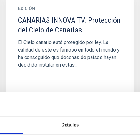
EDICIÓN
CANARIAS INNOVA TV. Protección
del Cielo de Canarias
El Cielo canario está protegido por ley. La
calidad de este es famoso en todo el mundo y
ha conseguido que decenas de países hayan
decidido instalar en estas...
Detalles
NOTICIA