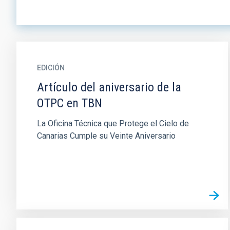
EDICIÓN
Artículo del aniversario de la
OTPC en TBN
La Oficina Técnica que Protege el Cielo de
Canarias Cumple su Veinte Aniversario