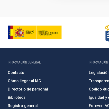
INFORMACIÓN GENERAL
INFORMACIÓN 
Contacto
Legislació
Cómo llegar al IAC
Transparen
Directorio de personal
Código étic
Biblioteca
Igualdad y 
Registro general
Forever IA