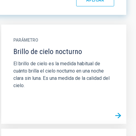
PARÁMETRO
Brillo de cielo nocturno
El brillo de cielo es la medida habitual de
cuánto brilla el cielo nocturno en una noche
clara sin luna. Es una medida de la calidad del
cielo.