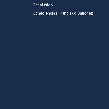
Canal ético
Condolencias Francisco Sánchez