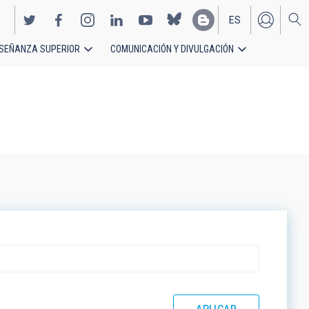
ES
SEÑANZA SUPERIOR
COMUNICACIÓN Y DIVULGACIÓN
EN