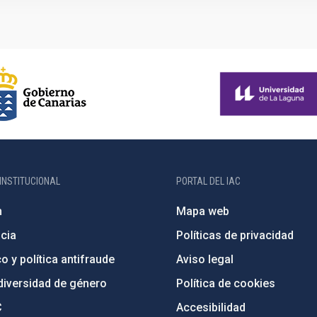
INSTITUCIONAL
PORTAL DEL IAC
n
Mapa web
cia
Políticas de privacidad
o y política antifraude
Aviso legal
diversidad de género
Política de cookies
C
Accesibilidad