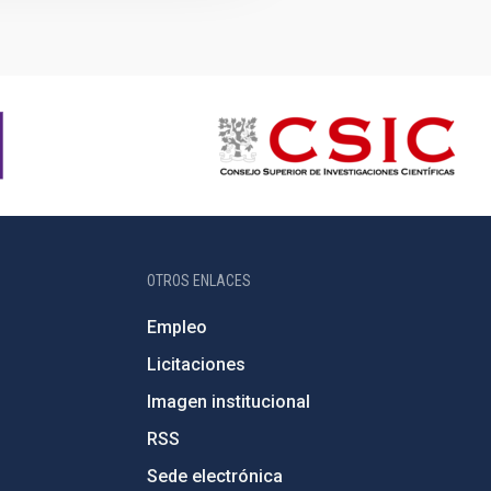
OTROS ENLACES
Empleo
Licitaciones
Imagen institucional
RSS
Sede electrónica