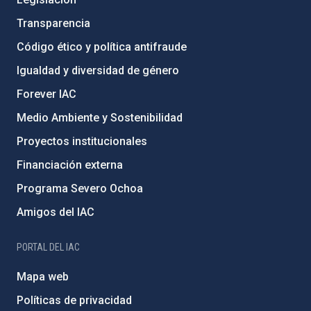
Transparencia
Código ético y política antifraude
Igualdad y diversidad de género
Forever IAC
Medio Ambiente y Sostenibilidad
Proyectos institucionales
Financiación externa
Programa Severo Ochoa
Amigos del IAC
PORTAL DEL IAC
Mapa web
Políticas de privacidad