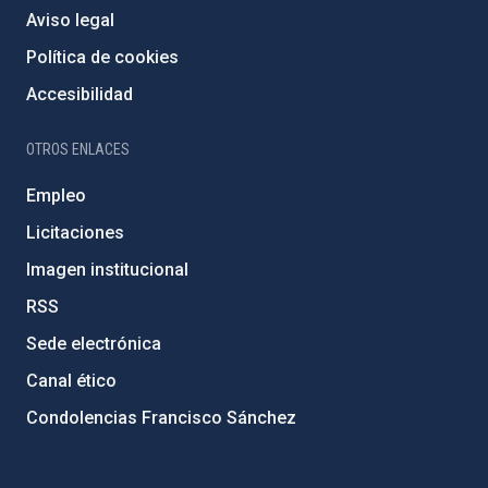
Aviso legal
Política de cookies
Accesibilidad
OTROS ENLACES
Empleo
Licitaciones
Imagen institucional
RSS
Sede electrónica
Canal ético
Condolencias Francisco Sánchez
PostFooter > Newsletter link