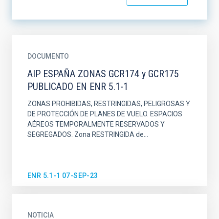
DOCUMENTO
AIP ESPAÑA ZONAS GCR174 y GCR175
PUBLICADO EN ENR 5.1-1
ZONAS PROHIBIDAS, RESTRINGIDAS, PELIGROSAS Y
DE PROTECCIÓN DE PLANES DE VUELO. ESPACIOS
AÉREOS TEMPORALMENTE RESERVADOS Y
SEGREGADOS. Zona RESTRINGIDA de...
ENR 5.1-1 07-SEP-23
NOTICIA