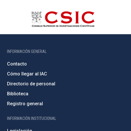
INFORMACIÓN GENERAL
Contacto
Cómo llegar al IAC
Directorio de personal
Biblioteca
Registro general
INFORMACIÓN INSTITUCIONAL
Legislación