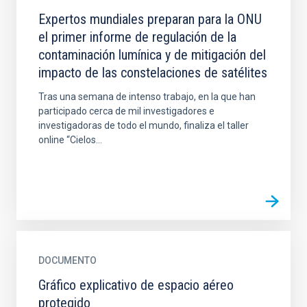
Expertos mundiales preparan para la ONU
el primer informe de regulación de la
contaminación lumínica y de mitigación del
impacto de las constelaciones de satélites
Tras una semana de intenso trabajo, en la que han
participado cerca de mil investigadores e
investigadoras de todo el mundo, finaliza el taller
online “Cielos...
DOCUMENTO
Gráfico explicativo de espacio aéreo
protegido