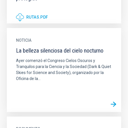
RUTAS.PDF
NOTICIA
La belleza silenciosa del cielo nocturno
Ayer comenzó el Congreso Cielos Oscuros y
Tranquilos para la Ciencia y la Sociedad (Dark & Quiet
Skies for Science and Society), organizado por la
Oficina de la...