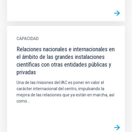
CAPACIDAD
Relaciones nacionales e internacionales en
el ámbito de las grandes instalaciones
científicas con otras entidades públicas y
privadas
Una de las misiones del IAC es poner en valor el
carácter internacional del centro, impulsando la
mejora de las relaciones que ya están en marcha, así
como...