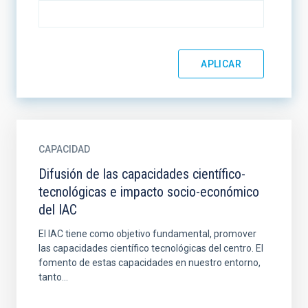
CAPACIDAD
Difusión de las capacidades científico-
tecnológicas e impacto socio-económico
del IAC
El IAC tiene como objetivo fundamental, promover
las capacidades científico tecnológicas del centro. El
fomento de estas capacidades en nuestro entorno,
tanto...