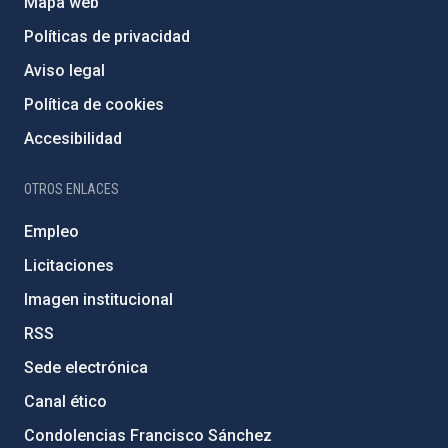
Mapa web
Políticas de privacidad
Aviso legal
Política de cookies
Accesibilidad
OTROS ENLACES
Empleo
Licitaciones
Imagen institucional
RSS
Sede electrónica
Canal ético
Condolencias Francisco Sánchez