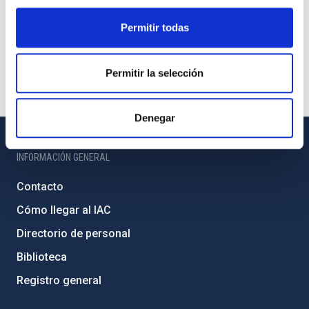
Permitir todas
Permitir la selección
Denegar
INFORMACIÓN GENERAL
Contacto
Cómo llegar al IAC
Directorio de personal
Biblioteca
Registro general