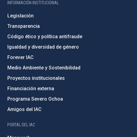
INFORMACIÓN INSTITUCIONAL
Legislación
Transparencia
Código ético y política antifraude
Igualdad y diversidad de género
Forever IAC
Medio Ambiente y Sostenibilidad
Proyectos institucionales
Financiación externa
Programa Severo Ochoa
Amigos del IAC
PORTAL DEL IAC