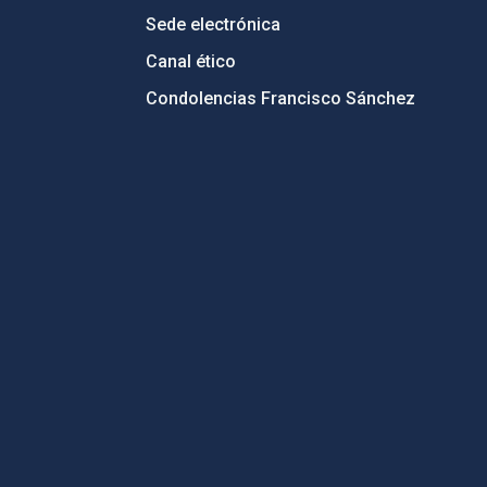
Sede electrónica
Canal ético
Condolencias Francisco Sánchez