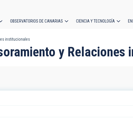
OBSERVATORIOS DE CANARIAS
CIENCIA Y TECNOLOGÍA
EN
ción
s institucionales
l
soramiento y Relaciones i