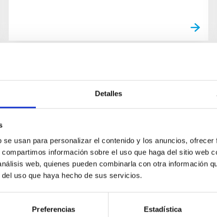
Detalles
s
b se usan para personalizar el contenido y los anuncios, ofrecer
s, compartimos información sobre el uso que haga del sitio web 
 análisis web, quienes pueden combinarla con otra información q
r del uso que haya hecho de sus servicios.
Preferencias
Estadística