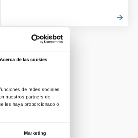
Acerca de las cookies
 funciones de redes sociales
con nuestros partners de
ue les haya proporcionado o
Marketing