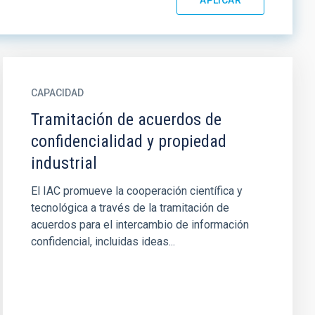
CAPACIDAD
Tramitación de acuerdos de
confidencialidad y propiedad
industrial
El IAC promueve la cooperación científica y
tecnológica a través de la tramitación de
acuerdos para el intercambio de información
confidencial, incluidas ideas...