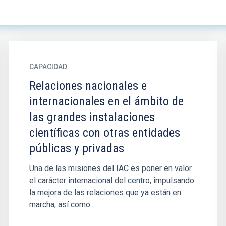
CAPACIDAD
Relaciones nacionales e
internacionales en el ámbito de
las grandes instalaciones
científicas con otras entidades
públicas y privadas
Una de las misiones del IAC es poner en valor
el carácter internacional del centro, impulsando
la mejora de las relaciones que ya están en
marcha, así como...