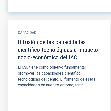
CAPACIDAD
Difusión de las capacidades
científico-tecnológicas e impacto
socio-económico del IAC
El IAC tiene como objetivo fundamental,
promover las capacidades científico
tecnológicas del centro. El fomento de estas
capacidades en nuestro entorno, tanto...