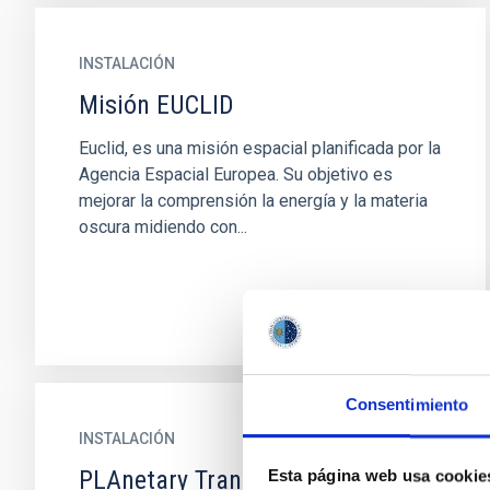
INSTALACIÓN
Misión EUCLID
Euclid, es una misión espacial planificada por la
Agencia Espacial Europea. Su objetivo es
mejorar la comprensión la energía y la materia
oscura midiendo con...
Consentimiento
INSTALACIÓN
PLAnetary Transits and
Esta página web usa cookie