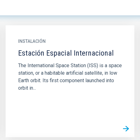
INSTALACIÓN
Estación Espacial Internacional
The International Space Station (ISS) is a space
station, or a habitable artificial satellite, in low
Earth orbit. Its first component launched into
orbit in...