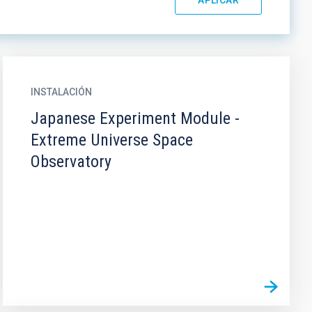
INSTALACIÓN
Japanese Experiment Module -
Extreme Universe Space
Observatory