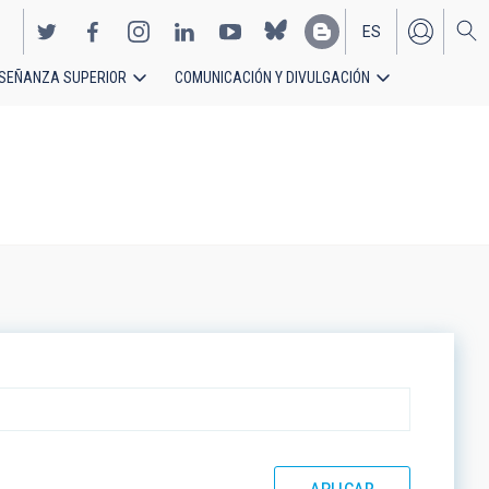
ES
SEÑANZA SUPERIOR
COMUNICACIÓN Y DIVULGACIÓN
EN