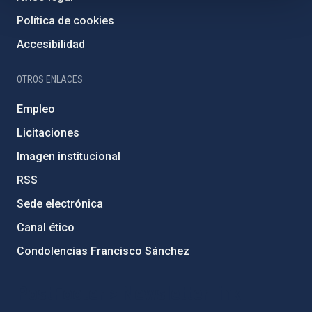
Política de cookies
Accesibilidad
OTROS ENLACES
Empleo
Licitaciones
Imagen institucional
RSS
Sede electrónica
Canal ético
Condolencias Francisco Sánchez
PostFooter > Newsletter link