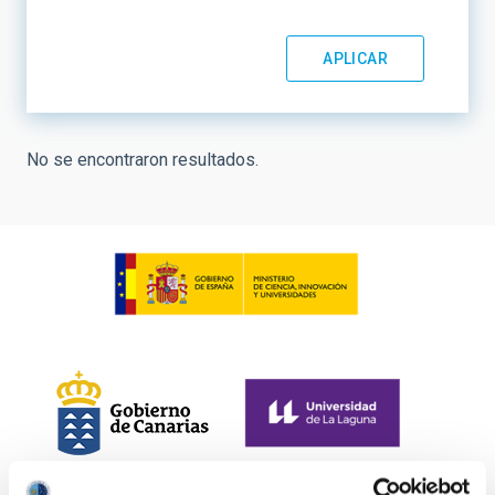
No se encontraron resultados.