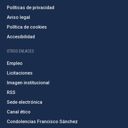
Políticas de privacidad
Aviso legal
Política de cookies
Accesibilidad
OTROS ENLACES
Empleo
Licitaciones
Imagen institucional
RSS
Sede electrónica
Canal ético
Condolencias Francisco Sánchez