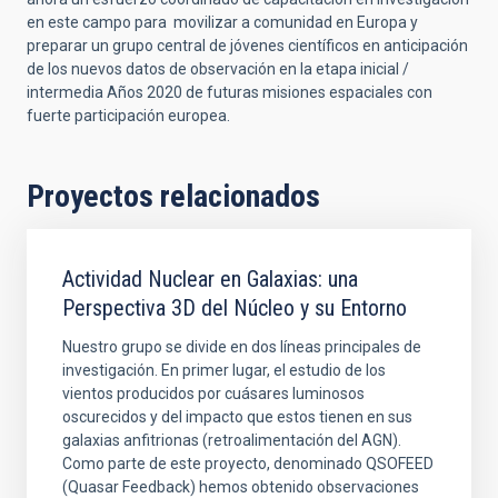
en este campo para movilizar a comunidad en Europa y
preparar un grupo central de jóvenes científicos en anticipación
de los nuevos datos de observación en la etapa inicial /
intermedia Años 2020 de futuras misiones espaciales con
fuerte participación europea.
Proyectos relacionados
Actividad Nuclear en Galaxias: una
Perspectiva 3D del Núcleo y su Entorno
Nuestro grupo se divide en dos líneas principales de
investigación. En primer lugar, el estudio de los
vientos producidos por cuásares luminosos
oscurecidos y del impacto que estos tienen en sus
galaxias anfitrionas (retroalimentación del AGN).
Como parte de este proyecto, denominado QSOFEED
(Quasar Feedback) hemos obtenido observaciones