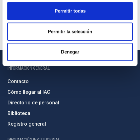
Permitir todas
Permitir la selección
Denegar
INFORMACIÓN GENERAL
Contacto
Cómo llegar al IAC
Directorio de personal
Biblioteca
Registro general
INFORMACIÓN INSTITUCIONAL