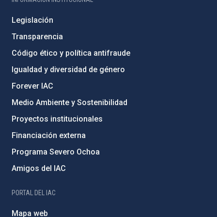
Legislación
Transparencia
Código ético y política antifraude
Igualdad y diversidad de género
Forever IAC
Medio Ambiente y Sostenibilidad
Proyectos institucionales
Financiación externa
Programa Severo Ochoa
Amigos del IAC
PORTAL DEL IAC
Mapa web