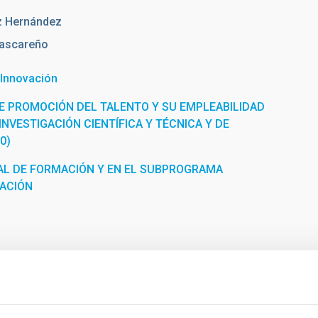
z Hernández
ascareño
 Innovación
E PROMOCIÓN DEL TALENTO Y SU EMPLEABILIDAD
INVESTIGACIÓN CIENTÍFICA Y TÉCNICA Y DE
0)
L DE FORMACIÓN Y EN EL SUBPROGRAMA
RACIÓN