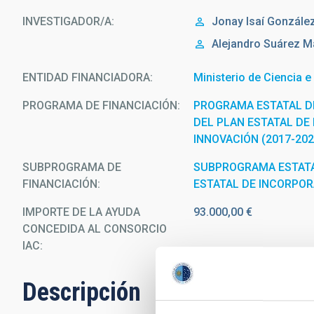
INVESTIGADOR/A
Jonay Isaí
Gonzále
Alejandro
Suárez M
ENTIDAD FINANCIADORA
Ministerio de Ciencia e
PROGRAMA DE FINANCIACIÓN
PROGRAMA ESTATAL D
DEL PLAN ESTATAL DE 
INNOVACIÓN (2017-202
SUBPROGRAMA DE
SUBPROGRAMA ESTATA
FINANCIACIÓN
ESTATAL DE INCORPO
IMPORTE DE LA AYUDA
93.000,00 €
CONCEDIDA AL CONSORCIO
IAC
Descripción