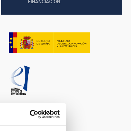
FINANCIACIÓN