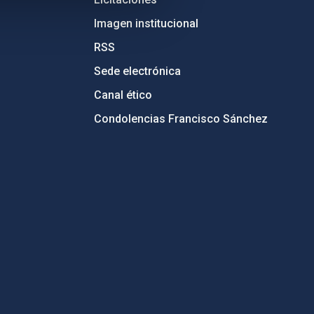
Imagen institucional
RSS
Sede electrónica
Canal ético
Condolencias Francisco Sánchez