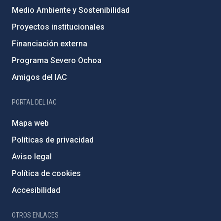
Medio Ambiente y Sostenibilidad
Proyectos institucionales
Financiación externa
Programa Severo Ochoa
Amigos del IAC
PORTAL DEL IAC
Mapa web
Políticas de privacidad
Aviso legal
Política de cookies
Accesibilidad
OTROS ENLACES