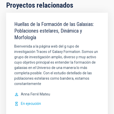
Proyectos relacionados
Huellas de la Formación de las Galaxias:
Poblaciones estelares, Dinámica y
Morfología
Bienvenida a la página web del g rupo de
investigación Traces of Galaxy Formation. Somos un
grupo de investigación amplio, diverso y muy activo
cuyo objetivo principal es entender la formación de
galaxias en el Universo de una manera lo más
completa posible. Con el estudio detellado de las
poblaciones estelares como bandera, estamos
constantemente
Anna
Ferré Mateu
En ejecución