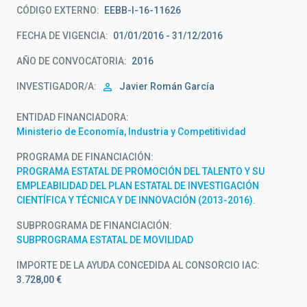
CÓDIGO EXTERNO
EEBB-I-16-11626
FECHA DE VIGENCIA
01/01/2016 - 31/12/2016
AÑO DE CONVOCATORIA
2016
INVESTIGADOR/A
Javier Román García
ENTIDAD FINANCIADORA
Ministerio de Economía, Industria y Competitividad
PROGRAMA DE FINANCIACIÓN
PROGRAMA ESTATAL DE PROMOCIÓN DEL TALENTO Y SU
EMPLEABILIDAD DEL PLAN ESTATAL DE INVESTIGACIÓN
CIENTÍFICA Y TÉCNICA Y DE INNOVACIÓN (2013-2016).
SUBPROGRAMA DE FINANCIACIÓN
SUBPROGRAMA ESTATAL DE MOVILIDAD
IMPORTE DE LA AYUDA CONCEDIDA AL CONSORCIO IAC
3.728,00 €