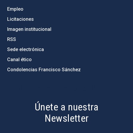
Empleo
Licitaciones
Imagen institucional
RSS
Sede electrónica
Canal ético
Condolencias Francisco Sánchez
PostFooter > Newsletter link
Únete a nuestra
Newsletter