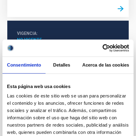
VIGENCIA
NO VIGENTE
Consentimiento
Detalles
Acerca de las cookies
Esta página web usa cookies
Las cookies de este sitio web se usan para personalizar
el contenido y los anuncios, ofrecer funciones de redes
sociales y analizar el tráfico. Además, compartimos
información sobre el uso que haga del sitio web con
nuestros partners de redes sociales, publicidad y análisis
web, quienes pueden combinarla con otra información