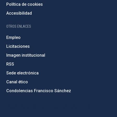
Política de cookies
Accesibilidad
OTROS ENLACES
Empleo
Licitaciones
Imagen institucional
RSS
Sede electrónica
Canal ético
Condolencias Francisco Sánchez
PostFooter > Newsletter link