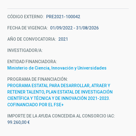
CÓDIGO EXTERNO
PRE2021-100042
FECHA DE VIGENCIA
01/09/2022 - 31/08/2026
AÑO DE CONVOCATORIA
2021
INVESTIGADOR/A
ENTIDAD FINANCIADORA
Ministerio de Ciencia, Innovación y Universidades
PROGRAMA DE FINANCIACIÓN
PROGRAMA ESTATAL PARA DESARROLLAR, ATRAER Y
RETENER TALENTO, PLAN ESTATAL DE INVESTIGACIÓN
CIENTÍFICA Y TÉCNICA Y DE INNOVACIÓN 2021-2023.
COFINANCIADO POR EL FSE+
IMPORTE DE LA AYUDA CONCEDIDA AL CONSORCIO IAC
99.260,00 €