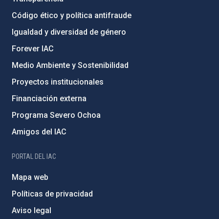
Código ético y política antifraude
Igualdad y diversidad de género
Forever IAC
Medio Ambiente y Sostenibilidad
Proyectos institucionales
Financiación externa
Programa Severo Ochoa
Amigos del IAC
PORTAL DEL IAC
Mapa web
Políticas de privacidad
Aviso legal