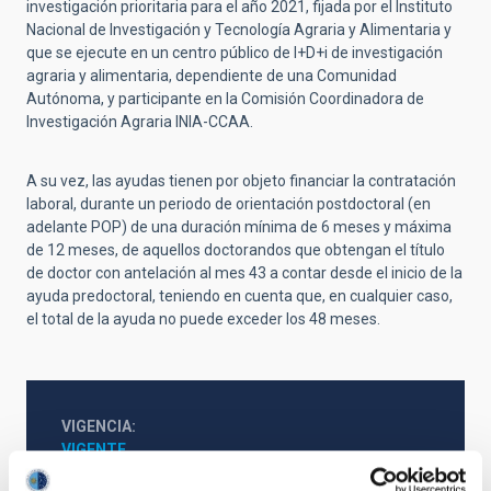
investigación prioritaria para el año 2021, fijada por el Instituto
Nacional de Investigación y Tecnología Agraria y Alimentaria y
que se ejecute en un centro público de I+D+i de investigación
agraria y alimentaria, dependiente de una Comunidad
Autónoma, y participante en la Comisión Coordinadora de
Investigación Agraria INIA-CCAA.
A su vez, las ayudas tienen por objeto financiar la contratación
laboral, durante un periodo de orientación postdoctoral (en
adelante POP) de una duración mínima de 6 meses y máxima
de 12 meses, de aquellos doctorandos que obtengan el título
de doctor con antelación al mes 43 a contar desde el inicio de la
ayuda predoctoral, teniendo en cuenta que, en cualquier caso,
el total de la ayuda no puede exceder los 48 meses.
VIGENCIA
VIGENTE
ÁMBITO