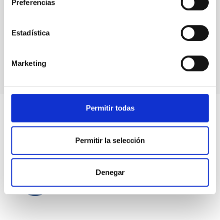
Preferencias
Estadística
Marketing
Permitir todas
Permitir la selección
Denegar