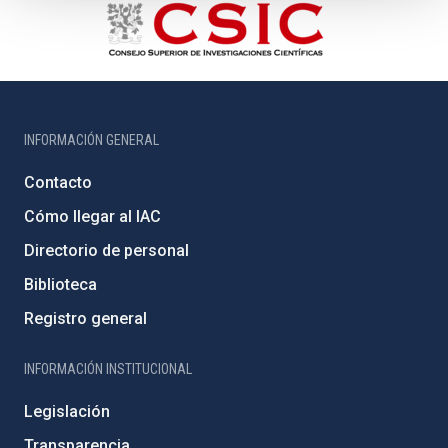
INFORMACIÓN GENERAL
Contacto
Cómo llegar al IAC
Directorio de personal
Biblioteca
Registro general
INFORMACIÓN INSTITUCIONAL
Legislación
Transparencia