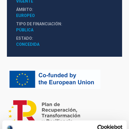
VIGENTE
ÁMBITO
EUROPEO
TIPO DE FINANCIACIÓN
PÚBLICA
ESTADO
CONCEDIDA