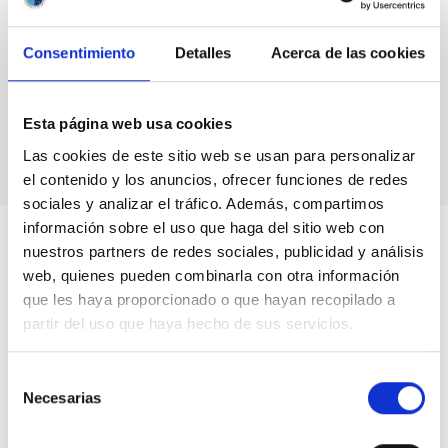
Consentimiento
Detalles
Acerca de las cookies
Esta página web usa cookies
Las cookies de este sitio web se usan para personalizar
el contenido y los anuncios, ofrecer funciones de redes
sociales y analizar el tráfico. Además, compartimos
información sobre el uso que haga del sitio web con
nuestros partners de redes sociales, publicidad y análisis
web, quienes pueden combinarla con otra información
que les haya proporcionado o que hayan recopilado a
partir del uso que haya hecho de sus servicios.
Selección
Necesarias
de
consentimiento