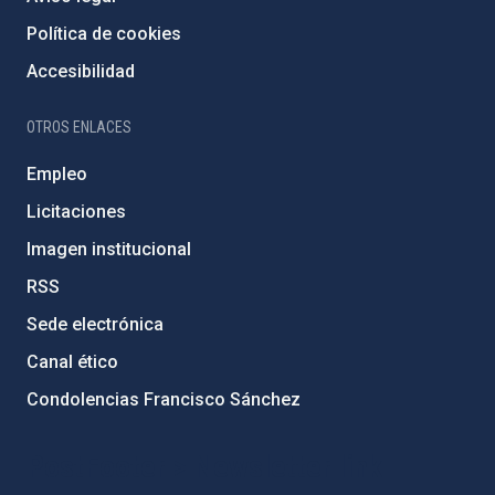
Política de cookies
Accesibilidad
OTROS ENLACES
Empleo
Licitaciones
Imagen institucional
RSS
Sede electrónica
Canal ético
Condolencias Francisco Sánchez
PostFooter > Newsletter link