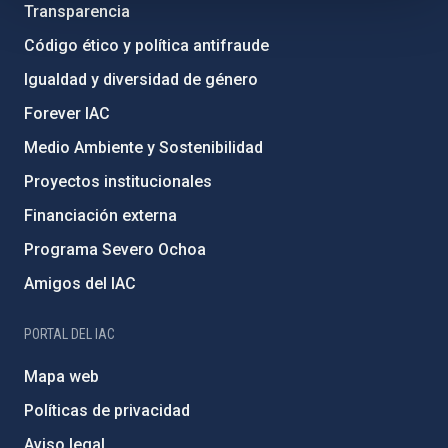
Transparencia
Código ético y política antifraude
Igualdad y diversidad de género
Forever IAC
Medio Ambiente y Sostenibilidad
Proyectos institucionales
Financiación externa
Programa Severo Ochoa
Amigos del IAC
PORTAL DEL IAC
Mapa web
Políticas de privacidad
Aviso legal