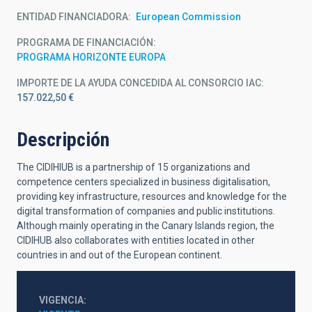
ENTIDAD FINANCIADORA
European Commission
PROGRAMA DE FINANCIACIÓN
PROGRAMA HORIZONTE EUROPA
IMPORTE DE LA AYUDA CONCEDIDA AL CONSORCIO IAC
157.022,50 €
Descripción
The CIDIHIUB is a partnership of 15 organizations and
competence centers specialized in business digitalisation,
providing key infrastructure, resources and knowledge for the
digital transformation of companies and public institutions.
Although mainly operating in the Canary Islands region, the
CIDIHUB also collaborates with entities located in other
countries in and out of the European continent.
VIGENCIA