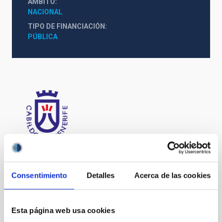
ÁMBITO
NACIONAL
TIPO DE FINANCIACIÓN
PÚBLICA
Consentimiento
Detalles
Acerca de las cookies
Esta página web usa cookies