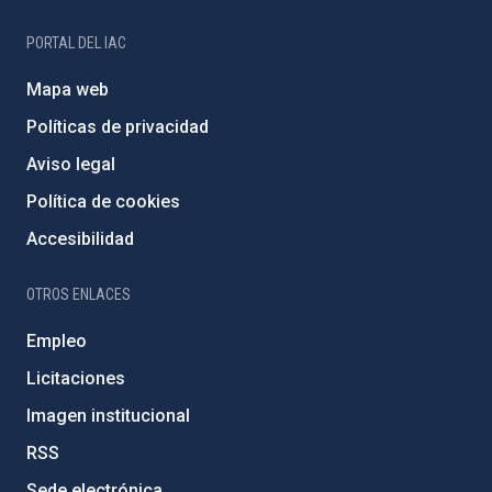
PORTAL DEL IAC
Mapa web
Políticas de privacidad
Aviso legal
Política de cookies
Accesibilidad
OTROS ENLACES
Empleo
Licitaciones
Imagen institucional
RSS
Sede electrónica