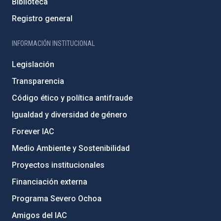
Biblioteca
Registro general
INFORMACIÓN INSTITUCIONAL
Legislación
Transparencia
Código ético y política antifraude
Igualdad y diversidad de género
Forever IAC
Medio Ambiente y Sostenibilidad
Proyectos institucionales
Financiación externa
Programa Severo Ochoa
Amigos del IAC