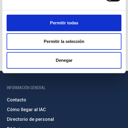
Permitir todas
Permitir la selección
Denegar
INFORMACIÓN GENERAL
Contacto
Cómo llegar al IAC
Directorio de personal