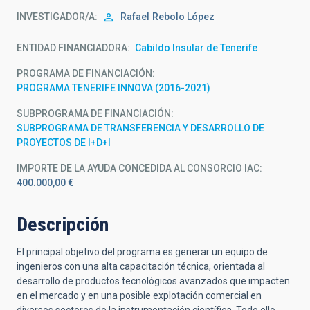
INVESTIGADOR/A
Rafael
Rebolo López
ENTIDAD FINANCIADORA
Cabildo Insular de Tenerife
PROGRAMA DE FINANCIACIÓN
PROGRAMA TENERIFE INNOVA (2016-2021)
SUBPROGRAMA DE FINANCIACIÓN
SUBPROGRAMA DE TRANSFERENCIA Y DESARROLLO DE
PROYECTOS DE I+D+I
IMPORTE DE LA AYUDA CONCEDIDA AL CONSORCIO IAC
400.000,00 €
Descripción
El principal objetivo del programa es generar un equipo de
ingenieros con una alta capacitación técnica, orientada al
desarrollo de productos tecnológicos avanzados que impacten
en el mercado y en una posible explotación comercial en