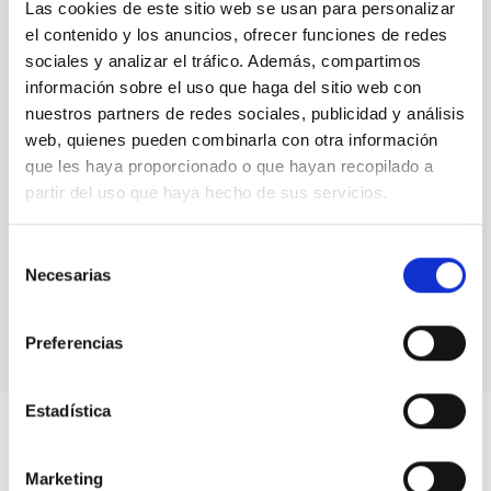
Las cookies de este sitio web se usan para personalizar
el contenido y los anuncios, ofrecer funciones de redes
sociales y analizar el tráfico. Además, compartimos
información sobre el uso que haga del sitio web con
nuestros partners de redes sociales, publicidad y análisis
web, quienes pueden combinarla con otra información
que les haya proporcionado o que hayan recopilado a
partir del uso que haya hecho de sus servicios.
Selección
Necesarias
de
consentimiento
Preferencias
Estadística
Marketing