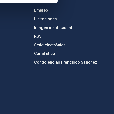
Empleo
Licitaciones
Imagen institucional
RSS
Sede electrónica
Canal ético
Condolencias Francisco Sánchez