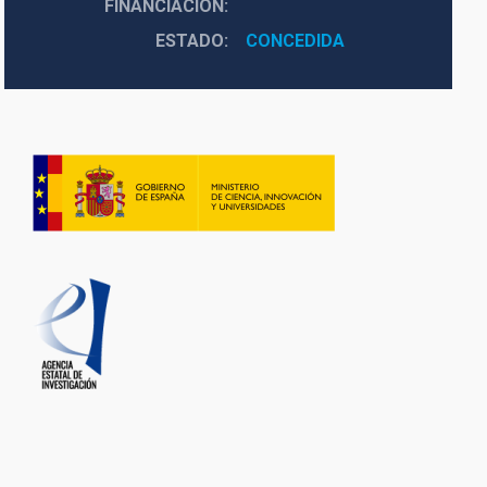
FINANCIACIÓN
ESTADO
CONCEDIDA