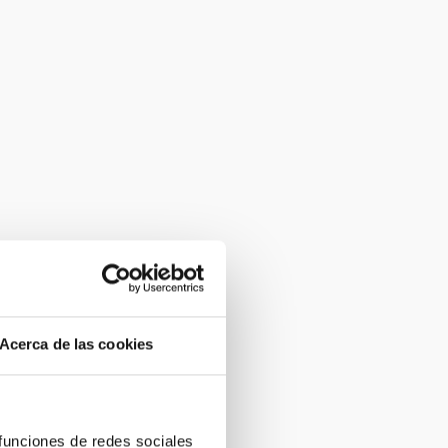
Acerca de las cookies
 funciones de redes sociales