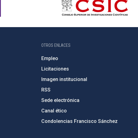
OTROS ENLACES
Empleo
Licitaciones
Imagen institucional
RSS
Sede electrónica
Canal ético
Condolencias Francisco Sánchez