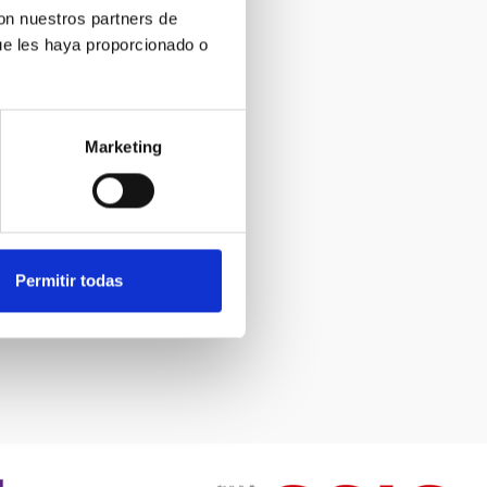
con nuestros partners de
ue les haya proporcionado o
Marketing
Permitir todas