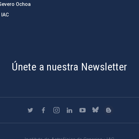
Severo Ochoa
 IAC
Únete a nuestra Newsletter