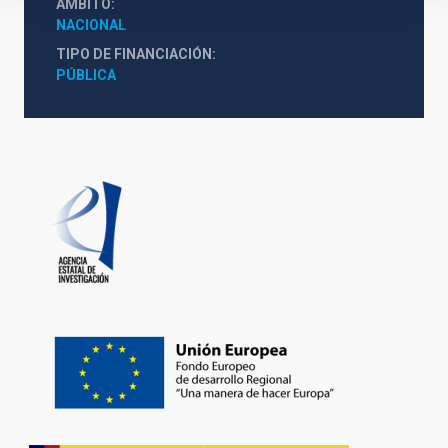
ÁMBITO
NACIONAL
TIPO DE FINANCIACIÓN
PÚBLICA