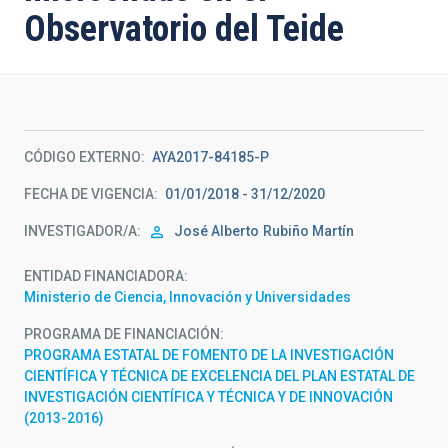
Observatorio del Teide
CÓDIGO EXTERNO
AYA2017-84185-P
FECHA DE VIGENCIA
01/01/2018 - 31/12/2020
INVESTIGADOR/A
José Alberto
Rubiño Martín
ENTIDAD FINANCIADORA
Ministerio de Ciencia, Innovación y Universidades
PROGRAMA DE FINANCIACIÓN
PROGRAMA ESTATAL DE FOMENTO DE LA INVESTIGACIÓN
CIENTÍFICA Y TÉCNICA DE EXCELENCIA DEL PLAN ESTATAL DE
INVESTIGACIÓN CIENTÍFICA Y TÉCNICA Y DE INNOVACIÓN
(2013-2016)