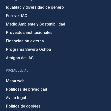
Igualdad y diversidad de género
Forever IAC
Medio Ambiente y Sostenibilidad
Proyectos institucionales
Financiación externa
Programa Severo Ochoa
Amigos del IAC
PORTAL DEL IAC
Mapa web
Políticas de privacidad
Aviso legal
Política de cookies