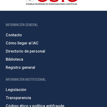
INFORMACIÓN GENERAL
Contacto
Cómo llegar al IAC
Directorio de personal
Biblioteca
Registro general
INFORMACIÓN INSTITUCIONAL
Legislación
Transparencia
Código ético y política antifraude