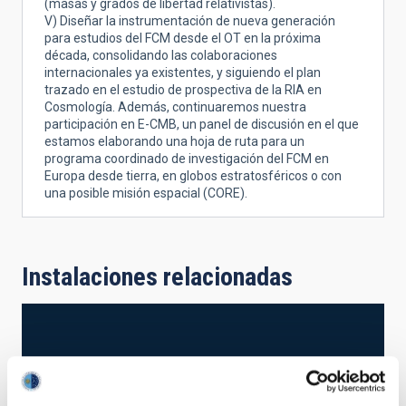
(masas y grados de libertad relativistas).
V) Diseñar la instrumentación de nueva generación
para estudios del FCM desde el OT en la próxima
década, consolidando las colaboraciones
internacionales ya existentes, y siguiendo el plan
trazado en el estudio de prospectiva de la RIA en
Cosmología. Además, continuaremos nuestra
participación en E-CMB, un panel de discusión en el que
estamos elaborando una hoja de ruta para un
programa coordinado de investigación del FCM en
Europa desde tierra, en globos estratosféricos o con
una posible misión espacial (CORE).
Instalaciones relacionadas