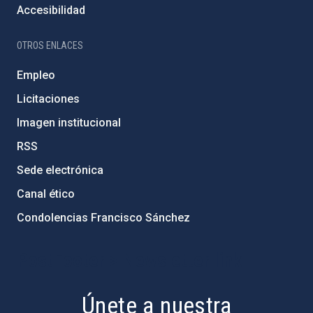
Accesibilidad
OTROS ENLACES
Empleo
Licitaciones
Imagen institucional
RSS
Sede electrónica
Canal ético
Condolencias Francisco Sánchez
PostFooter > Newsletter link
Únete a nuestra