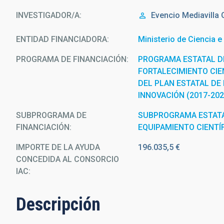
INVESTIGADOR/A
Evencio
Mediavilla
ENTIDAD FINANCIADORA
Ministerio de Ciencia e
PROGRAMA DE FINANCIACIÓN
PROGRAMA ESTATAL D
FORTALECIMIENTO CIEN
DEL PLAN ESTATAL DE 
INNOVACIÓN (2017-202
SUBPROGRAMA DE
SUBPROGRAMA ESTATA
FINANCIACIÓN
EQUIPAMIENTO CIENTÍ
IMPORTE DE LA AYUDA
196.035,5 €
CONCEDIDA AL CONSORCIO
IAC
Descripción