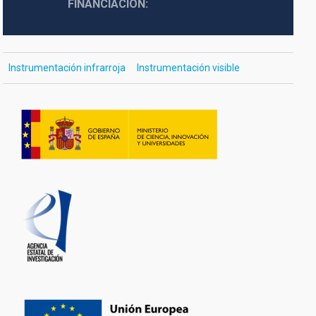
FINANCIACIÓN
Instrumentación infrarroja
Instrumentación visible