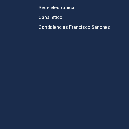
Sede electrónica
Canal ético
Condolencias Francisco Sánchez