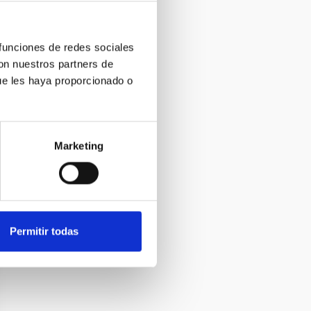
 funciones de redes sociales
con nuestros partners de
ue les haya proporcionado o
Marketing
Permitir todas