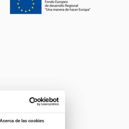
Acerca de las cookies