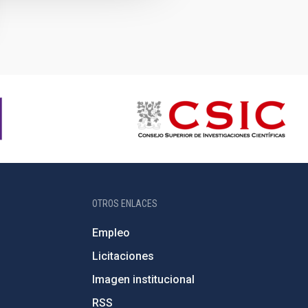
OTROS ENLACES
Empleo
Licitaciones
Imagen institucional
RSS