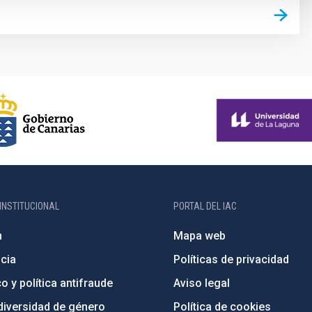
INSTITUCIONAL
PORTAL DEL IAC
n
Mapa web
cia
Políticas de privacidad
o y política antifraude
Aviso legal
diversidad de género
Política de cookies