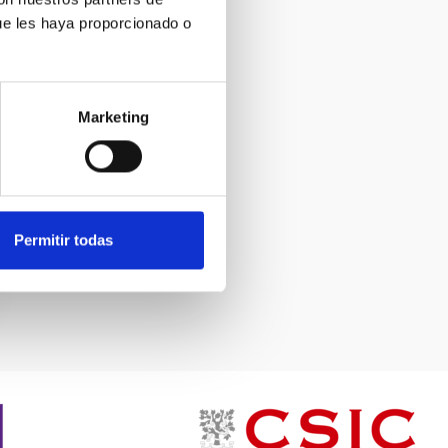
ue les haya proporcionado o
Marketing
Permitir todas