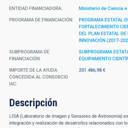
ENTIDAD FINANCIADORA
Ministerio de Ciencia e
PROGRAMA DE FINANCIACIÓN
PROGRAMA ESTATAL D
FORTALECIMIENTO CIEN
DEL PLAN ESTATAL DE 
INNOVACIÓN (2017-202
SUBPROGRAMA DE
SUBPROGRAMA ESTATA
FINANCIACIÓN
EQUIPAMIENTO CIENTÍ
IMPORTE DE LA AYUDA
201.486,98 €
CONCEDIDA AL CONSORCIO
IAC
Descripción
LISA (Laboratorio de Imagen y Sensores de Astronomía) es u
integración y realización de desarrollos relacionados con