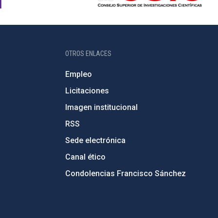
OTROS ENLACES
Empleo
Licitaciones
Imagen institucional
RSS
Sede electrónica
Canal ético
Condolencias Francisco Sánchez