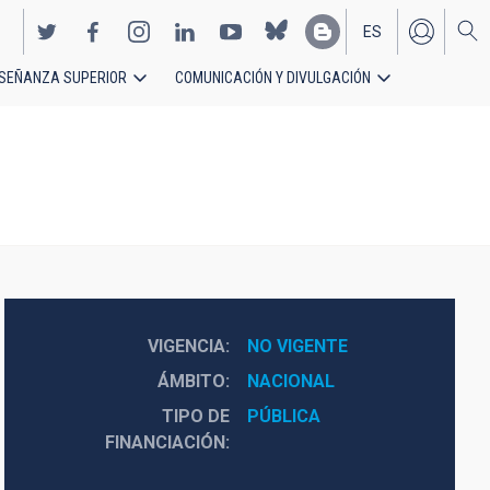
ES
SEÑANZA SUPERIOR
COMUNICACIÓN Y DIVULGACIÓN
EN
VIGENCIA
NO VIGENTE
ÁMBITO
NACIONAL
TIPO DE
PÚBLICA
FINANCIACIÓN